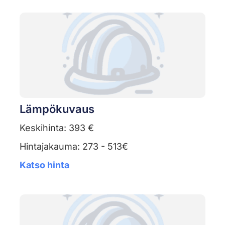
Lämpökuvaus
Keskihinta: 393 €
Hintajakauma: 273 - 513€
Katso hinta