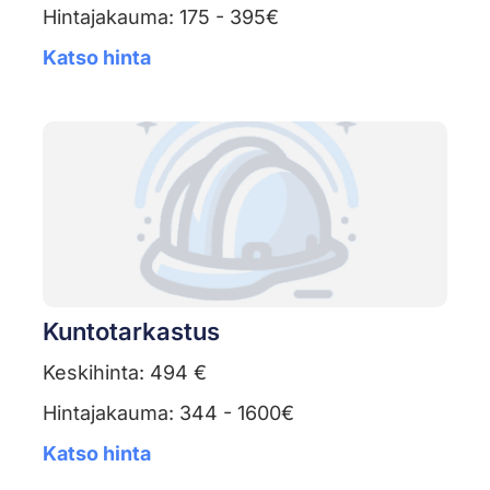
Hintajakauma: 175 - 395€
Katso hinta
Kuntotarkastus
Keskihinta: 494 €
Hintajakauma: 344 - 1600€
Katso hinta