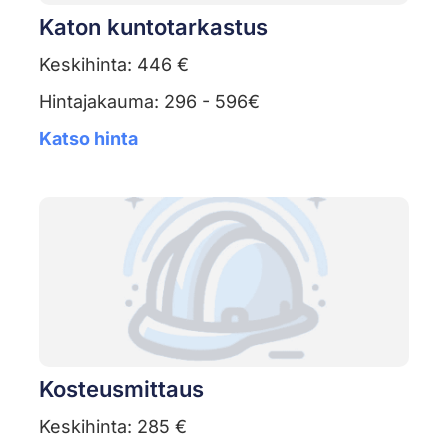
Katon kuntotarkastus
Keskihinta: 446 €
Hintajakauma: 296 - 596€
Katso hinta
Kosteusmittaus
Keskihinta: 285 €