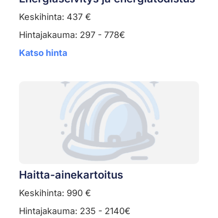
Keskihinta: 437 €
Hintajakauma: 297 - 778€
Katso hinta
Haitta-ainekartoitus
Keskihinta: 990 €
Hintajakauma: 235 - 2140€