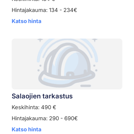
Hintajakauma: 134 - 234€
Katso hinta
Salaojien tarkastus
Keskihinta: 490 €
Hintajakauma: 290 - 690€
Katso hinta