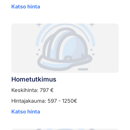
Katso hinta
Hometutkimus
Keskihinta: 797 €
Hintajakauma: 597 - 1250€
Katso hinta