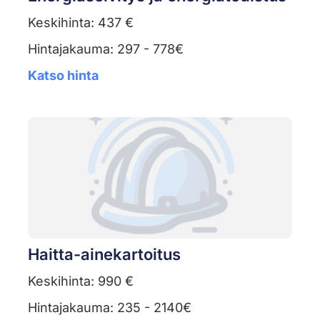
Keskihinta: 437 €
Hintajakauma: 297 - 778€
Katso hinta
Haitta-ainekartoitus
Keskihinta: 990 €
Hintajakauma: 235 - 2140€