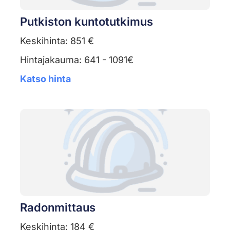
Putkiston kuntotutkimus
Keskihinta: 851 €
Hintajakauma: 641 - 1091€
Katso hinta
Radonmittaus
Keskihinta: 184 €