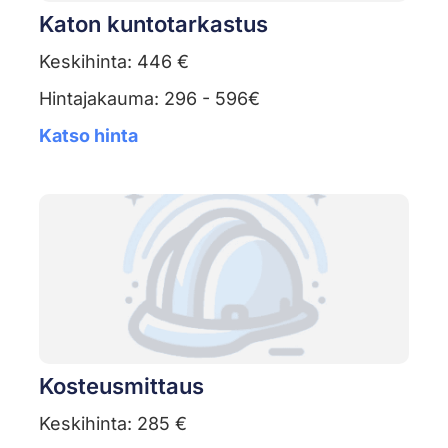
Katon kuntotarkastus
Keskihinta: 446 €
Hintajakauma: 296 - 596€
Katso hinta
Kosteusmittaus
Keskihinta: 285 €