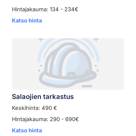
Hintajakauma: 134 - 234€
Katso hinta
Salaojien tarkastus
Keskihinta: 490 €
Hintajakauma: 290 - 690€
Katso hinta