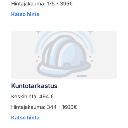
Hintajakauma: 175 - 395€
Katso hinta
Kuntotarkastus
Keskihinta: 494 €
Hintajakauma: 344 - 1600€
Katso hinta