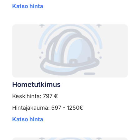
Katso hinta
Hometutkimus
Keskihinta: 797 €
Hintajakauma: 597 - 1250€
Katso hinta