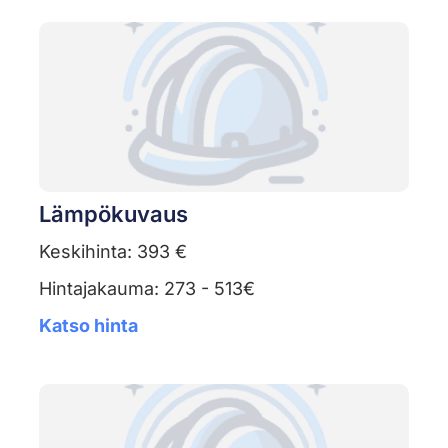
Lämpökuvaus
Keskihinta: 393 €
Hintajakauma: 273 - 513€
Katso hinta