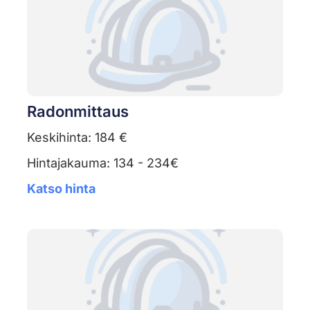
Radonmittaus
Keskihinta: 184 €
Hintajakauma: 134 - 234€
Katso hinta