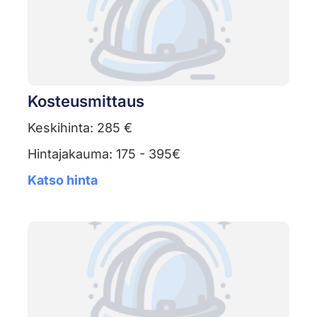
Kosteusmittaus
Keskihinta: 285 €
Hintajakauma: 175 - 395€
Katso hinta