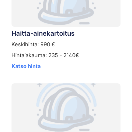
Haitta-ainekartoitus
Keskihinta: 990 €
Hintajakauma: 235 - 2140€
Katso hinta