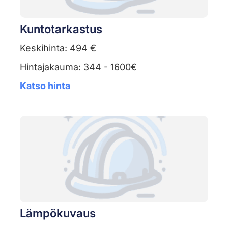
Kuntotarkastus
Keskihinta: 494 €
Hintajakauma: 344 - 1600€
Katso hinta
Lämpökuvaus