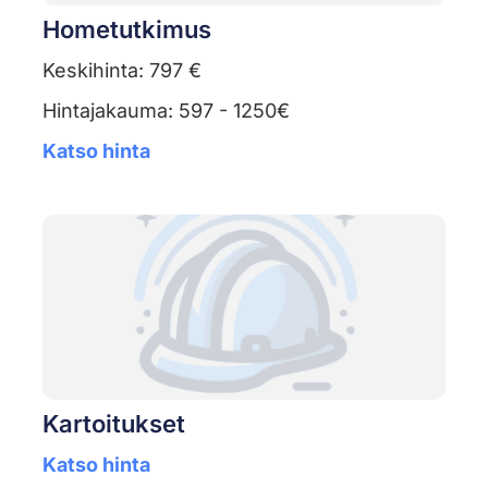
Hometutkimus
Keskihinta: 797 €
Hintajakauma: 597 - 1250€
Katso hinta
Kartoitukset
Katso hinta