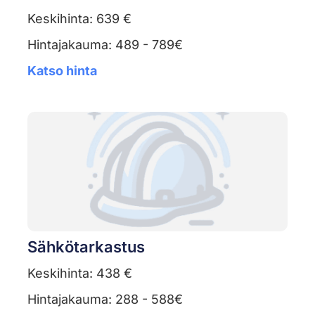
Keskihinta: 639 €
Hintajakauma: 489 - 789€
Katso hinta
Sähkötarkastus
Keskihinta: 438 €
Hintajakauma: 288 - 588€