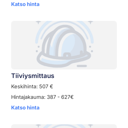
Katso hinta
Tiiviysmittaus
Keskihinta: 507 €
Hintajakauma: 387 - 627€
Katso hinta