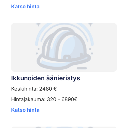
Katso hinta
Ikkunoiden äänieristys
Keskihinta: 2480 €
Hintajakauma: 320 - 6890€
Katso hinta