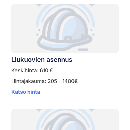
Liukuovien asennus
Keskihinta: 610 €
Hintajakauma: 205 - 1480€
Katso hinta