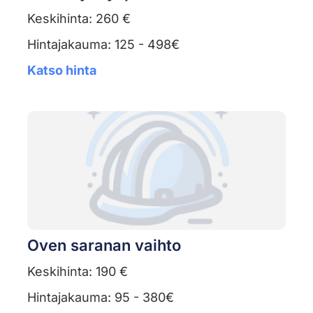
Keskihinta: 260 €
Hintajakauma: 125 - 498€
Katso hinta
Oven saranan vaihto
Keskihinta: 190 €
Hintajakauma: 95 - 380€