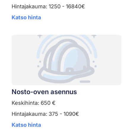
Hintajakauma: 1250 - 16840€
Katso hinta
Nosto-oven asennus
Keskihinta: 650 €
Hintajakauma: 375 - 1090€
Katso hinta