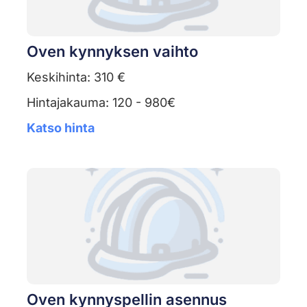
Oven kynnyksen vaihto
Keskihinta: 310 €
Hintajakauma: 120 - 980€
Katso hinta
Oven kynnyspellin asennus