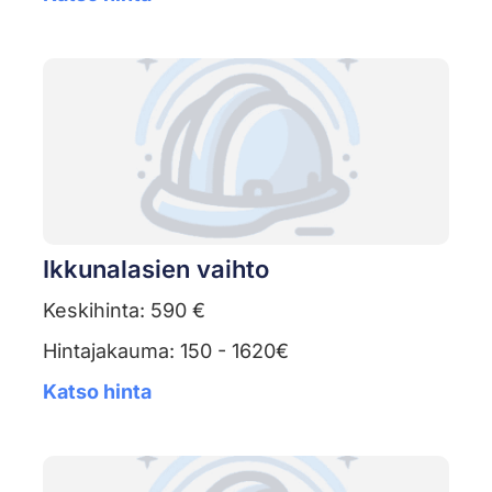
Ikkunalasien vaihto
Keskihinta: 590 €
Hintajakauma: 150 - 1620€
Katso hinta