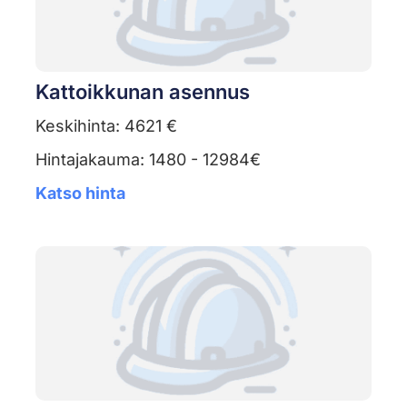
Kattoikkunan asennus
Keskihinta: 4621 €
Hintajakauma: 1480 - 12984€
Katso hinta