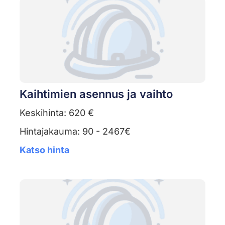
Kaihtimien asennus ja vaihto
Keskihinta: 620 €
Hintajakauma: 90 - 2467€
Katso hinta