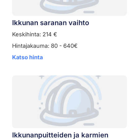
Ikkunan saranan vaihto
Keskihinta: 214 €
Hintajakauma: 80 - 640€
Katso hinta
Ikkunanpuitteiden ja karmien