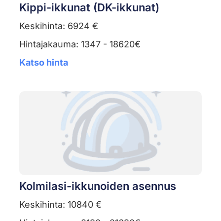
Kippi-ikkunat (DK-ikkunat)
Keskihinta: 6924 €
Hintajakauma: 1347 - 18620€
Katso hinta
Kolmilasi-ikkunoiden asennus
Keskihinta: 10840 €