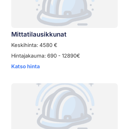
Mittatilausikkunat
Keskihinta: 4580 €
Hintajakauma: 690 - 12890€
Katso hinta