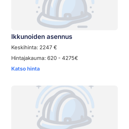
Ikkunoiden asennus
Keskihinta: 2247 €
Hintajakauma: 620 - 4275€
Katso hinta