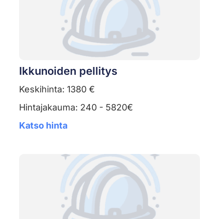
Ikkunoiden pellitys
Keskihinta: 1380 €
Hintajakauma: 240 - 5820€
Katso hinta