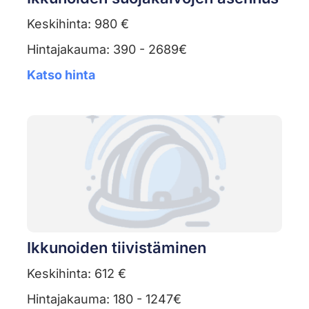
Keskihinta: 980 €
Hintajakauma: 390 - 2689€
Katso hinta
Ikkunoiden tiivistäminen
Keskihinta: 612 €
Hintajakauma: 180 - 1247€