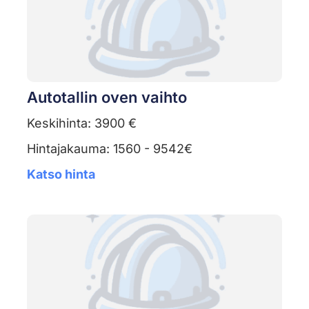
Autotallin oven vaihto
Keskihinta: 3900 €
Hintajakauma: 1560 - 9542€
Katso hinta