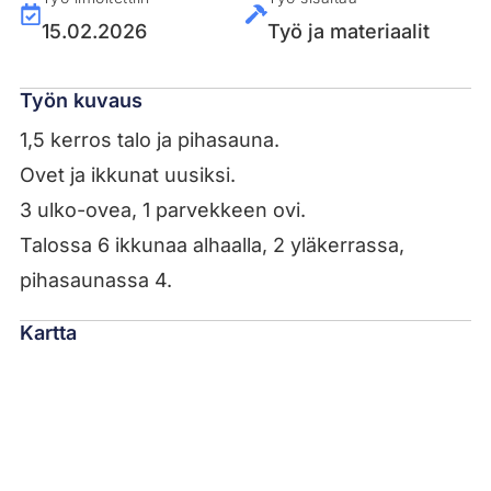
15.02.2026
Työ ja materiaalit
Työn kuvaus
1,5 kerros talo ja pihasauna.
Ovet ja ikkunat uusiksi.
3 ulko-ovea, 1 parvekkeen ovi.
Talossa 6 ikkunaa alhaalla, 2 yläkerrassa,
pihasaunassa 4.
Kartta