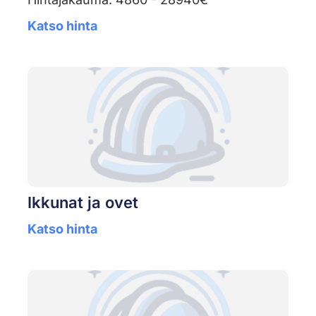
Katso hinta
Ikkunat ja ovet
Katso hinta