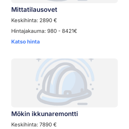
Mittatilausovet
Keskihinta: 2890 €
Hintajakauma: 980 - 8421€
Katso hinta
Mökin ikkunaremontti
Keskihinta: 7890 €