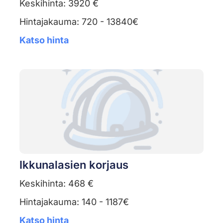
Keskihinta: 3920 €
Hintajakauma: 720 - 13840€
Katso hinta
Ikkunalasien korjaus
Keskihinta: 468 €
Hintajakauma: 140 - 1187€
Katso hinta