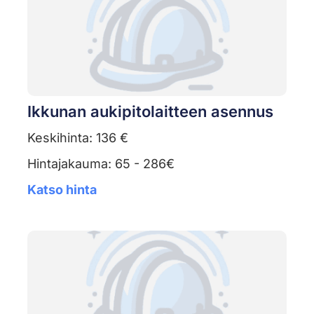
Ikkunan aukipitolaitteen asennus
Keskihinta: 136 €
Hintajakauma: 65 - 286€
Katso hinta