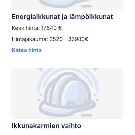
Energiaikkunat ja lämpöikkunat
Keskihinta: 17640 €
Hintajakauma: 3520 - 32980€
Katso hinta
Ikkunakarmien vaihto