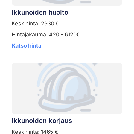
Ikkunoiden huolto
Keskihinta: 2930 €
Hintajakauma: 420 - 6120€
Katso hinta
Ikkunoiden korjaus
Keskihinta: 1465 €