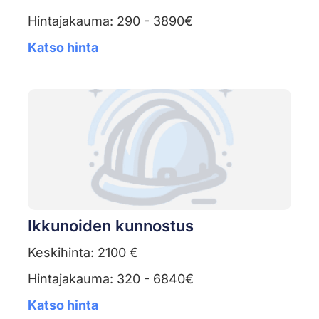
Hintajakauma: 290 - 3890€
Katso hinta
Ikkunoiden kunnostus
Keskihinta: 2100 €
Hintajakauma: 320 - 6840€
Katso hinta