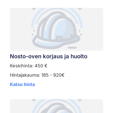
Nosto-oven korjaus ja huolto
Keskihinta: 450 €
Hintajakauma: 185 - 920€
Katso hinta