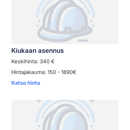
Kiukaan asennus
Keskihinta: 340 €
Hintajakauma: 150 - 1890€
Katso hinta