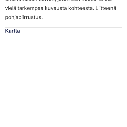
vielä tarkempaa kuvausta kohteesta. Liitteenä
pohjapiirrustus.
Kartta