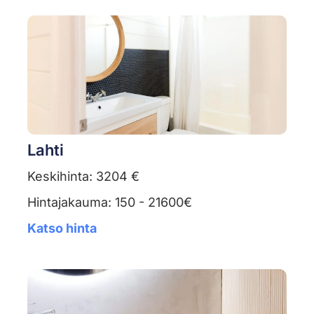
Lahti
Keskihinta: 3204 €
Hintajakauma: 150 - 21600€
Katso hinta