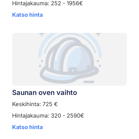
Hintajakauma: 252 - 1956€
Katso hinta
Saunan oven vaihto
Keskihinta: 725 €
Hintajakauma: 320 - 2590€
Katso hinta