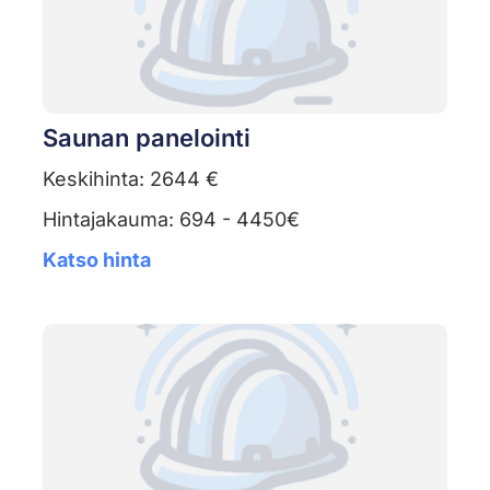
Saunan panelointi
Keskihinta: 2644 €
Hintajakauma: 694 - 4450€
Katso hinta