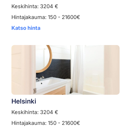
Keskihinta: 3204 €
Hintajakauma: 150 - 21600€
Katso hinta
Helsinki
Keskihinta: 3204 €
Hintajakauma: 150 - 21600€