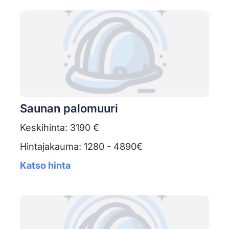
Saunan palomuuri
Keskihinta: 3190 €
Hintajakauma: 1280 - 4890€
Katso hinta