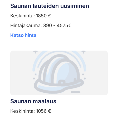
Saunan lauteiden uusiminen
Keskihinta: 1850 €
Hintajakauma: 890 - 4575€
Katso hinta
Saunan maalaus
Keskihinta: 1056 €