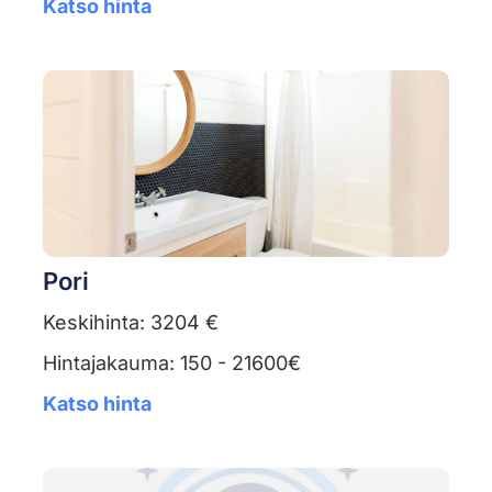
Katso hinta
Pori
Keskihinta: 3204 €
Hintajakauma: 150 - 21600€
Katso hinta