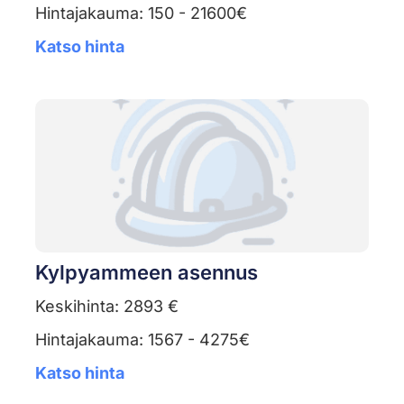
Hintajakauma: 150 - 21600€
Katso hinta
Kylpyammeen asennus
Keskihinta: 2893 €
Hintajakauma: 1567 - 4275€
Katso hinta