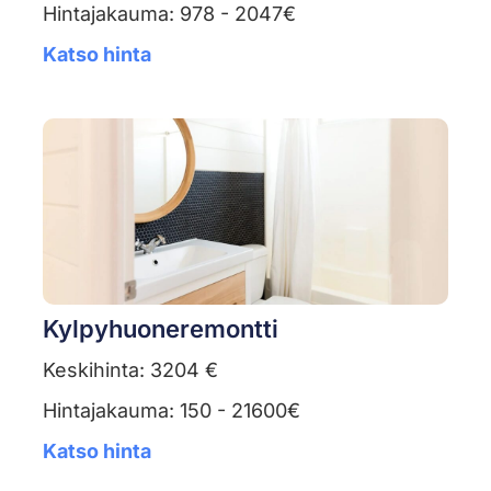
Hintajakauma: 978 - 2047€
Katso hinta
Kylpyhuoneremontti
Keskihinta: 3204 €
Hintajakauma: 150 - 21600€
Katso hinta