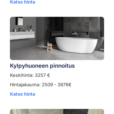
Katso hinta
Kylpyhuoneen pinnoitus
Keskihinta: 3257 €
Hintajakauma: 2509 - 3976€
Katso hinta