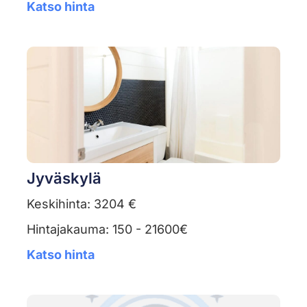
Katso hinta
Jyväskylä
Keskihinta: 3204 €
Hintajakauma: 150 - 21600€
Katso hinta