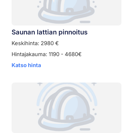
Saunan lattian pinnoitus
Keskihinta: 2980 €
Hintajakauma: 1190 - 4680€
Katso hinta