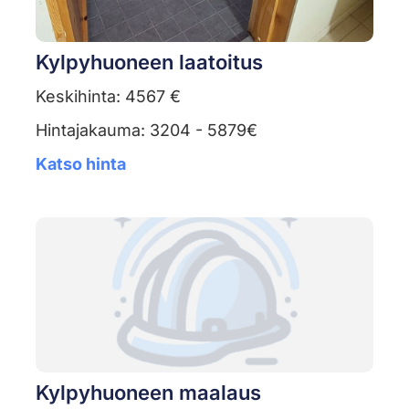
Kylpyhuoneen laatoitus
Keskihinta: 4567 €
Hintajakauma: 3204 - 5879€
Katso hinta
Kylpyhuoneen maalaus