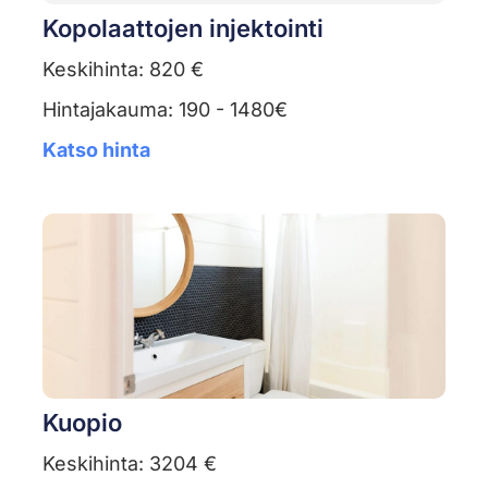
Kopolaattojen injektointi
Keskihinta: 820 €
Hintajakauma: 190 - 1480€
Katso hinta
Kuopio
Keskihinta: 3204 €