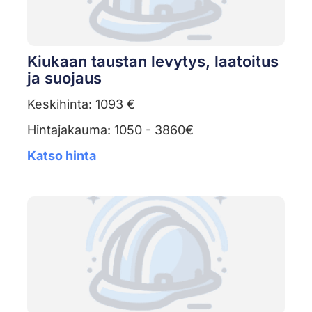
Kiukaan taustan levytys, laatoitus
ja suojaus
Keskihinta: 1093 €
Hintajakauma: 1050 - 3860€
Katso hinta