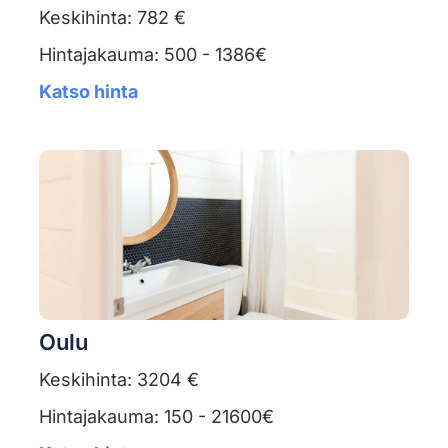
Keskihinta: 782 €
Hintajakauma: 500 - 1386€
Katso hinta
Oulu
Keskihinta: 3204 €
Hintajakauma: 150 - 21600€