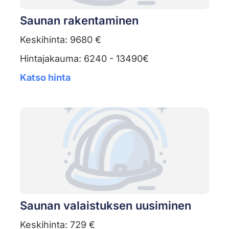
Saunan rakentaminen
Keskihinta: 9680 €
Hintajakauma: 6240 - 13490€
Katso hinta
Saunan valaistuksen uusiminen
Keskihinta: 729 €