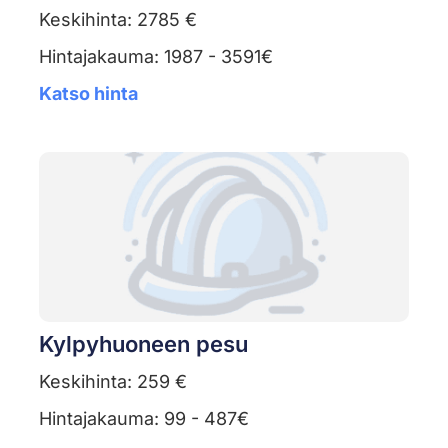
Keskihinta: 2785 €
Hintajakauma: 1987 - 3591€
Katso hinta
Kylpyhuoneen pesu
Keskihinta: 259 €
Hintajakauma: 99 - 487€