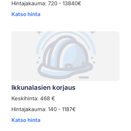
Hintajakauma: 720 - 13840€
Katso hinta
Ikkunalasien korjaus
Keskihinta: 468 €
Hintajakauma: 140 - 1187€
Katso hinta