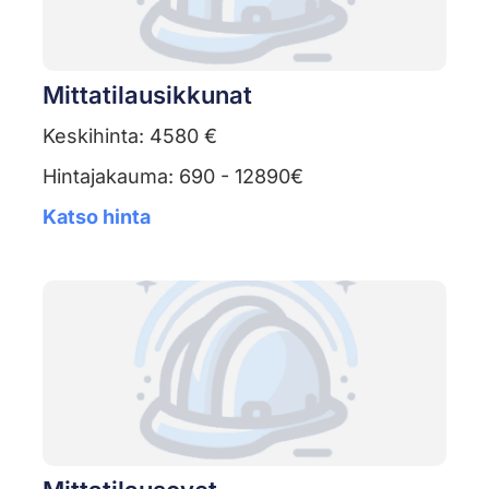
Mittatilausikkunat
Keskihinta: 4580 €
Hintajakauma: 690 - 12890€
Katso hinta