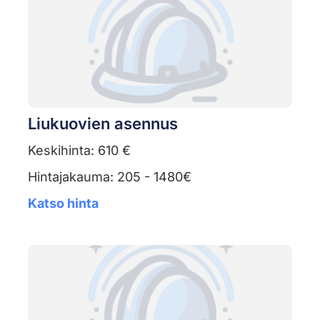
Liukuovien asennus
Keskihinta: 610 €
Hintajakauma: 205 - 1480€
Katso hinta