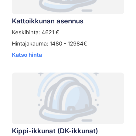
Kattoikkunan asennus
Keskihinta: 4621 €
Hintajakauma: 1480 - 12984€
Katso hinta
Kippi-ikkunat (DK-ikkunat)