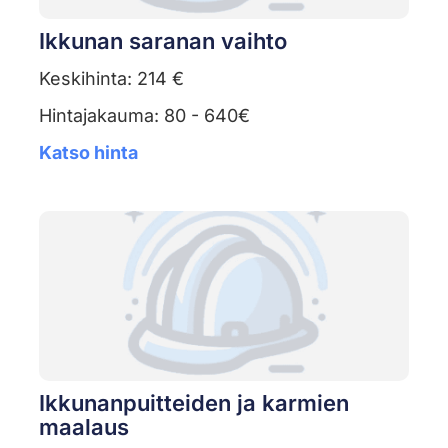
Ikkunan saranan vaihto
Keskihinta: 214 €
Hintajakauma: 80 - 640€
Katso hinta
Ikkunanpuitteiden ja karmien
maalaus