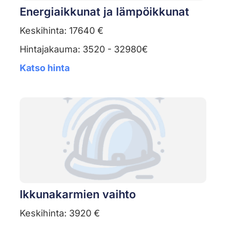
Energiaikkunat ja lämpöikkunat
Keskihinta: 17640 €
Hintajakauma: 3520 - 32980€
Katso hinta
Ikkunakarmien vaihto
Keskihinta: 3920 €