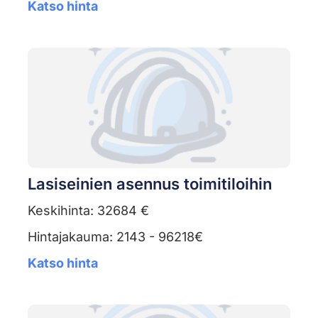
Katso hinta
Lasiseinien asennus toimitiloihin
Keskihinta: 32684 €
Hintajakauma: 2143 - 96218€
Katso hinta