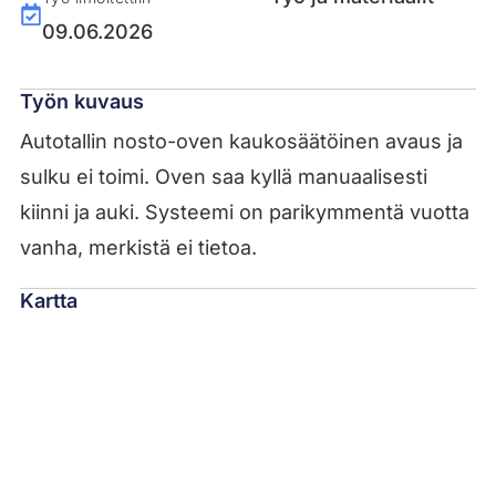
09.06.2026
Työn kuvaus
Autotallin nosto-oven kaukosäätöinen avaus ja
sulku ei toimi. Oven saa kyllä manuaalisesti
kiinni ja auki. Systeemi on parikymmentä vuotta
vanha, merkistä ei tietoa.
Kartta