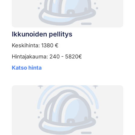
Ikkunoiden pellitys
Keskihinta: 1380 €
Hintajakauma: 240 - 5820€
Katso hinta