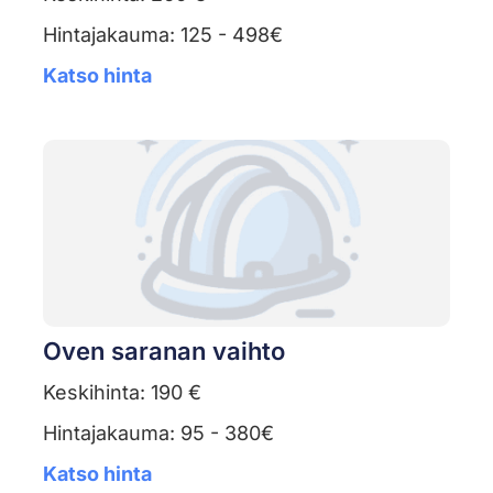
Hintajakauma: 125 - 498€
Katso hinta
Oven saranan vaihto
Keskihinta: 190 €
Hintajakauma: 95 - 380€
Katso hinta