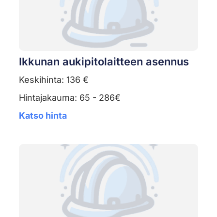
Ikkunan aukipitolaitteen asennus
Keskihinta: 136 €
Hintajakauma: 65 - 286€
Katso hinta