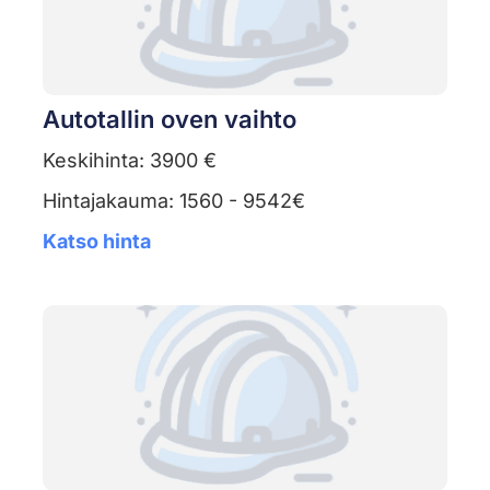
Autotallin oven vaihto
Keskihinta: 3900 €
Hintajakauma: 1560 - 9542€
Katso hinta