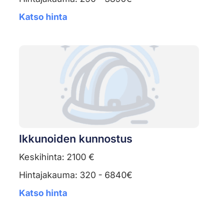
Katso hinta
Ikkunoiden kunnostus
Keskihinta: 2100 €
Hintajakauma: 320 - 6840€
Katso hinta