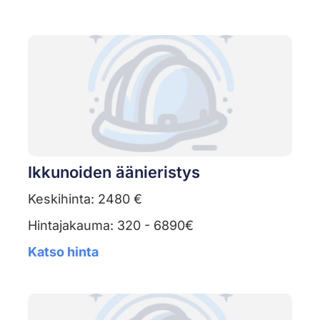
Ikkunoiden äänieristys
Keskihinta: 2480 €
Hintajakauma: 320 - 6890€
Katso hinta