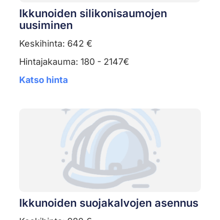
Ikkunoiden silikonisaumojen
uusiminen
Keskihinta: 642 €
Hintajakauma: 180 - 2147€
Katso hinta
Ikkunoiden suojakalvojen asennus