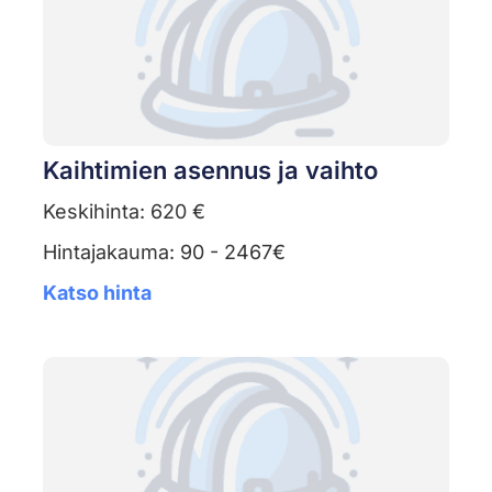
Kaihtimien asennus ja vaihto
Keskihinta: 620 €
Hintajakauma: 90 - 2467€
Katso hinta