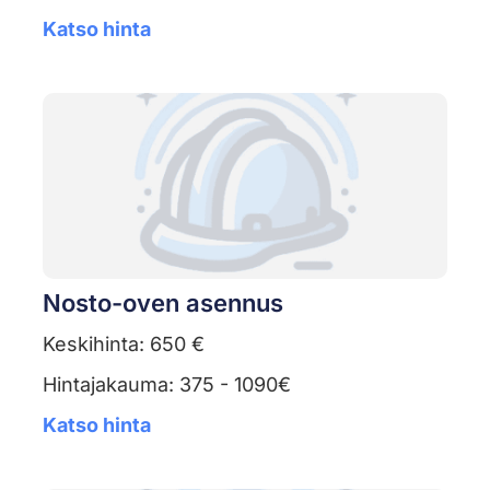
Katso hinta
Nosto-oven asennus
Keskihinta: 650 €
Hintajakauma: 375 - 1090€
Katso hinta