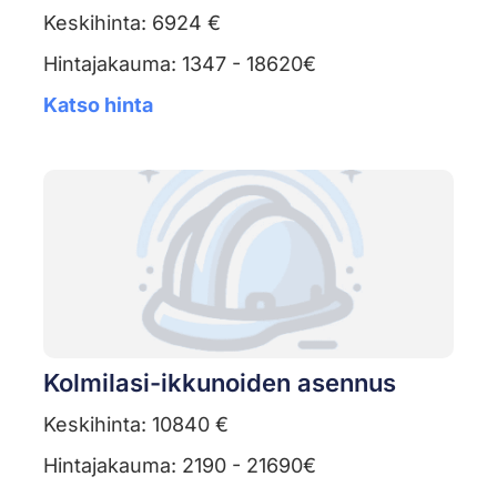
Keskihinta: 6924 €
Hintajakauma: 1347 - 18620€
Katso hinta
Kolmilasi-ikkunoiden asennus
Keskihinta: 10840 €
Hintajakauma: 2190 - 21690€