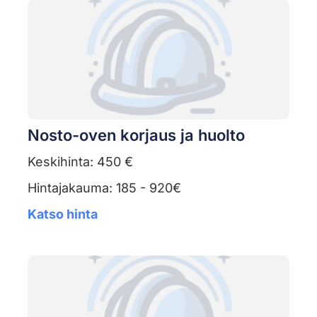
Nosto-oven korjaus ja huolto
Keskihinta: 450 €
Hintajakauma: 185 - 920€
Katso hinta