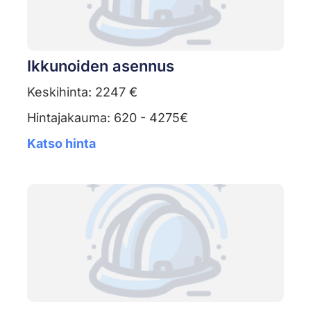
Ikkunoiden asennus
Keskihinta: 2247 €
Hintajakauma: 620 - 4275€
Katso hinta