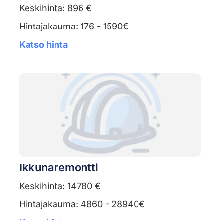
Keskihinta: 896 €
Hintajakauma: 176 - 1590€
Katso hinta
Ikkunaremontti
Keskihinta: 14780 €
Hintajakauma: 4860 - 28940€