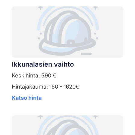
Ikkunalasien vaihto
Keskihinta: 590 €
Hintajakauma: 150 - 1620€
Katso hinta