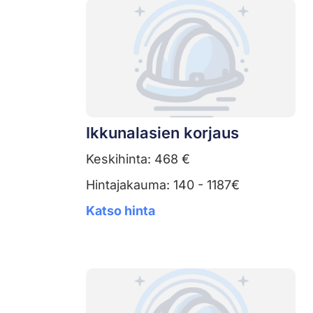
Ikkunalasien korjaus
Keskihinta: 468 €
Hintajakauma: 140 - 1187€
Katso hinta