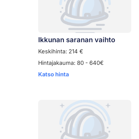
Ikkunan saranan vaihto
Keskihinta: 214 €
Hintajakauma: 80 - 640€
Katso hinta