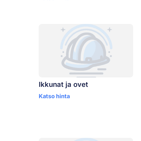
Ikkunat ja ovet
Katso hinta