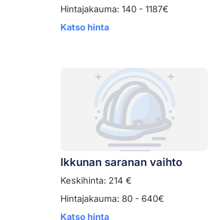
Hintajakauma: 140 - 1187€
Katso hinta
Ikkunan saranan vaihto
Keskihinta: 214 €
Hintajakauma: 80 - 640€
Katso hinta