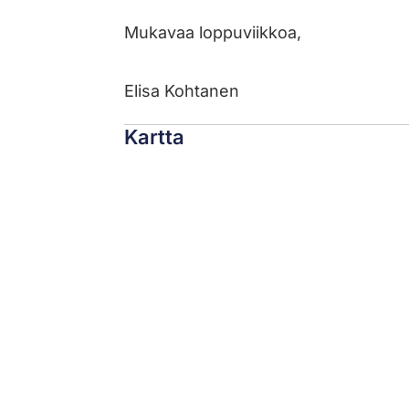
Mukavaa loppuviikkoa,
Elisa Kohtanen
Kartta