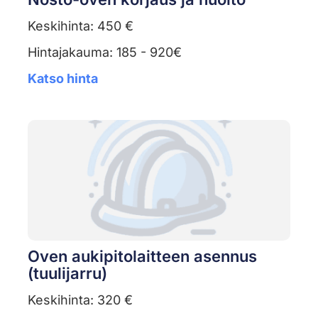
Keskihinta: 450 €
Hintajakauma: 185 - 920€
Katso hinta
Oven aukipitolaitteen asennus
(tuulijarru)
Keskihinta: 320 €