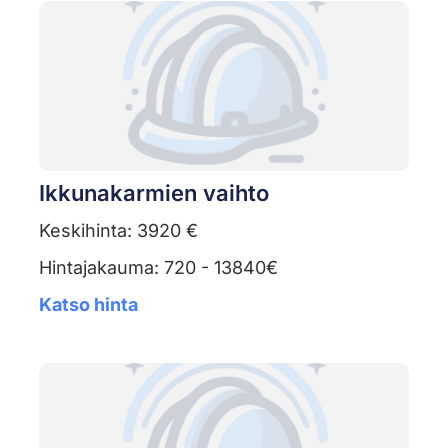
Ikkunakarmien vaihto
Keskihinta: 3920 €
Hintajakauma: 720 - 13840€
Katso hinta