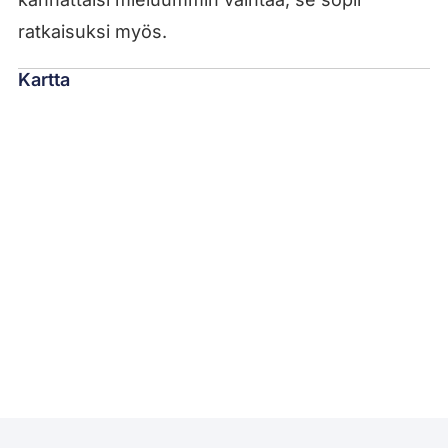
ratkaisuksi myös.
Kartta