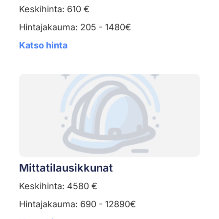
Keskihinta: 610 €
Hintajakauma: 205 - 1480€
Katso hinta
Mittatilausikkunat
Keskihinta: 4580 €
Hintajakauma: 690 - 12890€