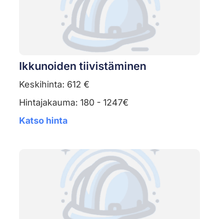
Ikkunoiden tiivistäminen
Keskihinta: 612 €
Hintajakauma: 180 - 1247€
Katso hinta