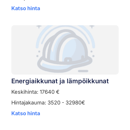
Katso hinta
Energiaikkunat ja lämpöikkunat
Keskihinta: 17640 €
Hintajakauma: 3520 - 32980€
Katso hinta