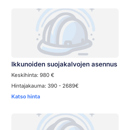
Ikkunoiden suojakalvojen asennus
Keskihinta: 980 €
Hintajakauma: 390 - 2689€
Katso hinta