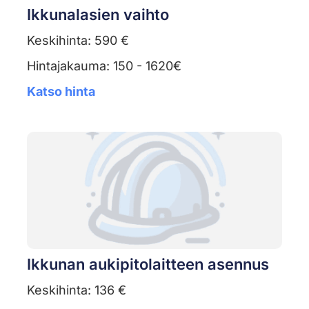
Ikkunalasien vaihto
Keskihinta: 590 €
Hintajakauma: 150 - 1620€
Katso hinta
Ikkunan aukipitolaitteen asennus
Keskihinta: 136 €