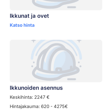
Ikkunat ja ovet
Katso hinta
Ikkunoiden asennus
Keskihinta: 2247 €
Hintajakauma: 620 - 4275€