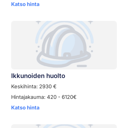
Katso hinta
Ikkunoiden huolto
Keskihinta: 2930 €
Hintajakauma: 420 - 6120€
Katso hinta