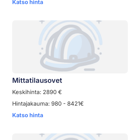
Katso hinta
Mittatilausovet
Keskihinta: 2890 €
Hintajakauma: 980 - 8421€
Katso hinta