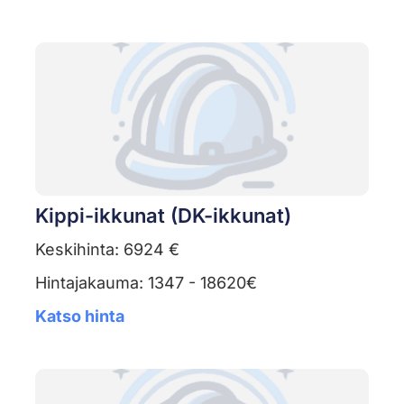
Kippi-ikkunat (DK-ikkunat)
Keskihinta: 6924 €
Hintajakauma: 1347 - 18620€
Katso hinta