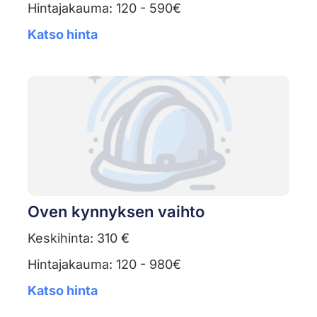
Hintajakauma: 120 - 590€
Katso hinta
Oven kynnyksen vaihto
Keskihinta: 310 €
Hintajakauma: 120 - 980€
Katso hinta