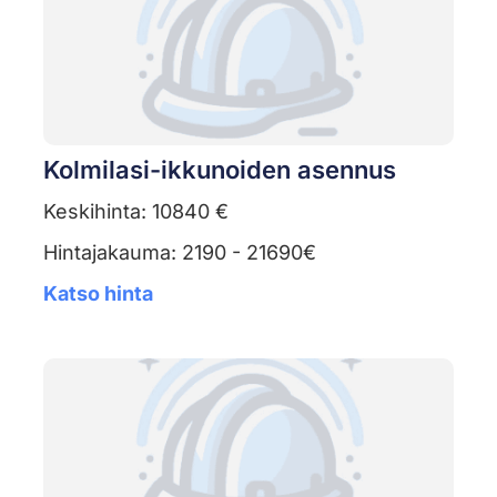
Kolmilasi-ikkunoiden asennus
Keskihinta: 10840 €
Hintajakauma: 2190 - 21690€
Katso hinta