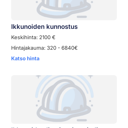
Ikkunoiden kunnostus
Keskihinta: 2100 €
Hintajakauma: 320 - 6840€
Katso hinta