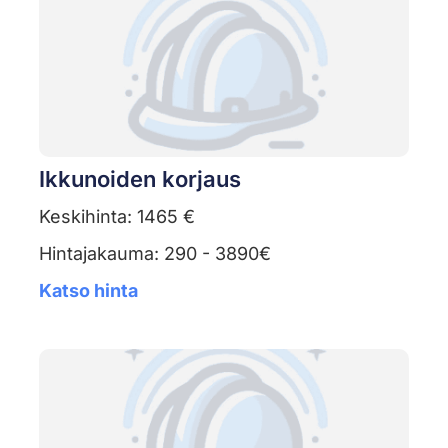
Ikkunoiden korjaus
Keskihinta: 1465 €
Hintajakauma: 290 - 3890€
Katso hinta