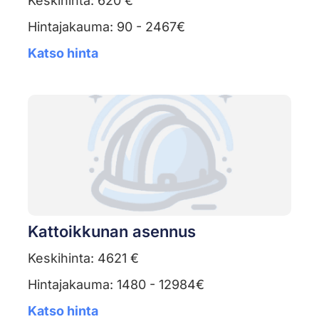
Keskihinta: 620 €
Hintajakauma: 90 - 2467€
Katso hinta
Kattoikkunan asennus
Keskihinta: 4621 €
Hintajakauma: 1480 - 12984€
Katso hinta