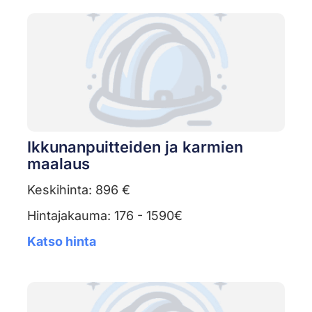
Ikkunanpuitteiden ja karmien
maalaus
Keskihinta: 896 €
Hintajakauma: 176 - 1590€
Katso hinta