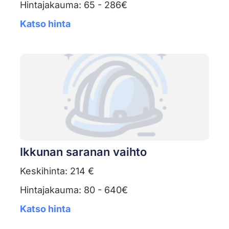
Hintajakauma: 65 - 286€
Katso hinta
Ikkunan saranan vaihto
Keskihinta: 214 €
Hintajakauma: 80 - 640€
Katso hinta