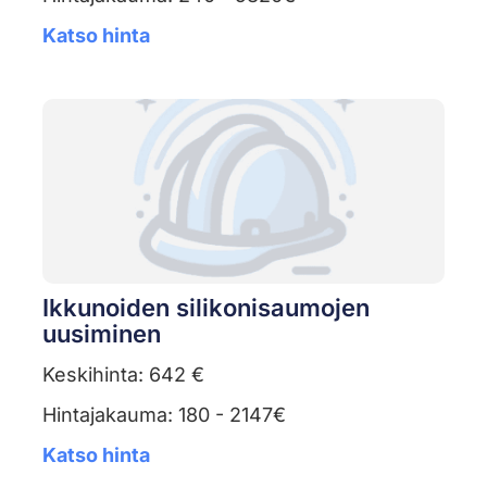
Katso hinta
Ikkunoiden silikonisaumojen
uusiminen
Keskihinta: 642 €
Hintajakauma: 180 - 2147€
Katso hinta