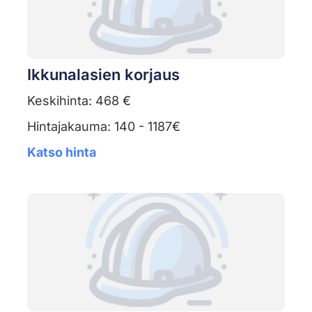
Ikkunalasien korjaus
Keskihinta: 468 €
Hintajakauma: 140 - 1187€
Katso hinta