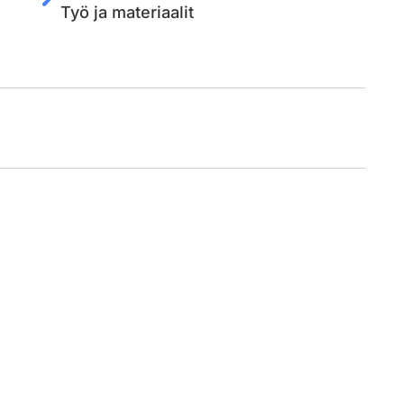
Työ ja materiaalit