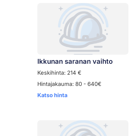
Ikkunan saranan vaihto
Keskihinta: 214 €
Hintajakauma: 80 - 640€
Katso hinta