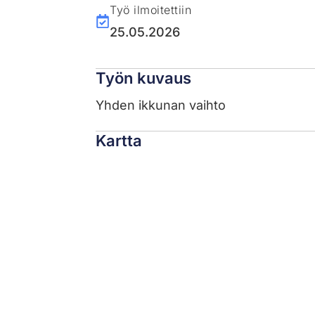
Työ ilmoitettiin
25.05.2026
Työn kuvaus
Yhden ikkunan vaihto
Kartta