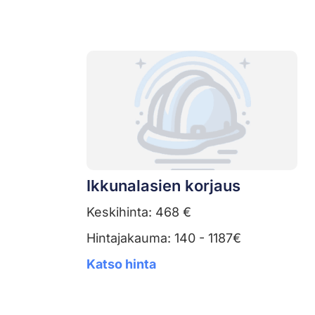
Ikkunalasien korjaus
Keskihinta: 468 €
Hintajakauma: 140 - 1187€
Katso hinta