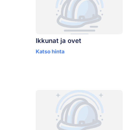
Ikkunat ja ovet
Katso hinta