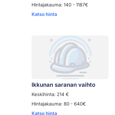
Hintajakauma: 140 - 1187€
Katso hinta
Ikkunan saranan vaihto
Keskihinta: 214 €
Hintajakauma: 80 - 640€
Katso hinta