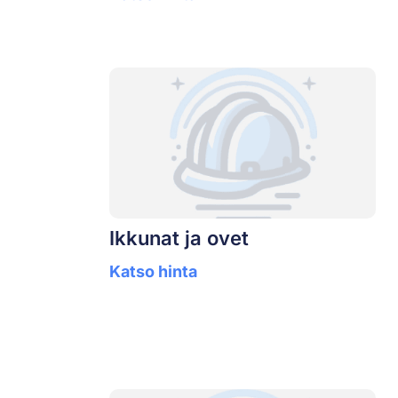
Ikkunat ja ovet
Katso hinta