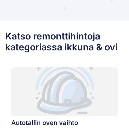
Katso remonttihintoja
kategoriassa ikkuna & ovi
Autotallin oven vaihto