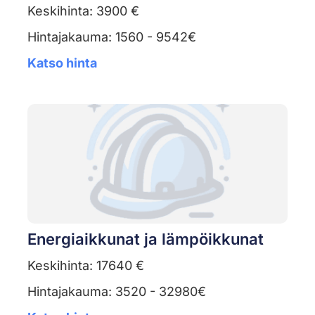
Keskihinta: 3900 €
Hintajakauma: 1560 - 9542€
Katso hinta
Energiaikkunat ja lämpöikkunat
Keskihinta: 17640 €
Hintajakauma: 3520 - 32980€