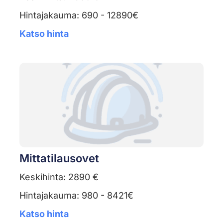
Hintajakauma: 690 - 12890€
Katso hinta
Mittatilausovet
Keskihinta: 2890 €
Hintajakauma: 980 - 8421€
Katso hinta