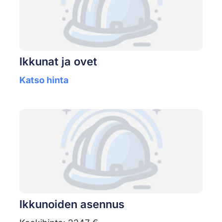
Ikkunat ja ovet
Katso hinta
Ikkunoiden asennus