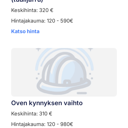
Keskihinta: 320 €
Hintajakauma: 120 - 590€
Katso hinta
Oven kynnyksen vaihto
Keskihinta: 310 €
Hintajakauma: 120 - 980€