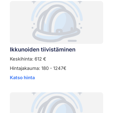
Ikkunoiden tiivistäminen
Keskihinta: 612 €
Hintajakauma: 180 - 1247€
Katso hinta