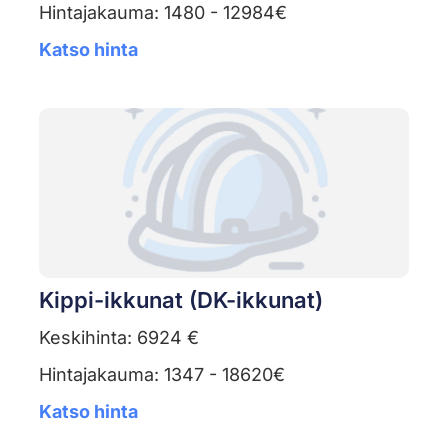
Hintajakauma: 1480 - 12984€
Katso hinta
Kippi-ikkunat (DK-ikkunat)
Keskihinta: 6924 €
Hintajakauma: 1347 - 18620€
Katso hinta