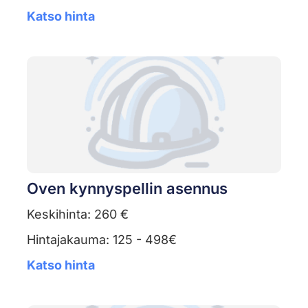
Katso hinta
Oven kynnyspellin asennus
Keskihinta: 260 €
Hintajakauma: 125 - 498€
Katso hinta