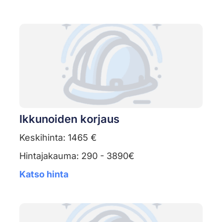
Ikkunoiden korjaus
Keskihinta: 1465 €
Hintajakauma: 290 - 3890€
Katso hinta