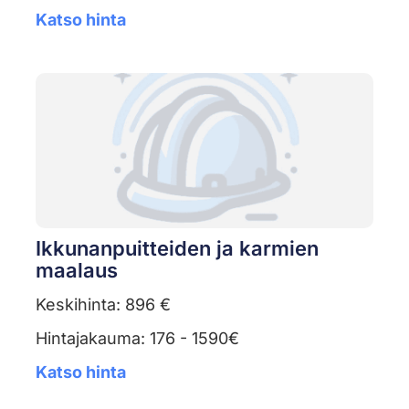
Katso hinta
Ikkunanpuitteiden ja karmien
maalaus
Keskihinta: 896 €
Hintajakauma: 176 - 1590€
Katso hinta