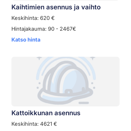
Kaihtimien asennus ja vaihto
Keskihinta: 620 €
Hintajakauma: 90 - 2467€
Katso hinta
Kattoikkunan asennus
Keskihinta: 4621 €