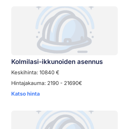
Kolmilasi-ikkunoiden asennus
Keskihinta: 10840 €
Hintajakauma: 2190 - 21690€
Katso hinta