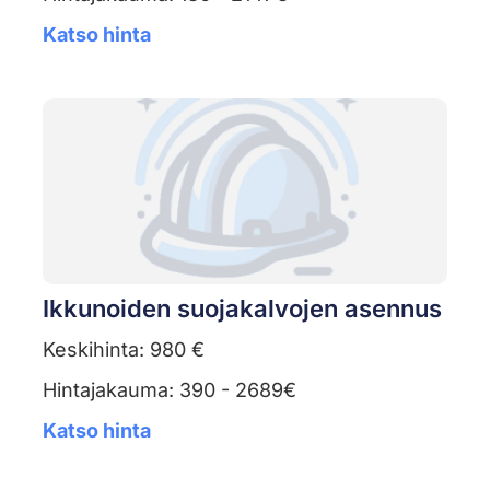
Katso hinta
Ikkunoiden suojakalvojen asennus
Keskihinta: 980 €
Hintajakauma: 390 - 2689€
Katso hinta