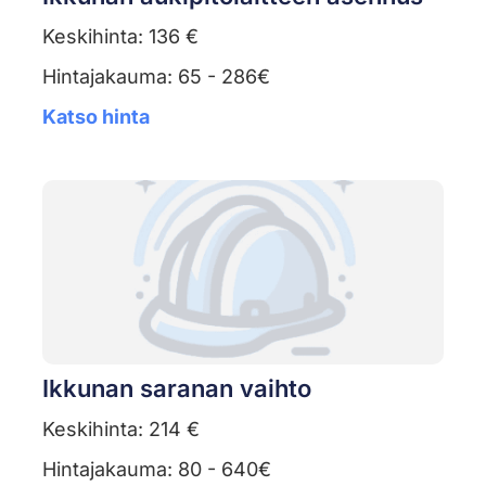
Keskihinta: 136 €
Hintajakauma: 65 - 286€
Katso hinta
Ikkunan saranan vaihto
Keskihinta: 214 €
Hintajakauma: 80 - 640€