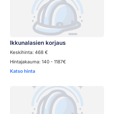
Ikkunalasien korjaus
Keskihinta: 468 €
Hintajakauma: 140 - 1187€
Katso hinta