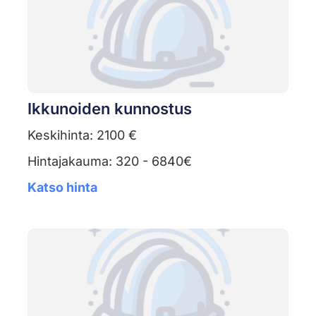
Ikkunoiden kunnostus
Keskihinta: 2100 €
Hintajakauma: 320 - 6840€
Katso hinta