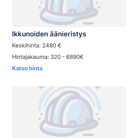
Ikkunoiden äänieristys
Keskihinta: 2480 €
Hintajakauma: 320 - 6890€
Katso hinta