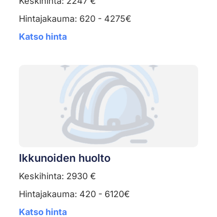
Keskihinta: 2247 €
Hintajakauma: 620 - 4275€
Katso hinta
Ikkunoiden huolto
Keskihinta: 2930 €
Hintajakauma: 420 - 6120€
Katso hinta