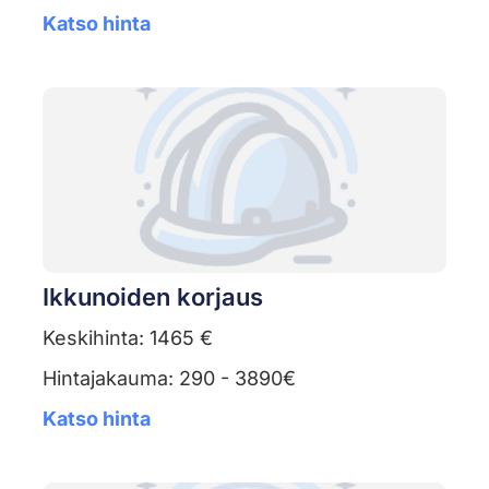
Katso hinta
Ikkunoiden korjaus
Keskihinta: 1465 €
Hintajakauma: 290 - 3890€
Katso hinta