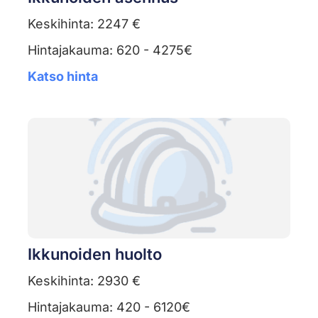
Keskihinta: 2247 €
Hintajakauma: 620 - 4275€
Katso hinta
Ikkunoiden huolto
Keskihinta: 2930 €
Hintajakauma: 420 - 6120€