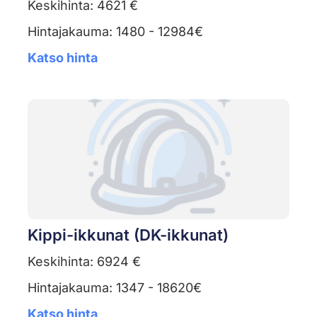
Keskihinta: 4621 €
Hintajakauma: 1480 - 12984€
Katso hinta
Kippi-ikkunat (DK-ikkunat)
Keskihinta: 6924 €
Hintajakauma: 1347 - 18620€
Katso hinta