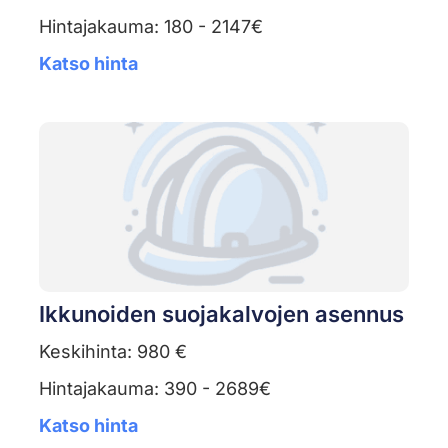
Hintajakauma: 180 - 2147€
Katso hinta
Ikkunoiden suojakalvojen asennus
Keskihinta: 980 €
Hintajakauma: 390 - 2689€
Katso hinta