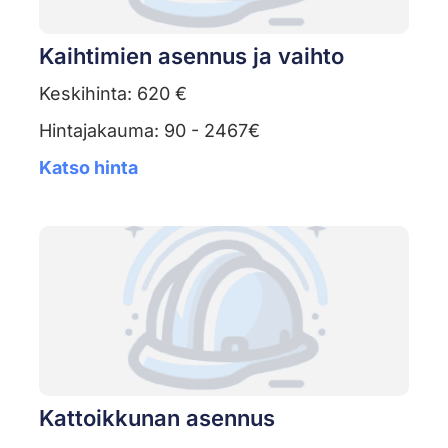
Kaihtimien asennus ja vaihto
Keskihinta: 620 €
Hintajakauma: 90 - 2467€
Katso hinta
Kattoikkunan asennus