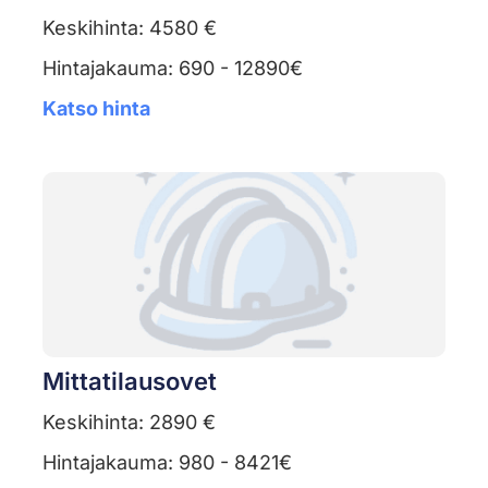
Keskihinta: 4580 €
Hintajakauma: 690 - 12890€
Katso hinta
Mittatilausovet
Keskihinta: 2890 €
Hintajakauma: 980 - 8421€