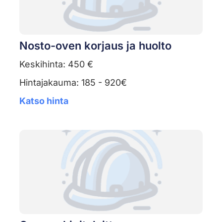
Nosto-oven korjaus ja huolto
Keskihinta: 450 €
Hintajakauma: 185 - 920€
Katso hinta