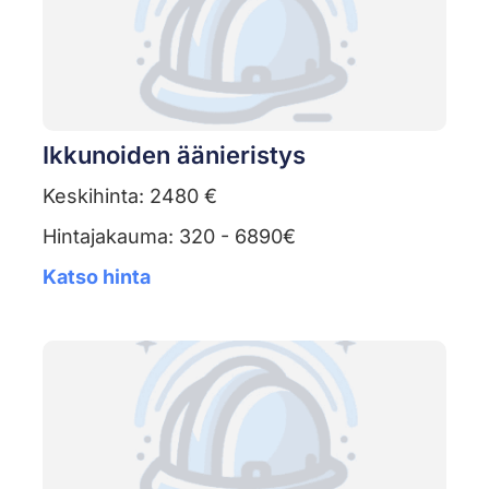
Ikkunoiden äänieristys
Keskihinta: 2480 €
Hintajakauma: 320 - 6890€
Katso hinta