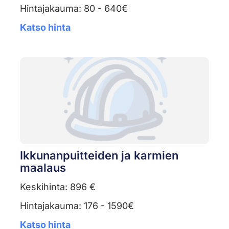
Hintajakauma: 80 - 640€
Katso hinta
Ikkunanpuitteiden ja karmien
maalaus
Keskihinta: 896 €
Hintajakauma: 176 - 1590€
Katso hinta