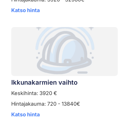
Katso hinta
Ikkunakarmien vaihto
Keskihinta: 3920 €
Hintajakauma: 720 - 13840€
Katso hinta