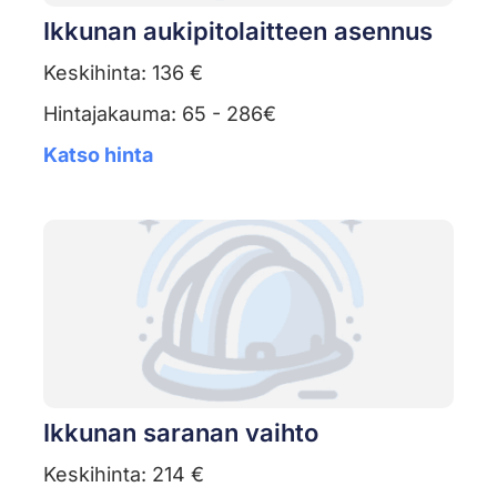
Ikkunan aukipitolaitteen asennus
Keskihinta: 136 €
Hintajakauma: 65 - 286€
Katso hinta
Ikkunan saranan vaihto
Keskihinta: 214 €