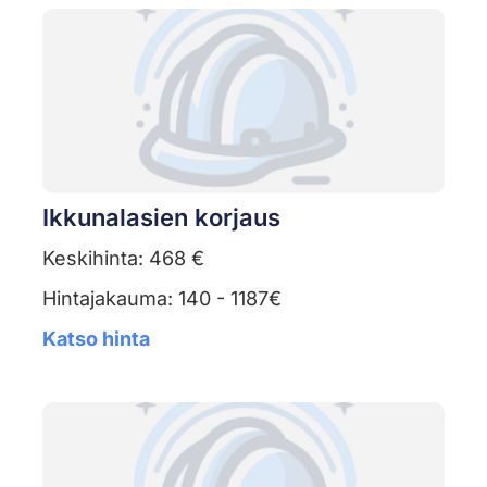
Ikkunalasien korjaus
Keskihinta: 468 €
Hintajakauma: 140 - 1187€
Katso hinta