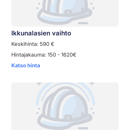
Ikkunalasien vaihto
Keskihinta: 590 €
Hintajakauma: 150 - 1620€
Katso hinta