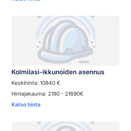
Kolmilasi-ikkunoiden asennus
Keskihinta: 10840 €
Hintajakauma: 2190 - 21690€
Katso hinta