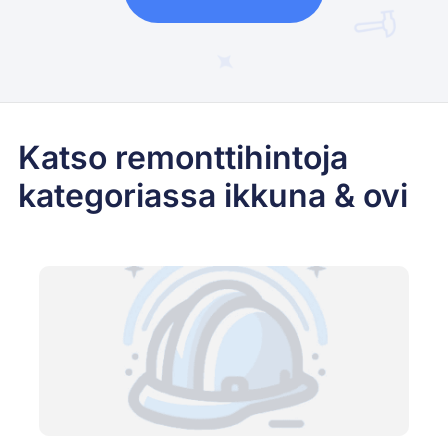
Katso remonttihintoja
kategoriassa ikkuna & ovi