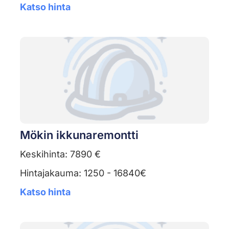
Katso hinta
Mökin ikkunaremontti
Keskihinta: 7890 €
Hintajakauma: 1250 - 16840€
Katso hinta