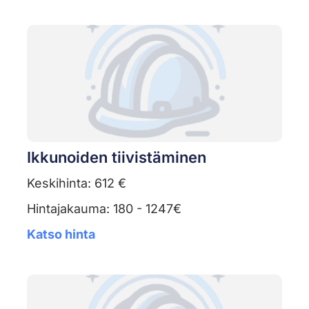
Ikkunoiden tiivistäminen
Keskihinta: 612 €
Hintajakauma: 180 - 1247€
Katso hinta