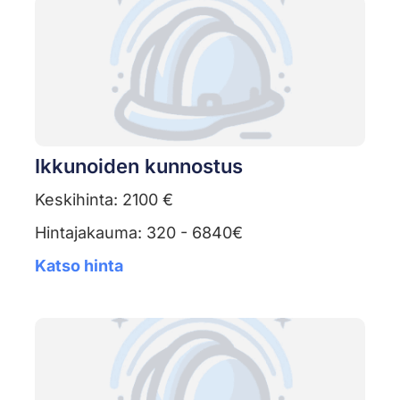
Ikkunoiden kunnostus
Keskihinta: 2100 €
Hintajakauma: 320 - 6840€
Katso hinta