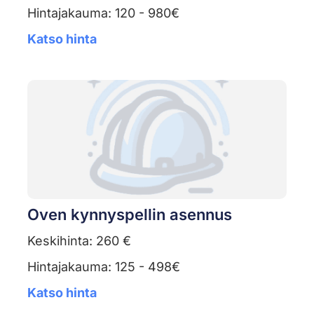
Hintajakauma: 120 - 980€
Katso hinta
Oven kynnyspellin asennus
Keskihinta: 260 €
Hintajakauma: 125 - 498€
Katso hinta