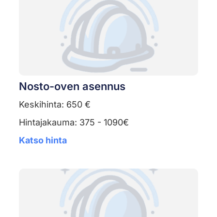
Nosto-oven asennus
Keskihinta: 650 €
Hintajakauma: 375 - 1090€
Katso hinta