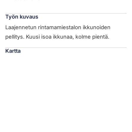
Työn kuvaus
Laajennetun rintamamiestalon ikkunoiden
pellitys. Kuusi isoa ikkunaa, kolme pientä.
Kartta