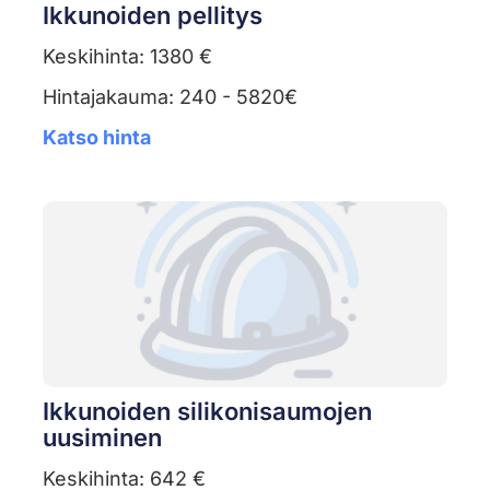
Ikkunoiden pellitys
Keskihinta: 1380 €
Hintajakauma: 240 - 5820€
Katso hinta
Ikkunoiden silikonisaumojen
uusiminen
Keskihinta: 642 €