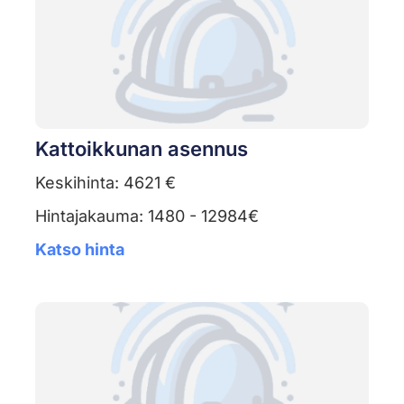
Kattoikkunan asennus
Keskihinta: 4621 €
Hintajakauma: 1480 - 12984€
Katso hinta