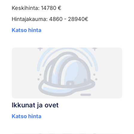
Keskihinta: 14780 €
Hintajakauma: 4860 - 28940€
Katso hinta
Ikkunat ja ovet
Katso hinta