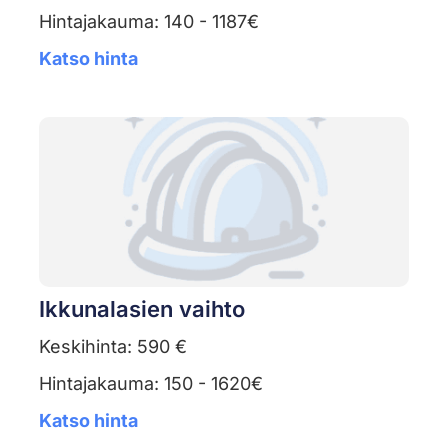
Hintajakauma: 140 - 1187€
Katso hinta
Ikkunalasien vaihto
Keskihinta: 590 €
Hintajakauma: 150 - 1620€
Katso hinta