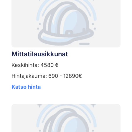
Mittatilausikkunat
Keskihinta: 4580 €
Hintajakauma: 690 - 12890€
Katso hinta