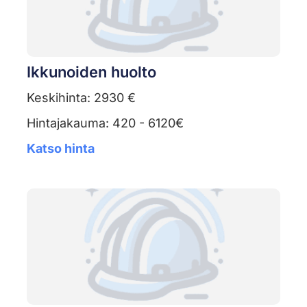
Ikkunoiden huolto
Keskihinta: 2930 €
Hintajakauma: 420 - 6120€
Katso hinta