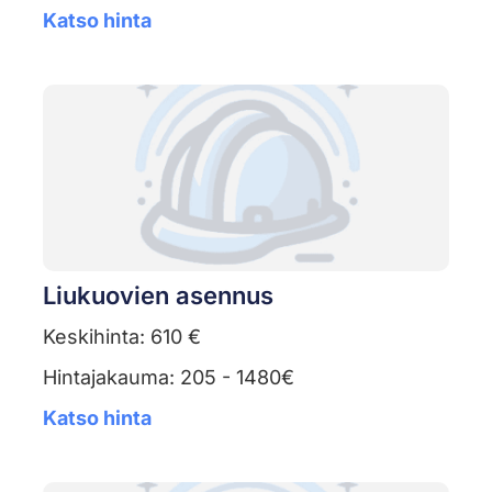
Katso hinta
Liukuovien asennus
Keskihinta: 610 €
Hintajakauma: 205 - 1480€
Katso hinta