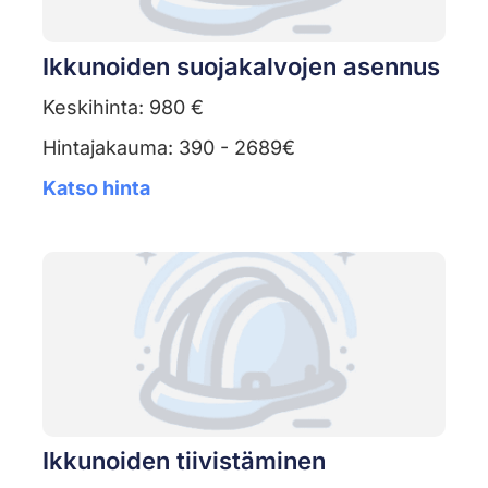
Ikkunoiden suojakalvojen asennus
Keskihinta: 980 €
Hintajakauma: 390 - 2689€
Katso hinta
Ikkunoiden tiivistäminen