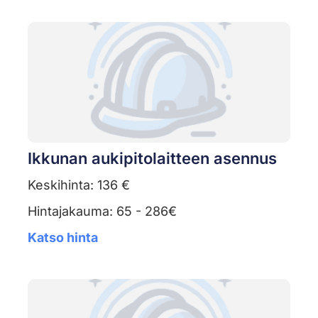
Ikkunan aukipitolaitteen asennus
Keskihinta: 136 €
Hintajakauma: 65 - 286€
Katso hinta