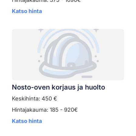
Katso hinta
Nosto-oven korjaus ja huolto
Keskihinta: 450 €
Hintajakauma: 185 - 920€
Katso hinta