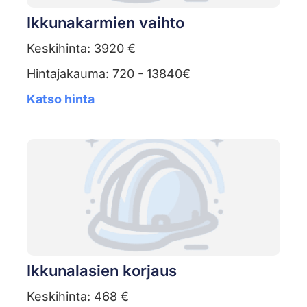
Ikkunakarmien vaihto
Keskihinta: 3920 €
Hintajakauma: 720 - 13840€
Katso hinta
Ikkunalasien korjaus
Keskihinta: 468 €