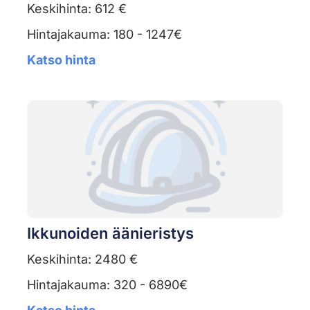
Keskihinta: 612 €
Hintajakauma: 180 - 1247€
Katso hinta
Ikkunoiden äänieristys
Keskihinta: 2480 €
Hintajakauma: 320 - 6890€