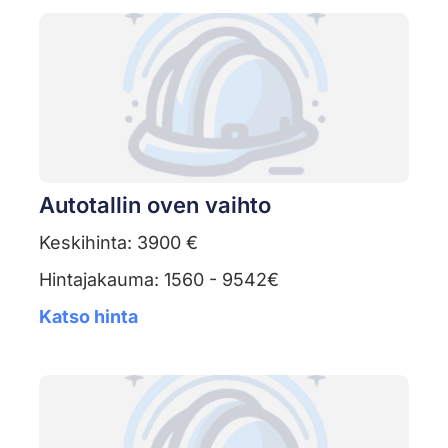
Autotallin oven vaihto
Keskihinta: 3900 €
Hintajakauma: 1560 - 9542€
Katso hinta