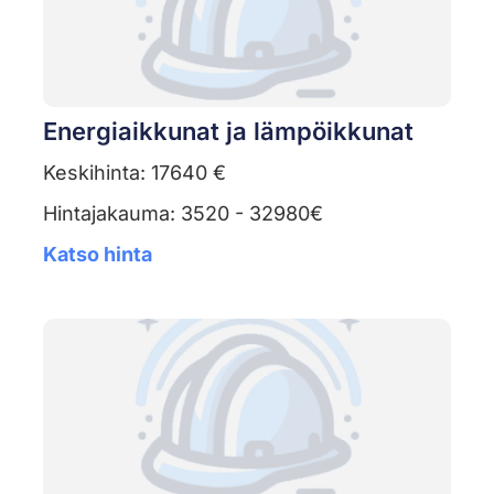
Energiaikkunat ja lämpöikkunat
Keskihinta: 17640 €
Hintajakauma: 3520 - 32980€
Katso hinta