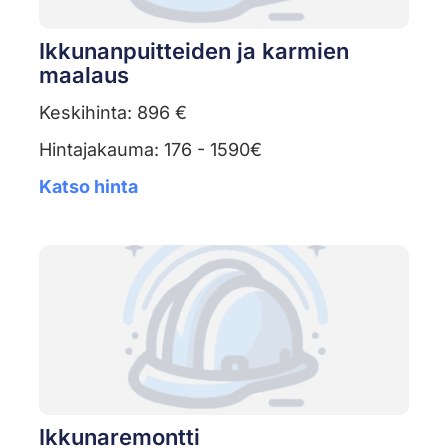
Ikkunanpuitteiden ja karmien
maalaus
Keskihinta: 896 €
Hintajakauma: 176 - 1590€
Katso hinta
Ikkunaremontti