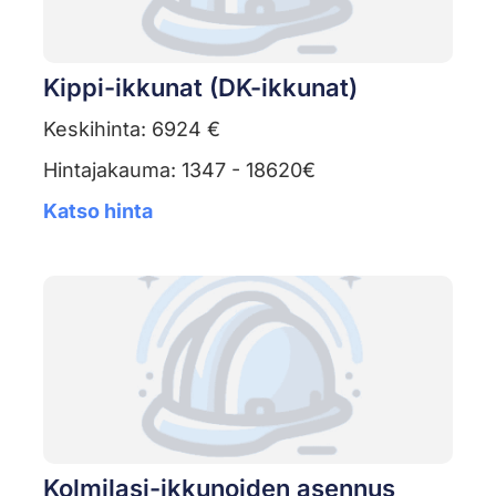
Kippi-ikkunat (DK-ikkunat)
Keskihinta: 6924 €
Hintajakauma: 1347 - 18620€
Katso hinta
Kolmilasi-ikkunoiden asennus