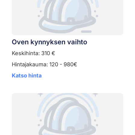
Oven kynnyksen vaihto
Keskihinta: 310 €
Hintajakauma: 120 - 980€
Katso hinta