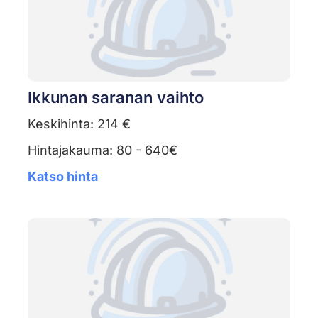
Ikkunan saranan vaihto
Keskihinta: 214 €
Hintajakauma: 80 - 640€
Katso hinta