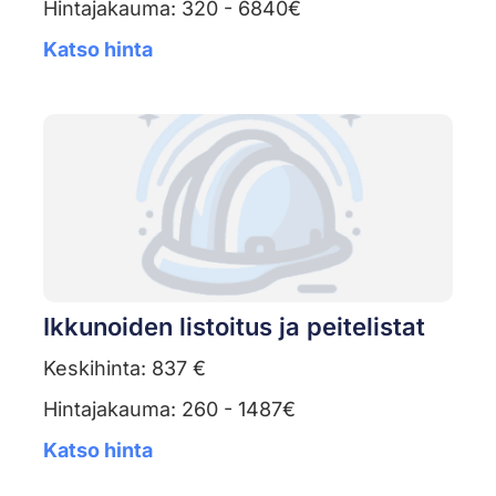
Hintajakauma: 320 - 6840€
Katso hinta
Ikkunoiden listoitus ja peitelistat
Keskihinta: 837 €
Hintajakauma: 260 - 1487€
Katso hinta