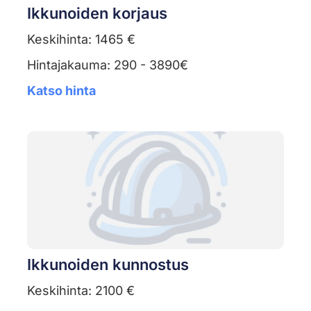
Ikkunoiden korjaus
Keskihinta: 1465 €
Hintajakauma: 290 - 3890€
Katso hinta
Ikkunoiden kunnostus
Keskihinta: 2100 €