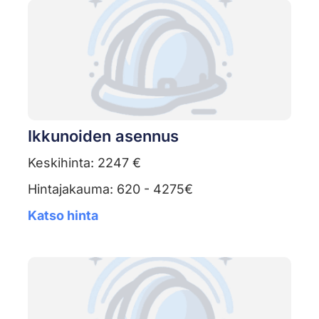
Ikkunoiden asennus
Keskihinta: 2247 €
Hintajakauma: 620 - 4275€
Katso hinta