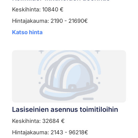
Keskihinta: 10840 €
Hintajakauma: 2190 - 21690€
Katso hinta
Lasiseinien asennus toimitiloihin
Keskihinta: 32684 €
Hintajakauma: 2143 - 96218€