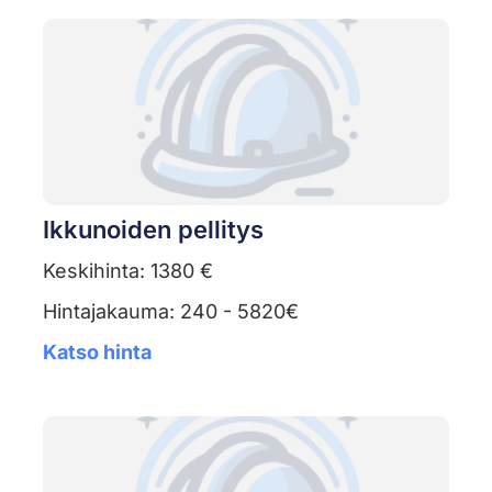
Ikkunoiden pellitys
Keskihinta: 1380 €
Hintajakauma: 240 - 5820€
Katso hinta