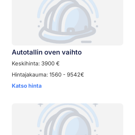
Autotallin oven vaihto
Keskihinta: 3900 €
Hintajakauma: 1560 - 9542€
Katso hinta