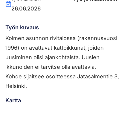
26.06.2026
Työn kuvaus
Kolmen asunnon rivitalossa (rakennusvuosi
1996) on avattavat kattoikkunat, joiden
uusiminen olisi ajankohtaista. Uusien
ikkunoiden ei tarvitse olla avattavia.
Kohde sijaitsee osoitteessa Jatasalmentie 3,
Helsinki.
Kartta