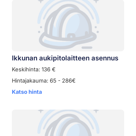
Ikkunan aukipitolaitteen asennus
Keskihinta: 136 €
Hintajakauma: 65 - 286€
Katso hinta