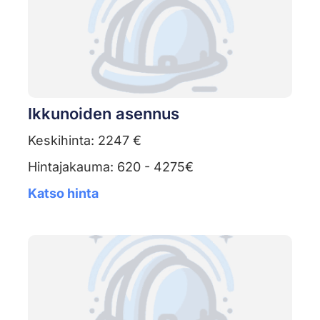
Ikkunoiden asennus
Keskihinta: 2247 €
Hintajakauma: 620 - 4275€
Katso hinta