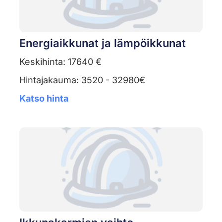
Energiaikkunat ja lämpöikkunat
Keskihinta: 17640 €
Hintajakauma: 3520 - 32980€
Katso hinta