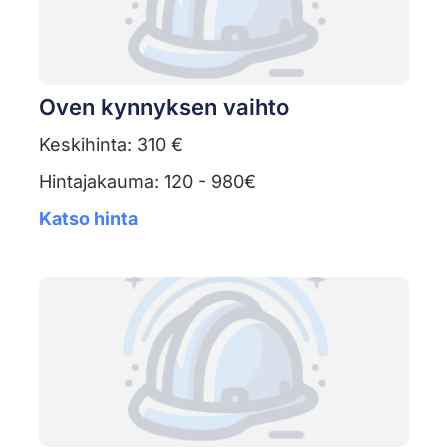
Oven kynnyksen vaihto
Keskihinta: 310 €
Hintajakauma: 120 - 980€
Katso hinta