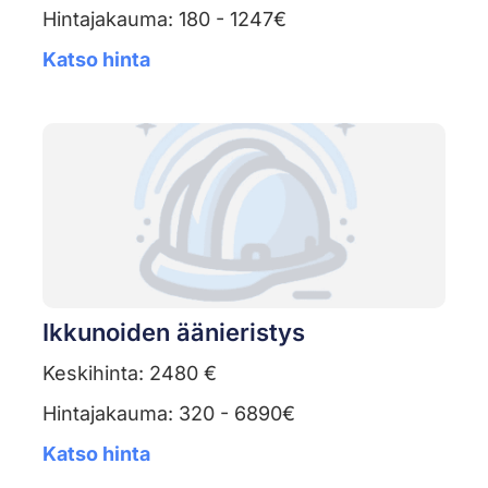
Hintajakauma: 180 - 1247€
Katso hinta
Ikkunoiden äänieristys
Keskihinta: 2480 €
Hintajakauma: 320 - 6890€
Katso hinta