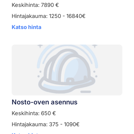
Keskihinta: 7890 €
Hintajakauma: 1250 - 16840€
Katso hinta
Nosto-oven asennus
Keskihinta: 650 €
Hintajakauma: 375 - 1090€