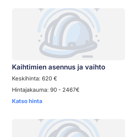
Kaihtimien asennus ja vaihto
Keskihinta: 620 €
Hintajakauma: 90 - 2467€
Katso hinta