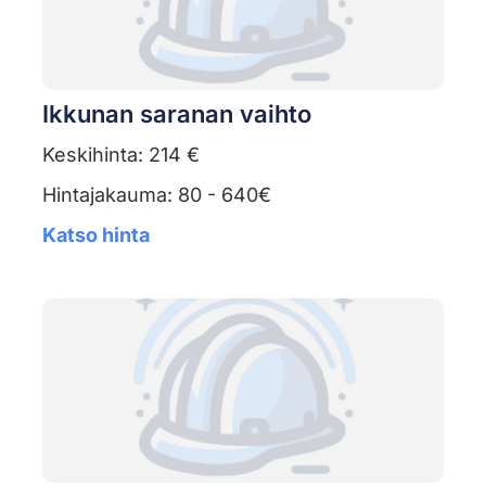
Ikkunan saranan vaihto
Keskihinta: 214 €
Hintajakauma: 80 - 640€
Katso hinta