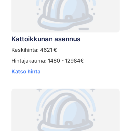
Kattoikkunan asennus
Keskihinta: 4621 €
Hintajakauma: 1480 - 12984€
Katso hinta