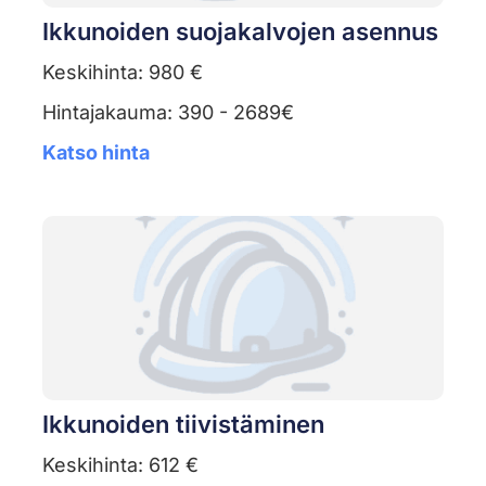
Ikkunoiden suojakalvojen asennus
Keskihinta: 980 €
Hintajakauma: 390 - 2689€
Katso hinta
Ikkunoiden tiivistäminen
Keskihinta: 612 €