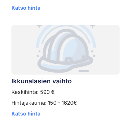
Katso hinta
Ikkunalasien vaihto
Keskihinta: 590 €
Hintajakauma: 150 - 1620€
Katso hinta