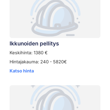
Ikkunoiden pellitys
Keskihinta: 1380 €
Hintajakauma: 240 - 5820€
Katso hinta