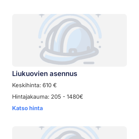
Liukuovien asennus
Keskihinta: 610 €
Hintajakauma: 205 - 1480€
Katso hinta