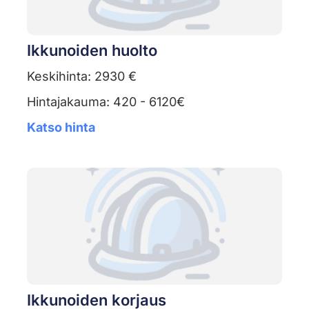
Ikkunoiden huolto
Keskihinta: 2930 €
Hintajakauma: 420 - 6120€
Katso hinta
Ikkunoiden korjaus