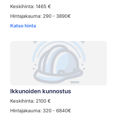
Keskihinta: 1465 €
Hintajakauma: 290 - 3890€
Katso hinta
Ikkunoiden kunnostus
Keskihinta: 2100 €
Hintajakauma: 320 - 6840€