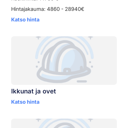
Hintajakauma: 4860 - 28940€
Katso hinta
Ikkunat ja ovet
Katso hinta