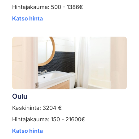
Hintajakauma: 500 - 1386€
Katso hinta
Oulu
Keskihinta: 3204 €
Hintajakauma: 150 - 21600€
Katso hinta