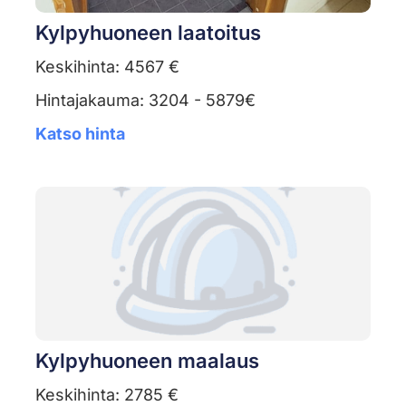
Kylpyhuoneen laatoitus
Keskihinta: 4567 €
Hintajakauma: 3204 - 5879€
Katso hinta
Kylpyhuoneen maalaus
Keskihinta: 2785 €