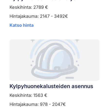
Keskihinta: 2789 €
Hintajakauma: 2147 - 3492€
Katso hinta
Kylpyhuonekalusteiden asennus
Keskihinta: 1563 €
Hintajakauma: 978 - 2047€