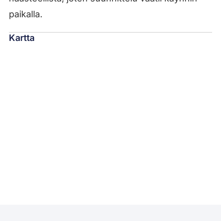
paikalla.
Kartta