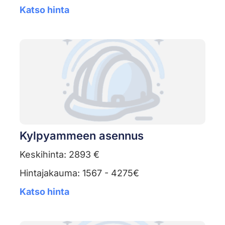
Katso hinta
Kylpyammeen asennus
Keskihinta: 2893 €
Hintajakauma: 1567 - 4275€
Katso hinta