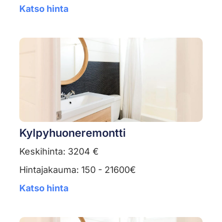
Katso hinta
Kylpyhuoneremontti
Keskihinta: 3204 €
Hintajakauma: 150 - 21600€
Katso hinta