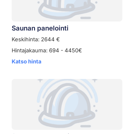
Saunan panelointi
Keskihinta: 2644 €
Hintajakauma: 694 - 4450€
Katso hinta