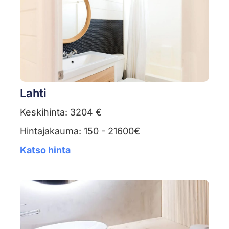
Lahti
Keskihinta: 3204 €
Hintajakauma: 150 - 21600€
Katso hinta