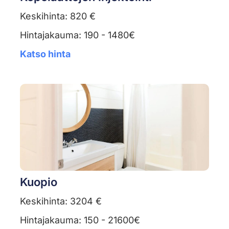
Keskihinta: 820 €
Hintajakauma: 190 - 1480€
Katso hinta
Kuopio
Keskihinta: 3204 €
Hintajakauma: 150 - 21600€