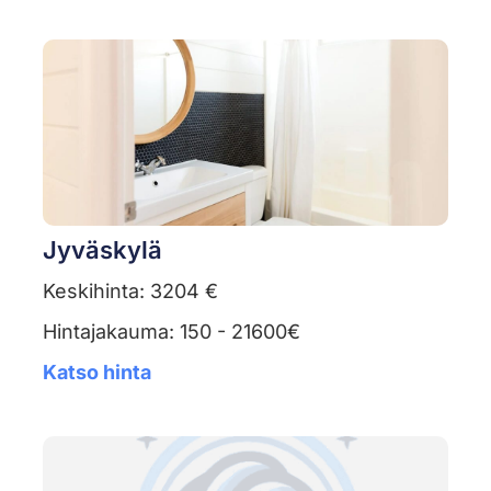
Jyväskylä
Keskihinta: 3204 €
Hintajakauma: 150 - 21600€
Katso hinta