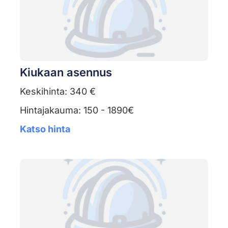
Kiukaan asennus
Keskihinta: 340 €
Hintajakauma: 150 - 1890€
Katso hinta