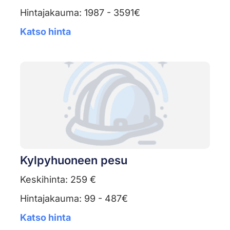
Hintajakauma: 1987 - 3591€
Katso hinta
Kylpyhuoneen pesu
Keskihinta: 259 €
Hintajakauma: 99 - 487€
Katso hinta