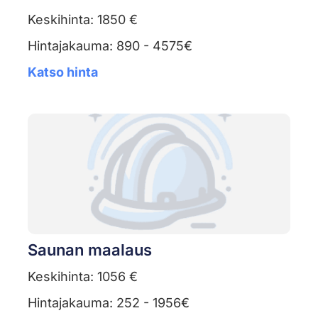
Keskihinta: 1850 €
Hintajakauma: 890 - 4575€
Katso hinta
Saunan maalaus
Keskihinta: 1056 €
Hintajakauma: 252 - 1956€