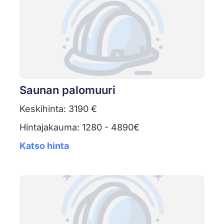
Saunan palomuuri
Keskihinta: 3190 €
Hintajakauma: 1280 - 4890€
Katso hinta