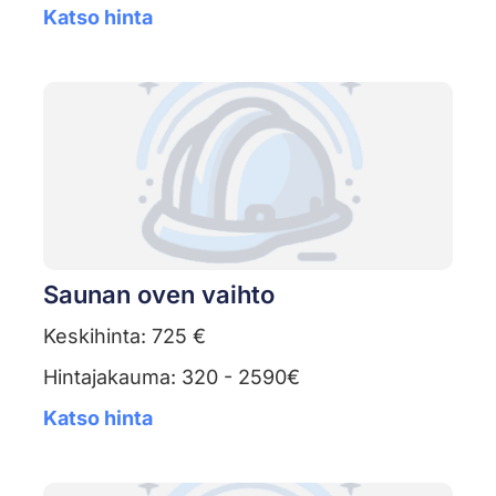
Katso hinta
Saunan oven vaihto
Keskihinta: 725 €
Hintajakauma: 320 - 2590€
Katso hinta