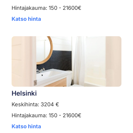
Hintajakauma: 150 - 21600€
Katso hinta
Helsinki
Keskihinta: 3204 €
Hintajakauma: 150 - 21600€
Katso hinta