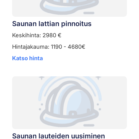
Saunan lattian pinnoitus
Keskihinta: 2980 €
Hintajakauma: 1190 - 4680€
Katso hinta
Saunan lauteiden uusiminen