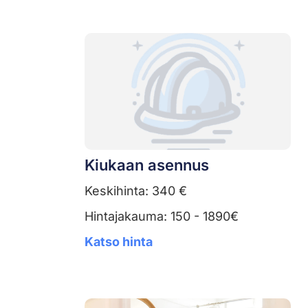
Kiukaan asennus
Keskihinta: 340 €
Hintajakauma: 150 - 1890€
Katso hinta