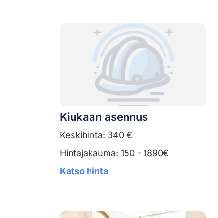
Kiukaan asennus
Keskihinta: 340 €
Hintajakauma: 150 - 1890€
Katso hinta