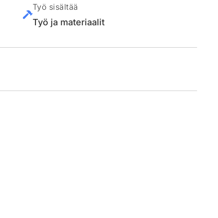
Työ sisältää
Työ ja materiaalit