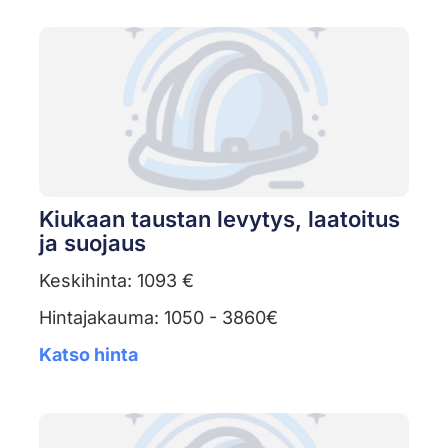
Kiukaan taustan levytys, laatoitus
ja suojaus
Keskihinta: 1093 €
Hintajakauma: 1050 - 3860€
Katso hinta