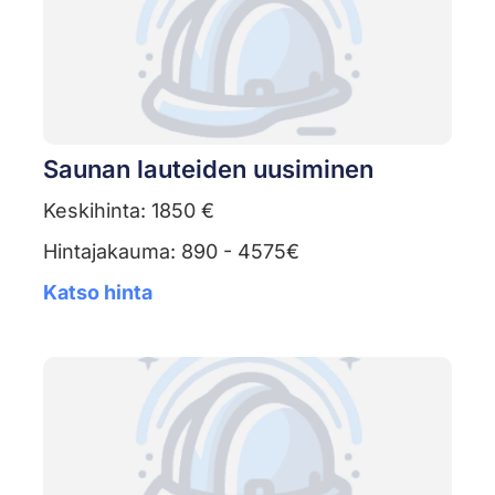
Saunan lauteiden uusiminen
Keskihinta: 1850 €
Hintajakauma: 890 - 4575€
Katso hinta