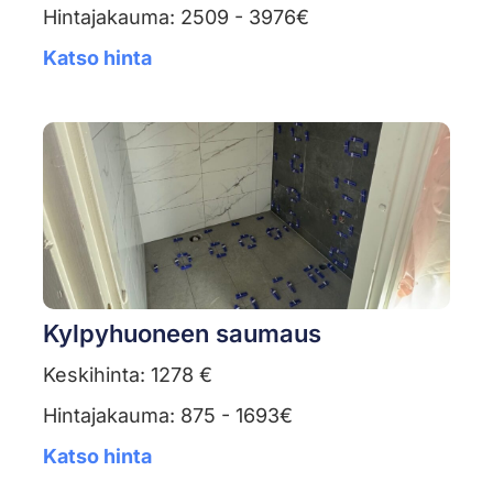
Hintajakauma: 2509 - 3976€
Katso hinta
Kylpyhuoneen saumaus
Keskihinta: 1278 €
Hintajakauma: 875 - 1693€
Katso hinta