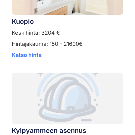
Kuopio
Keskihinta: 3204 €
Hintajakauma: 150 - 21600€
Katso hinta
Kylpyammeen asennus