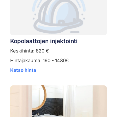
Kopolaattojen injektointi
Keskihinta: 820 €
Hintajakauma: 190 - 1480€
Katso hinta