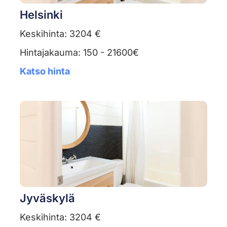
Helsinki
Keskihinta: 3204 €
Hintajakauma: 150 - 21600€
Katso hinta
Jyväskylä
Keskihinta: 3204 €