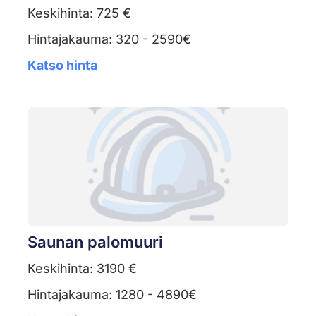
Keskihinta: 725 €
Hintajakauma: 320 - 2590€
Katso hinta
Saunan palomuuri
Keskihinta: 3190 €
Hintajakauma: 1280 - 4890€