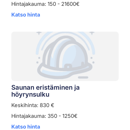
Hintajakauma: 150 - 21600€
Katso hinta
Saunan eristäminen ja
höyrynsulku
Keskihinta: 830 €
Hintajakauma: 350 - 1250€
Katso hinta