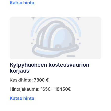
Katso hinta
Kylpyhuoneen kosteusvaurion
korjaus
Keskihinta: 7800 €
Hintajakauma: 1650 - 18450€
Katso hinta