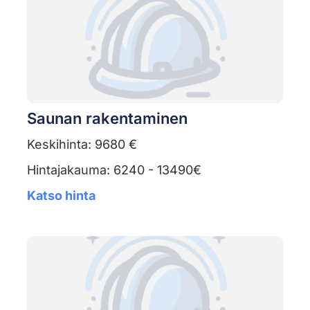
Saunan rakentaminen
Keskihinta: 9680 €
Hintajakauma: 6240 - 13490€
Katso hinta