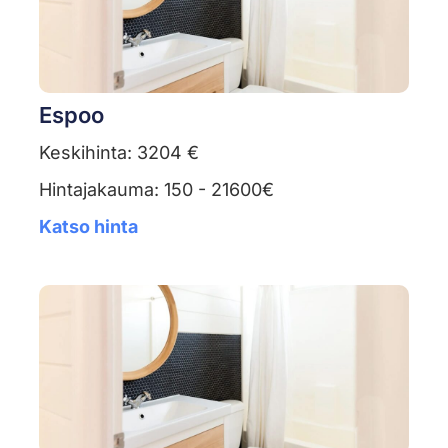
Espoo
Keskihinta: 3204 €
Hintajakauma: 150 - 21600€
Katso hinta