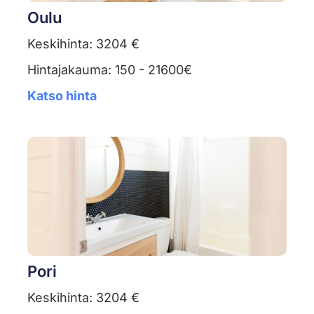
Oulu
Keskihinta: 3204 €
Hintajakauma: 150 - 21600€
Katso hinta
Pori
Keskihinta: 3204 €