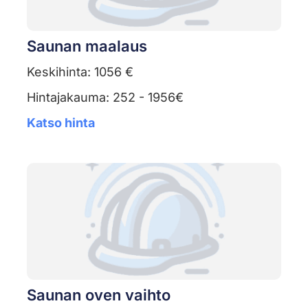
Saunan maalaus
Keskihinta: 1056 €
Hintajakauma: 252 - 1956€
Katso hinta
Saunan oven vaihto