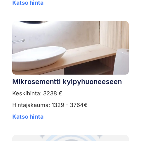
Katso hinta
Mikrosementti kylpyhuoneeseen
Keskihinta: 3238 €
Hintajakauma: 1329 - 3764€
Katso hinta