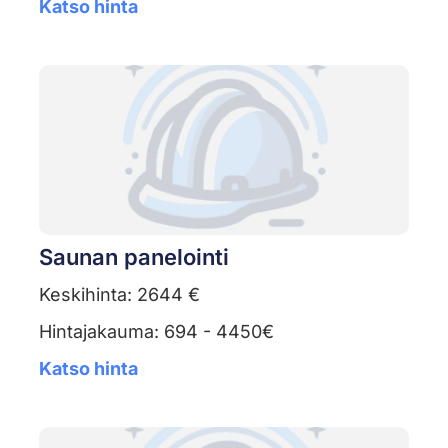
Katso hinta
Saunan panelointi
Keskihinta: 2644 €
Hintajakauma: 694 - 4450€
Katso hinta