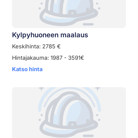
Kylpyhuoneen maalaus
Keskihinta: 2785 €
Hintajakauma: 1987 - 3591€
Katso hinta