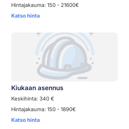
Hintajakauma: 150 - 21600€
Katso hinta
Kiukaan asennus
Keskihinta: 340 €
Hintajakauma: 150 - 1890€
Katso hinta