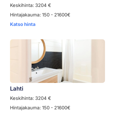
Keskihinta: 3204 €
Hintajakauma: 150 - 21600€
Katso hinta
Lahti
Keskihinta: 3204 €
Hintajakauma: 150 - 21600€