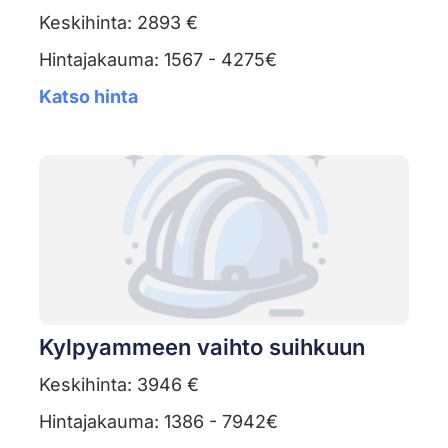
Keskihinta: 2893 €
Hintajakauma: 1567 - 4275€
Katso hinta
Kylpyammeen vaihto suihkuun
Keskihinta: 3946 €
Hintajakauma: 1386 - 7942€