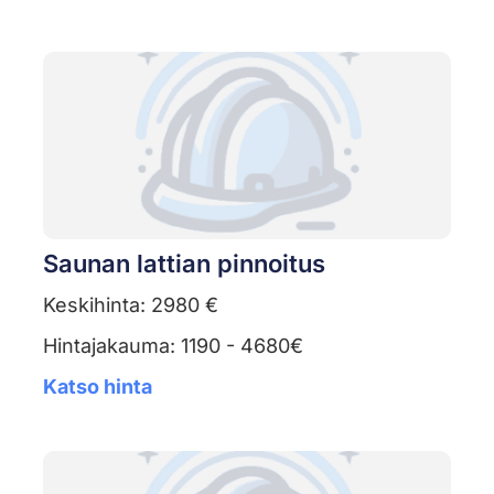
Saunan lattian pinnoitus
Keskihinta: 2980 €
Hintajakauma: 1190 - 4680€
Katso hinta