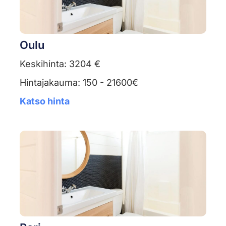
Oulu
Keskihinta: 3204 €
Hintajakauma: 150 - 21600€
Katso hinta