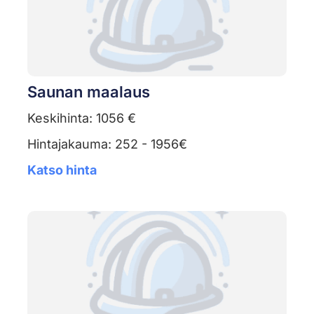
Saunan maalaus
Keskihinta: 1056 €
Hintajakauma: 252 - 1956€
Katso hinta