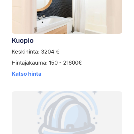
Kuopio
Keskihinta: 3204 €
Hintajakauma: 150 - 21600€
Katso hinta