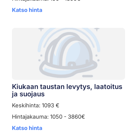
Katso hinta
Kiukaan taustan levytys, laatoitus
ja suojaus
Keskihinta: 1093 €
Hintajakauma: 1050 - 3860€
Katso hinta