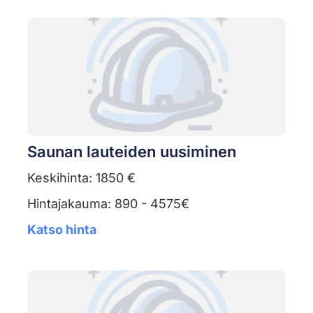
Saunan lauteiden uusiminen
Keskihinta: 1850 €
Hintajakauma: 890 - 4575€
Katso hinta