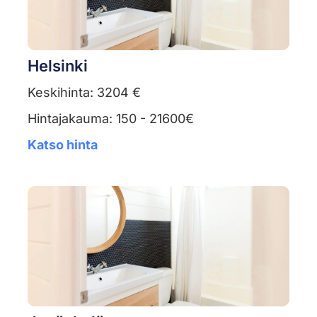
Helsinki
Keskihinta: 3204 €
Hintajakauma: 150 - 21600€
Katso hinta