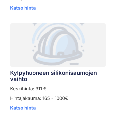
Katso hinta
Kylpyhuoneen silikonisaumojen
vaihto
Keskihinta: 311 €
Hintajakauma: 165 - 1000€
Katso hinta