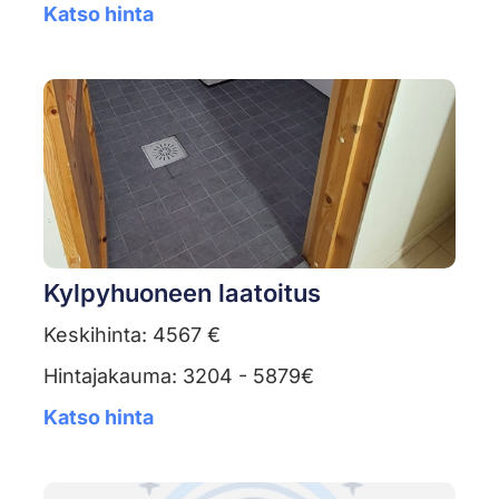
Katso hinta
Kylpyhuoneen laatoitus
Keskihinta: 4567 €
Hintajakauma: 3204 - 5879€
Katso hinta