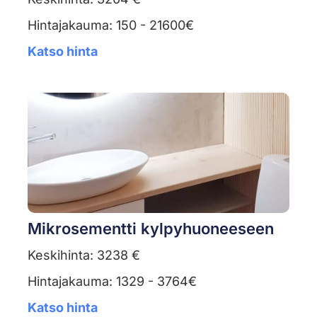
Hintajakauma: 150 - 21600€
Katso hinta
Mikrosementti kylpyhuoneeseen
Keskihinta: 3238 €
Hintajakauma: 1329 - 3764€
Katso hinta