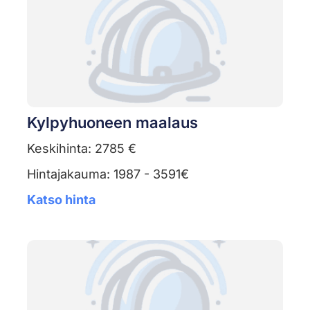
Kylpyhuoneen maalaus
Keskihinta: 2785 €
Hintajakauma: 1987 - 3591€
Katso hinta