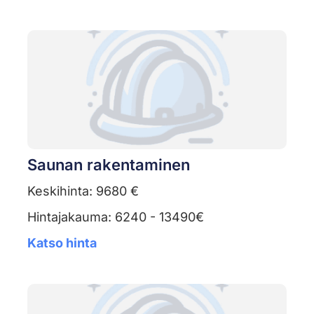
Saunan rakentaminen
Keskihinta: 9680 €
Hintajakauma: 6240 - 13490€
Katso hinta