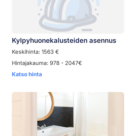
Kylpyhuonekalusteiden asennus
Keskihinta: 1563 €
Hintajakauma: 978 - 2047€
Katso hinta