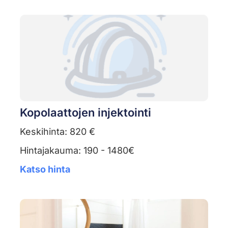
Kopolaattojen injektointi
Keskihinta: 820 €
Hintajakauma: 190 - 1480€
Katso hinta