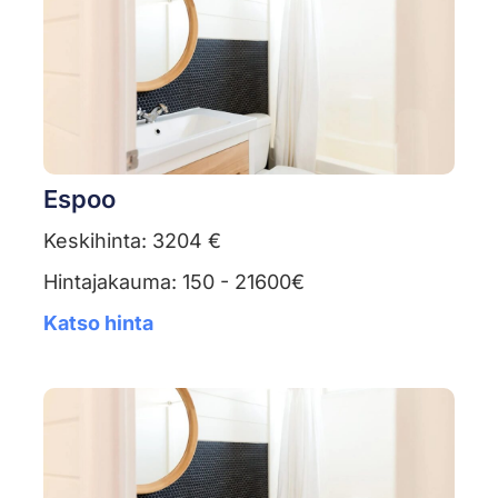
Espoo
Keskihinta: 3204 €
Hintajakauma: 150 - 21600€
Katso hinta