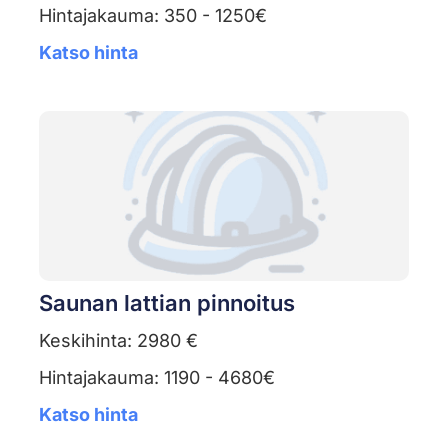
Hintajakauma: 350 - 1250€
Katso hinta
Saunan lattian pinnoitus
Keskihinta: 2980 €
Hintajakauma: 1190 - 4680€
Katso hinta