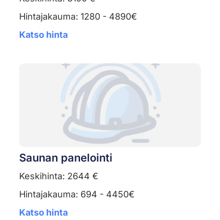
Hintajakauma: 1280 - 4890€
Katso hinta
Saunan panelointi
Keskihinta: 2644 €
Hintajakauma: 694 - 4450€
Katso hinta