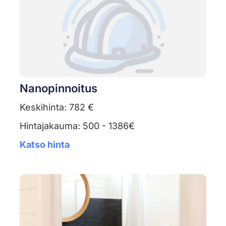
Nanopinnoitus
Keskihinta: 782 €
Hintajakauma: 500 - 1386€
Katso hinta