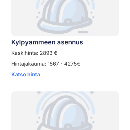
Kylpyammeen asennus
Keskihinta: 2893 €
Hintajakauma: 1567 - 4275€
Katso hinta