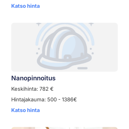
Katso hinta
Nanopinnoitus
Keskihinta: 782 €
Hintajakauma: 500 - 1386€
Katso hinta