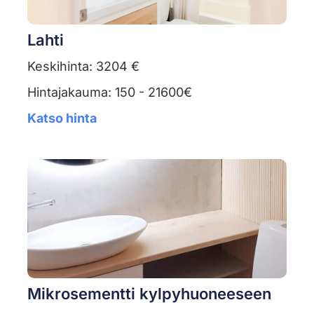
Lahti
Keskihinta: 3204 €
Hintajakauma: 150 - 21600€
Katso hinta
Mikrosementti kylpyhuoneeseen