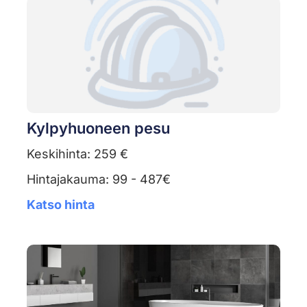
Kylpyhuoneen pesu
Keskihinta: 259 €
Hintajakauma: 99 - 487€
Katso hinta