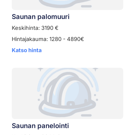
Saunan palomuuri
Keskihinta: 3190 €
Hintajakauma: 1280 - 4890€
Katso hinta
Saunan panelointi