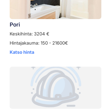
Pori
Keskihinta: 3204 €
Hintajakauma: 150 - 21600€
Katso hinta