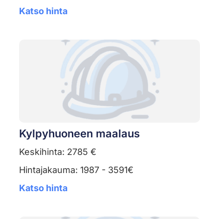
Katso hinta
Kylpyhuoneen maalaus
Keskihinta: 2785 €
Hintajakauma: 1987 - 3591€
Katso hinta