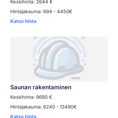
Keskihinta: 2644 €
Hintajakauma: 694 - 4450€
Katso hinta
Saunan rakentaminen
Keskihinta: 9680 €
Hintajakauma: 6240 - 13490€
Katso hinta