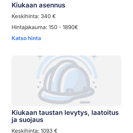
Kiukaan asennus
Keskihinta: 340 €
Hintajakauma: 150 - 1890€
Katso hinta
Kiukaan taustan levytys, laatoitus
ja suojaus
Keskihinta: 1093 €