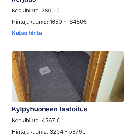
Keskihinta: 7800 €
Hintajakauma: 1650 - 18450€
Katso hinta
Kylpyhuoneen laatoitus
Keskihinta: 4567 €
Hintajakauma: 3204 - 5879€