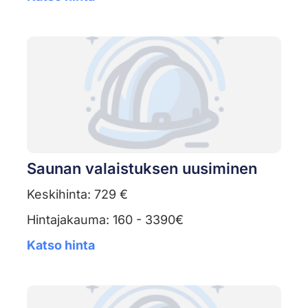
Saunan valaistuksen uusiminen
Keskihinta: 729 €
Hintajakauma: 160 - 3390€
Katso hinta