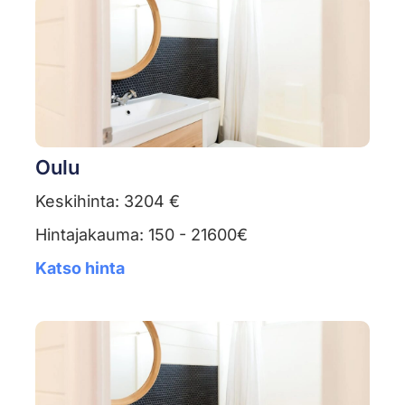
Oulu
Keskihinta: 3204 €
Hintajakauma: 150 - 21600€
Katso hinta