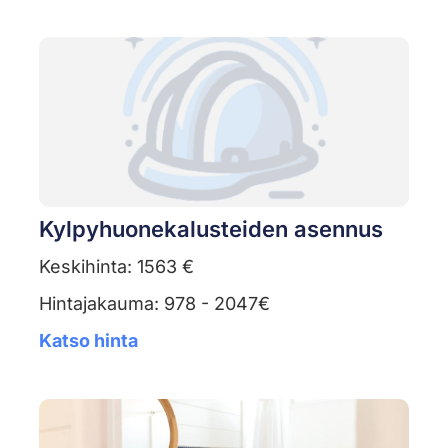
Kylpyhuonekalusteiden asennus
Keskihinta: 1563 €
Hintajakauma: 978 - 2047€
Katso hinta