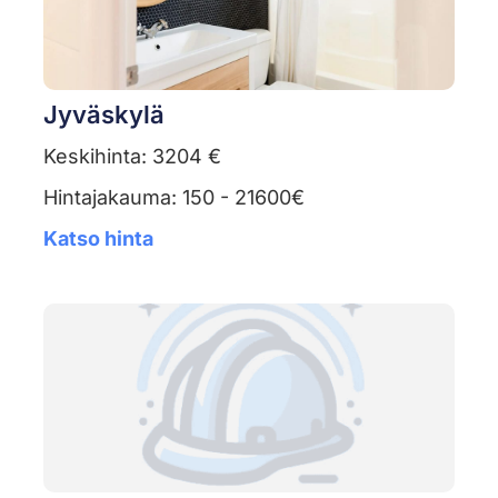
Jyväskylä
Keskihinta: 3204 €
Hintajakauma: 150 - 21600€
Katso hinta