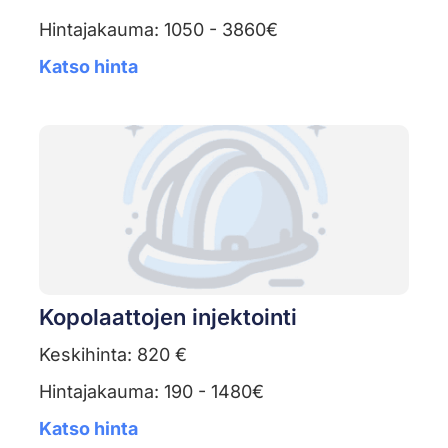
Hintajakauma: 1050 - 3860€
Katso hinta
Kopolaattojen injektointi
Keskihinta: 820 €
Hintajakauma: 190 - 1480€
Katso hinta