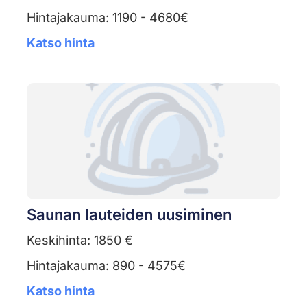
Hintajakauma: 1190 - 4680€
Katso hinta
Saunan lauteiden uusiminen
Keskihinta: 1850 €
Hintajakauma: 890 - 4575€
Katso hinta