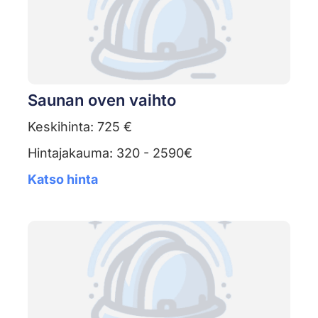
Saunan oven vaihto
Keskihinta: 725 €
Hintajakauma: 320 - 2590€
Katso hinta