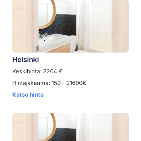
Helsinki
Keskihinta: 3204 €
Hintajakauma: 150 - 21600€
Katso hinta