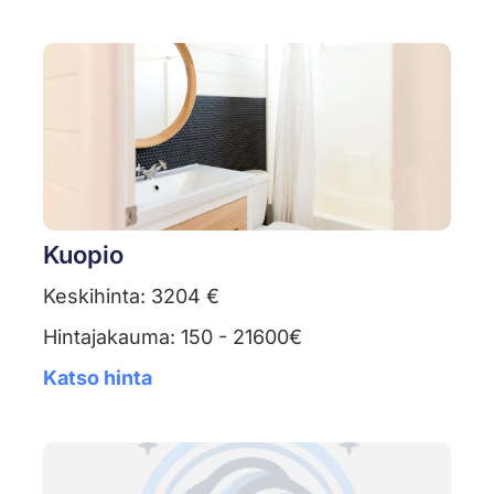
Kuopio
Keskihinta: 3204 €
Hintajakauma: 150 - 21600€
Katso hinta