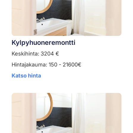
Kylpyhuoneremontti
Keskihinta: 3204 €
Hintajakauma: 150 - 21600€
Katso hinta