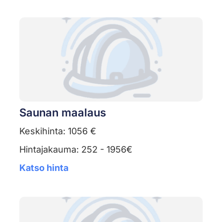
Saunan maalaus
Keskihinta: 1056 €
Hintajakauma: 252 - 1956€
Katso hinta