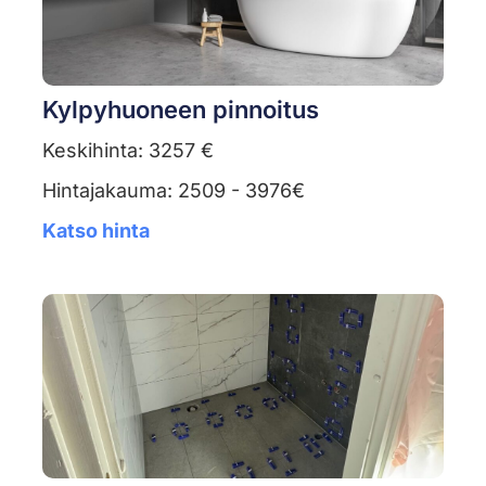
Kylpyhuoneen pinnoitus
Keskihinta: 3257 €
Hintajakauma: 2509 - 3976€
Katso hinta