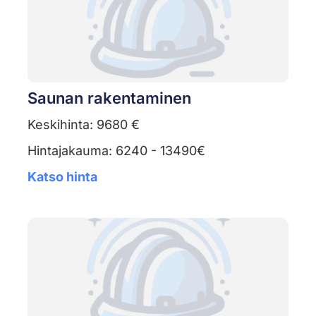
Saunan rakentaminen
Keskihinta: 9680 €
Hintajakauma: 6240 - 13490€
Katso hinta