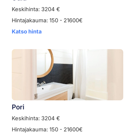
Keskihinta: 3204 €
Hintajakauma: 150 - 21600€
Katso hinta
Pori
Keskihinta: 3204 €
Hintajakauma: 150 - 21600€