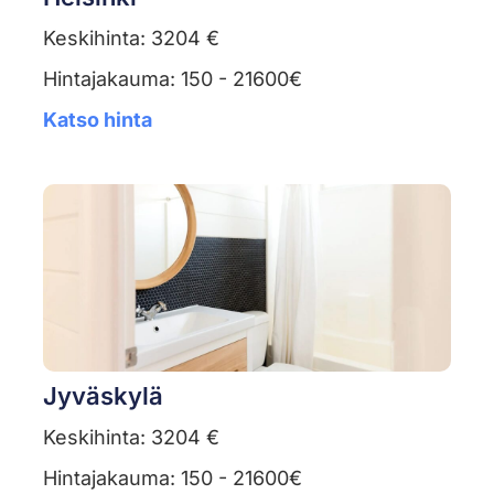
Keskihinta: 3204 €
Hintajakauma: 150 - 21600€
Katso hinta
Jyväskylä
Keskihinta: 3204 €
Hintajakauma: 150 - 21600€