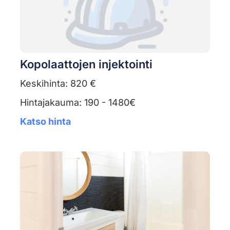
Kopolaattojen injektointi
Keskihinta: 820 €
Hintajakauma: 190 - 1480€
Katso hinta