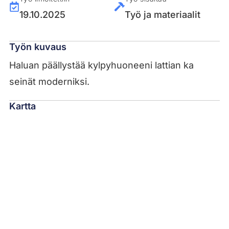
19.10.2025
Työ ja materiaalit
Työn kuvaus
Haluan päällystää kylpyhuoneeni lattian ka
seinät moderniksi.
Kartta