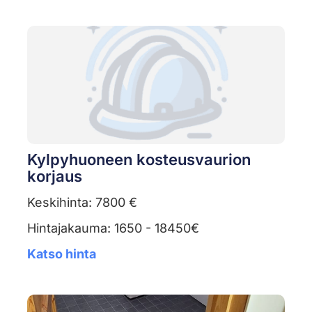
Kylpyhuoneen kosteusvaurion
korjaus
Keskihinta: 7800 €
Hintajakauma: 1650 - 18450€
Katso hinta