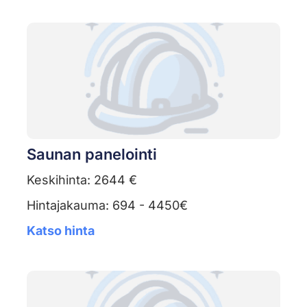
Saunan panelointi
Keskihinta: 2644 €
Hintajakauma: 694 - 4450€
Katso hinta