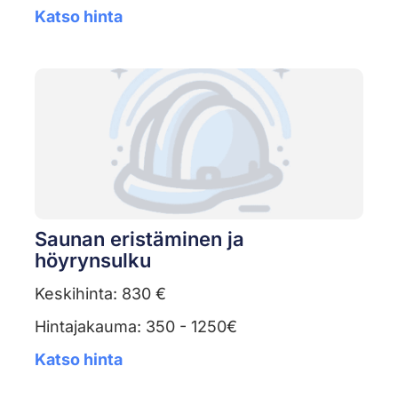
Katso hinta
Saunan eristäminen ja
höyrynsulku
Keskihinta: 830 €
Hintajakauma: 350 - 1250€
Katso hinta