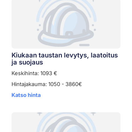
Kiukaan taustan levytys, laatoitus
ja suojaus
Keskihinta: 1093 €
Hintajakauma: 1050 - 3860€
Katso hinta