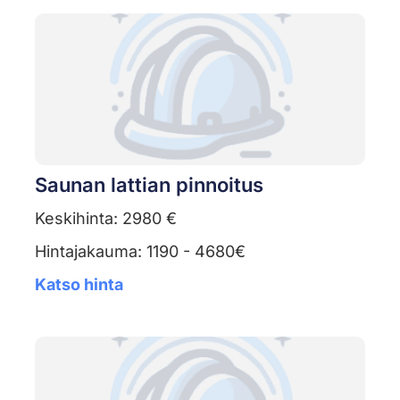
Saunan lattian pinnoitus
Keskihinta: 2980 €
Hintajakauma: 1190 - 4680€
Katso hinta