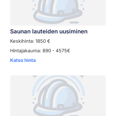
Saunan lauteiden uusiminen
Keskihinta: 1850 €
Hintajakauma: 890 - 4575€
Katso hinta