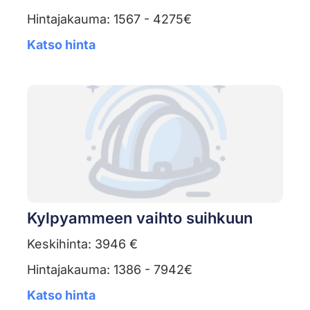
Hintajakauma: 1567 - 4275€
Katso hinta
Kylpyammeen vaihto suihkuun
Keskihinta: 3946 €
Hintajakauma: 1386 - 7942€
Katso hinta