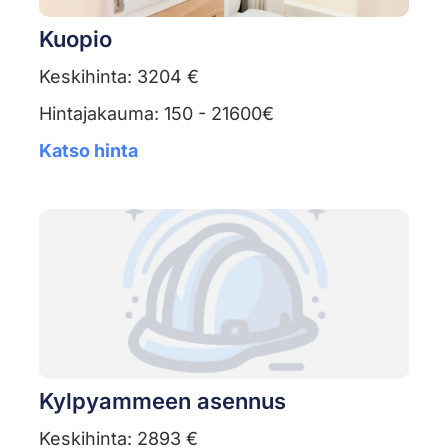
Kuopio
Keskihinta: 3204 €
Hintajakauma: 150 - 21600€
Katso hinta
Kylpyammeen asennus
Keskihinta: 2893 €