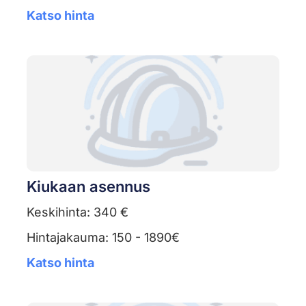
Katso hinta
Kiukaan asennus
Keskihinta: 340 €
Hintajakauma: 150 - 1890€
Katso hinta