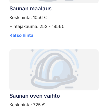
Saunan maalaus
Keskihinta: 1056 €
Hintajakauma: 252 - 1956€
Katso hinta
Saunan oven vaihto
Keskihinta: 725 €