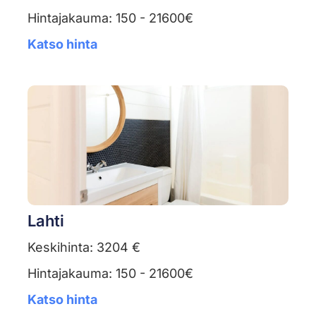
Hintajakauma: 150 - 21600€
Katso hinta
Lahti
Keskihinta: 3204 €
Hintajakauma: 150 - 21600€
Katso hinta