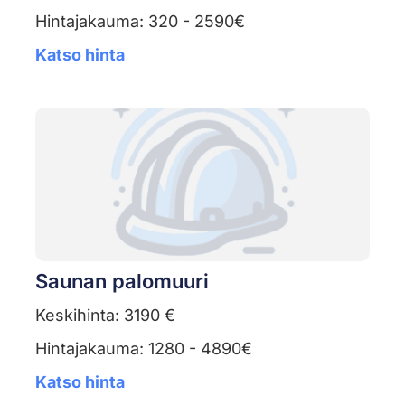
Hintajakauma: 320 - 2590€
Katso hinta
Saunan palomuuri
Keskihinta: 3190 €
Hintajakauma: 1280 - 4890€
Katso hinta