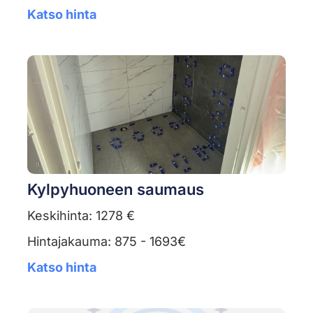
Katso hinta
Kylpyhuoneen saumaus
Keskihinta: 1278 €
Hintajakauma: 875 - 1693€
Katso hinta