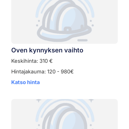
Oven kynnyksen vaihto
Keskihinta: 310 €
Hintajakauma: 120 - 980€
Katso hinta