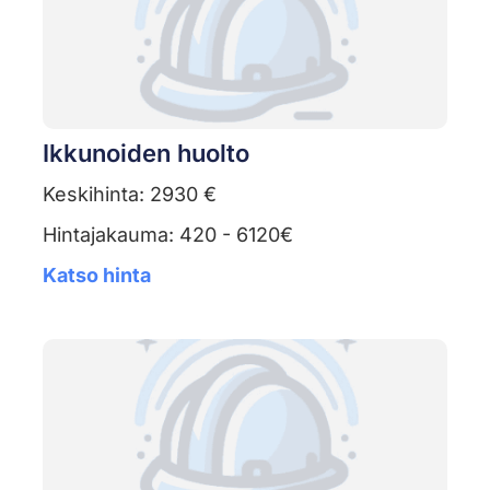
Ikkunoiden huolto
Keskihinta: 2930 €
Hintajakauma: 420 - 6120€
Katso hinta