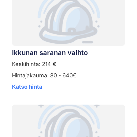
Ikkunan saranan vaihto
Keskihinta: 214 €
Hintajakauma: 80 - 640€
Katso hinta