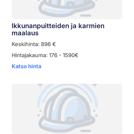
Ikkunanpuitteiden ja karmien
maalaus
Keskihinta: 896 €
Hintajakauma: 176 - 1590€
Katso hinta