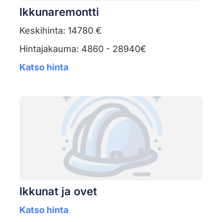
Ikkunaremontti
Keskihinta: 14780 €
Hintajakauma: 4860 - 28940€
Katso hinta
Ikkunat ja ovet
Katso hinta