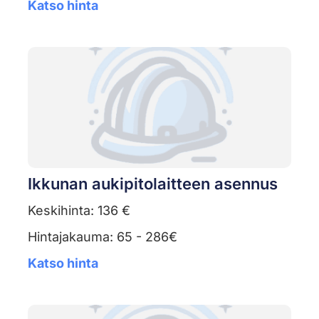
Katso hinta
Ikkunan aukipitolaitteen asennus
Keskihinta: 136 €
Hintajakauma: 65 - 286€
Katso hinta