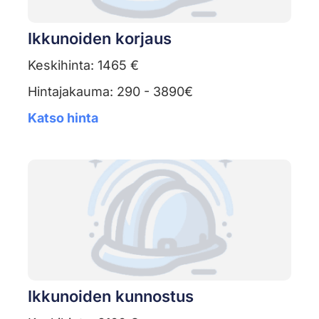
Ikkunoiden korjaus
Keskihinta: 1465 €
Hintajakauma: 290 - 3890€
Katso hinta
Ikkunoiden kunnostus