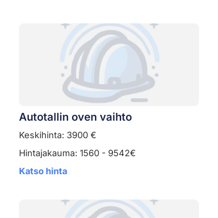
Autotallin oven vaihto
Keskihinta: 3900 €
Hintajakauma: 1560 - 9542€
Katso hinta