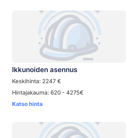
Ikkunoiden asennus
Keskihinta: 2247 €
Hintajakauma: 620 - 4275€
Katso hinta