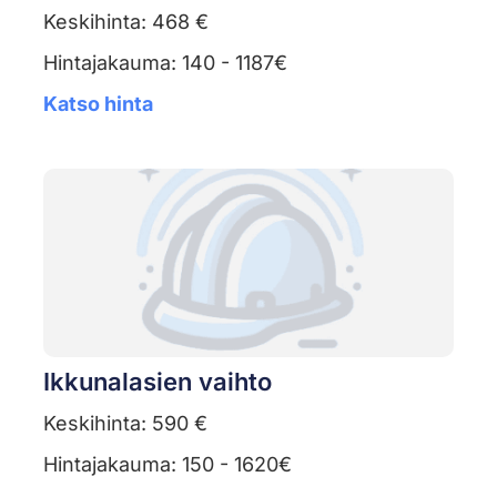
Keskihinta: 468 €
Hintajakauma: 140 - 1187€
Katso hinta
Ikkunalasien vaihto
Keskihinta: 590 €
Hintajakauma: 150 - 1620€