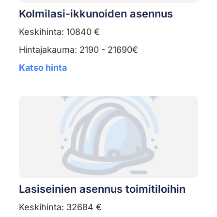
Kolmilasi-ikkunoiden asennus
Keskihinta: 10840 €
Hintajakauma: 2190 - 21690€
Katso hinta
Lasiseinien asennus toimitiloihin
Keskihinta: 32684 €