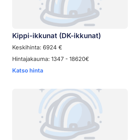
Kippi-ikkunat (DK-ikkunat)
Keskihinta: 6924 €
Hintajakauma: 1347 - 18620€
Katso hinta