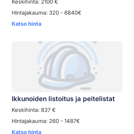
Keskihinta: 2100 €
Hintajakauma: 320 - 6840€
Katso hinta
Ikkunoiden listoitus ja peitelistat
Keskihinta: 837 €
Hintajakauma: 260 - 1487€
Katso hinta