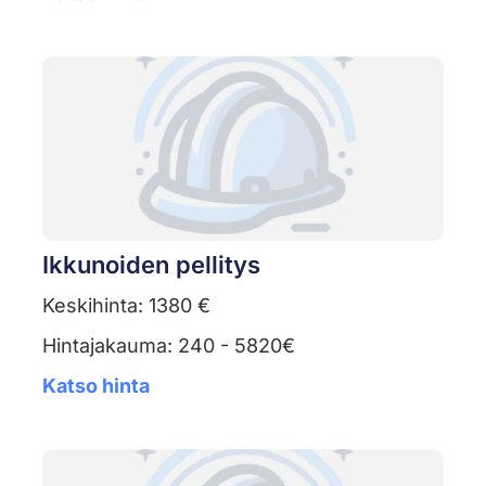
Ikkunoiden pellitys
Keskihinta: 1380 €
Hintajakauma: 240 - 5820€
Katso hinta