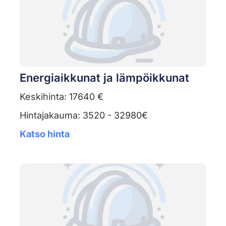
Energiaikkunat ja lämpöikkunat
Keskihinta: 17640 €
Hintajakauma: 3520 - 32980€
Katso hinta