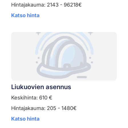
Hintajakauma: 2143 - 96218€
Katso hinta
Liukuovien asennus
Keskihinta: 610 €
Hintajakauma: 205 - 1480€
Katso hinta