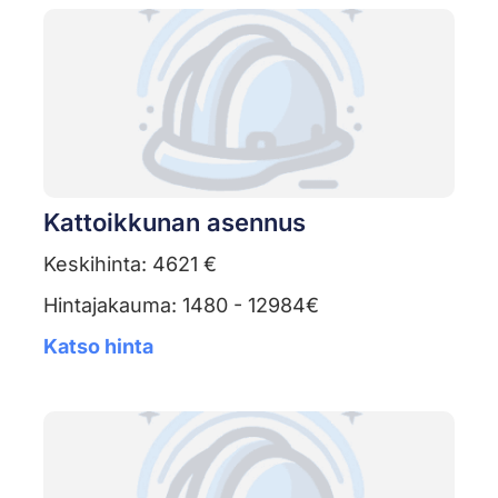
Kattoikkunan asennus
Keskihinta: 4621 €
Hintajakauma: 1480 - 12984€
Katso hinta