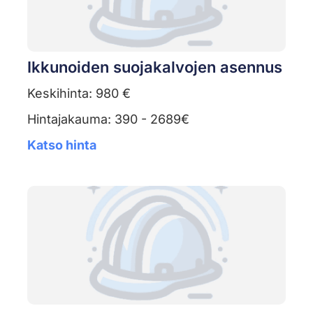
Ikkunoiden suojakalvojen asennus
Keskihinta: 980 €
Hintajakauma: 390 - 2689€
Katso hinta