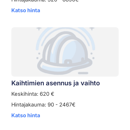
Katso hinta
Kaihtimien asennus ja vaihto
Keskihinta: 620 €
Hintajakauma: 90 - 2467€
Katso hinta