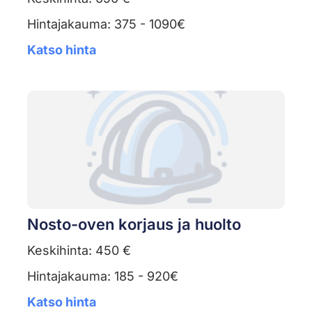
Hintajakauma: 375 - 1090€
Katso hinta
Nosto-oven korjaus ja huolto
Keskihinta: 450 €
Hintajakauma: 185 - 920€
Katso hinta