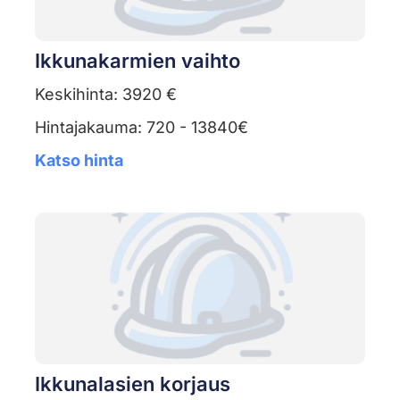
Ikkunakarmien vaihto
Keskihinta: 3920 €
Hintajakauma: 720 - 13840€
Katso hinta
Ikkunalasien korjaus