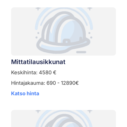
Mittatilausikkunat
Keskihinta: 4580 €
Hintajakauma: 690 - 12890€
Katso hinta