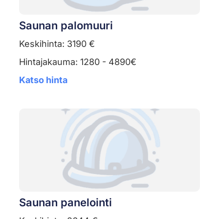
Saunan palomuuri
Keskihinta: 3190 €
Hintajakauma: 1280 - 4890€
Katso hinta
Saunan panelointi