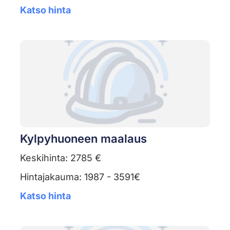
Katso hinta
Kylpyhuoneen maalaus
Keskihinta: 2785 €
Hintajakauma: 1987 - 3591€
Katso hinta