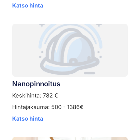
Katso hinta
Nanopinnoitus
Keskihinta: 782 €
Hintajakauma: 500 - 1386€
Katso hinta