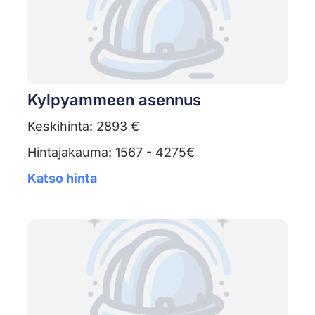
Kylpyammeen asennus
Keskihinta: 2893 €
Hintajakauma: 1567 - 4275€
Katso hinta