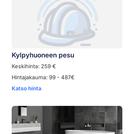
Kylpyhuoneen pesu
Keskihinta: 259 €
Hintajakauma: 99 - 487€
Katso hinta