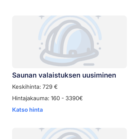
Saunan valaistuksen uusiminen
Keskihinta: 729 €
Hintajakauma: 160 - 3390€
Katso hinta