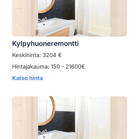
Kylpyhuoneremontti
Keskihinta: 3204 €
Hintajakauma: 150 - 21600€
Katso hinta