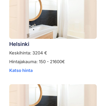
Helsinki
Keskihinta: 3204 €
Hintajakauma: 150 - 21600€
Katso hinta