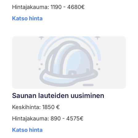
Hintajakauma: 1190 - 4680€
Katso hinta
Saunan lauteiden uusiminen
Keskihinta: 1850 €
Hintajakauma: 890 - 4575€
Katso hinta