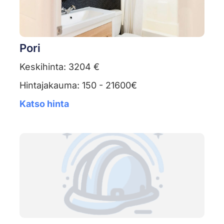
Pori
Keskihinta: 3204 €
Hintajakauma: 150 - 21600€
Katso hinta