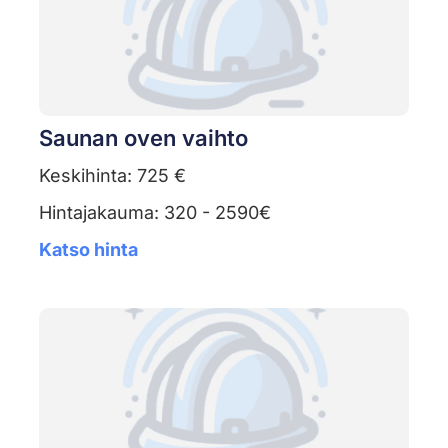
Saunan oven vaihto
Keskihinta: 725 €
Hintajakauma: 320 - 2590€
Katso hinta