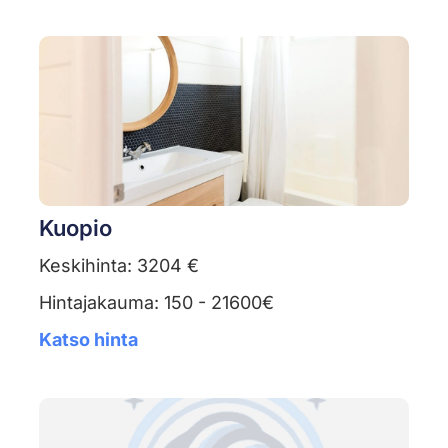
Kuopio
Keskihinta: 3204 €
Hintajakauma: 150 - 21600€
Katso hinta