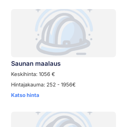
Saunan maalaus
Keskihinta: 1056 €
Hintajakauma: 252 - 1956€
Katso hinta