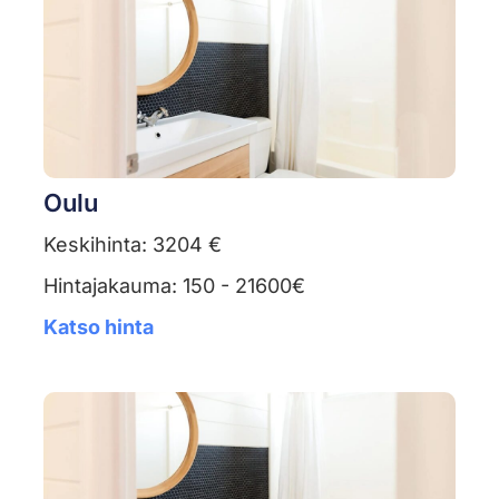
Oulu
Keskihinta: 3204 €
Hintajakauma: 150 - 21600€
Katso hinta