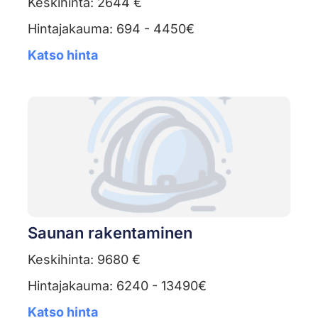
Keskihinta: 2644 €
Hintajakauma: 694 - 4450€
Katso hinta
Saunan rakentaminen
Keskihinta: 9680 €
Hintajakauma: 6240 - 13490€
Katso hinta