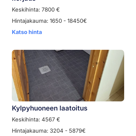
Keskihinta: 7800 €
Hintajakauma: 1650 - 18450€
Katso hinta
Kylpyhuoneen laatoitus
Keskihinta: 4567 €
Hintajakauma: 3204 - 5879€