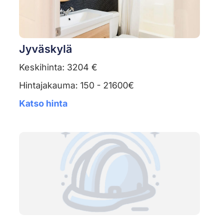
Jyväskylä
Keskihinta: 3204 €
Hintajakauma: 150 - 21600€
Katso hinta