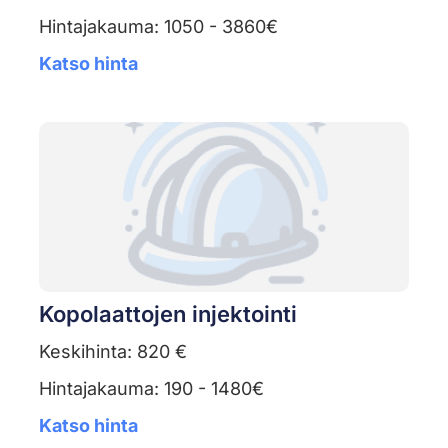
Hintajakauma: 1050 - 3860€
Katso hinta
Kopolaattojen injektointi
Keskihinta: 820 €
Hintajakauma: 190 - 1480€
Katso hinta