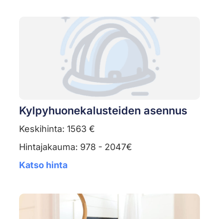
Kylpyhuonekalusteiden asennus
Keskihinta: 1563 €
Hintajakauma: 978 - 2047€
Katso hinta