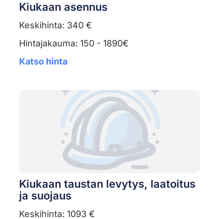
Kiukaan asennus
Keskihinta: 340 €
Hintajakauma: 150 - 1890€
Katso hinta
Kiukaan taustan levytys, laatoitus
ja suojaus
Keskihinta: 1093 €