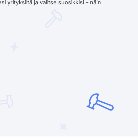
yrityksiltä ja valitse suosikkisi – näin