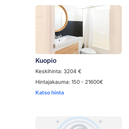
Kuopio
Keskihinta: 3204 €
Hintajakauma: 150 - 21600€
Katso hinta