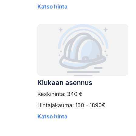
Katso hinta
Kiukaan asennus
Keskihinta: 340 €
Hintajakauma: 150 - 1890€
Katso hinta