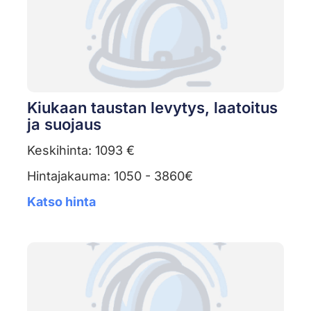
Kiukaan taustan levytys, laatoitus
ja suojaus
Keskihinta: 1093 €
Hintajakauma: 1050 - 3860€
Katso hinta