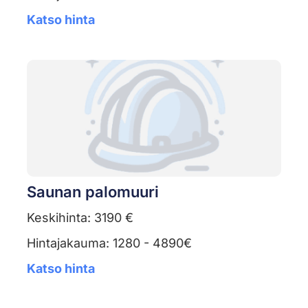
Katso hinta
Saunan palomuuri
Keskihinta: 3190 €
Hintajakauma: 1280 - 4890€
Katso hinta