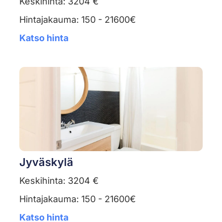
Keskihinta: 3204 €
Hintajakauma: 150 - 21600€
Katso hinta
Jyväskylä
Keskihinta: 3204 €
Hintajakauma: 150 - 21600€
Katso hinta