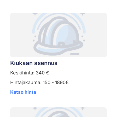
Kiukaan asennus
Keskihinta: 340 €
Hintajakauma: 150 - 1890€
Katso hinta