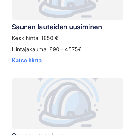
Saunan lauteiden uusiminen
Keskihinta: 1850 €
Hintajakauma: 890 - 4575€
Katso hinta