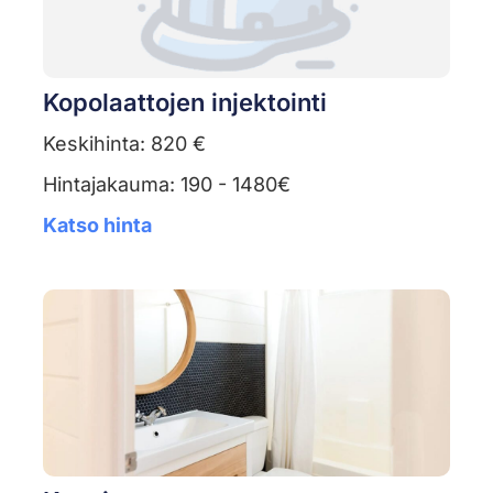
Kopolaattojen injektointi
Keskihinta: 820 €
Hintajakauma: 190 - 1480€
Katso hinta