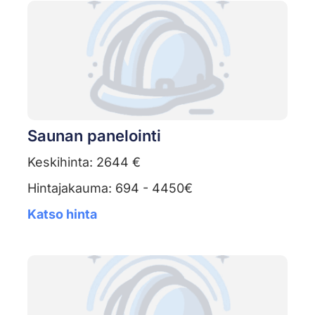
Saunan panelointi
Keskihinta: 2644 €
Hintajakauma: 694 - 4450€
Katso hinta