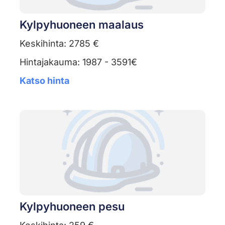
Kylpyhuoneen maalaus
Keskihinta: 2785 €
Hintajakauma: 1987 - 3591€
Katso hinta
Kylpyhuoneen pesu