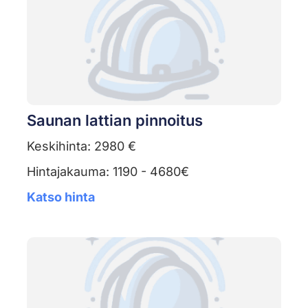
Saunan lattian pinnoitus
Keskihinta: 2980 €
Hintajakauma: 1190 - 4680€
Katso hinta