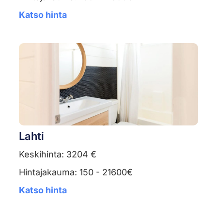
Katso hinta
Lahti
Keskihinta: 3204 €
Hintajakauma: 150 - 21600€
Katso hinta