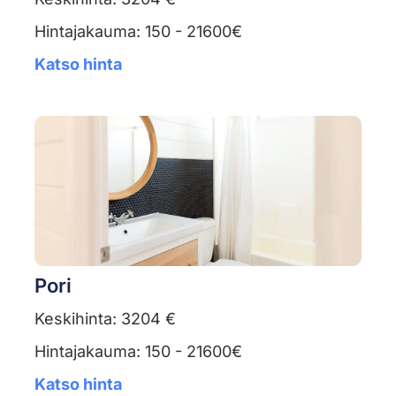
Hintajakauma: 150 - 21600€
Katso hinta
Pori
Keskihinta: 3204 €
Hintajakauma: 150 - 21600€
Katso hinta