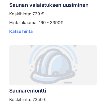
Saunan valaistuksen uusiminen
Keskihinta: 729 €
Hintajakauma: 160 - 3390€
Katso hinta
Saunaremontti
Keskihinta: 7350 €