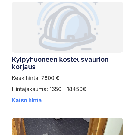
Kylpyhuoneen kosteusvaurion
korjaus
Keskihinta: 7800 €
Hintajakauma: 1650 - 18450€
Katso hinta