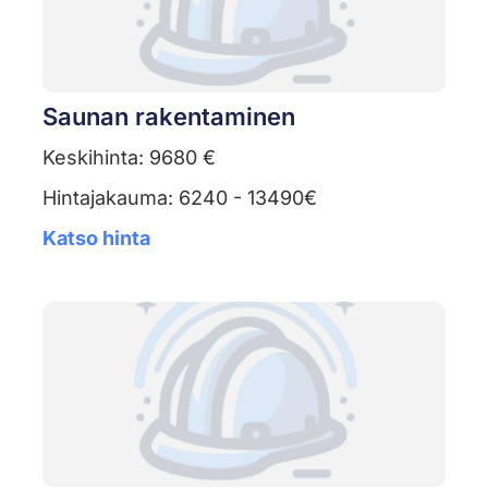
Saunan rakentaminen
Keskihinta: 9680 €
Hintajakauma: 6240 - 13490€
Katso hinta