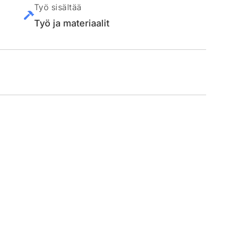
Työ sisältää
Työ ja materiaalit