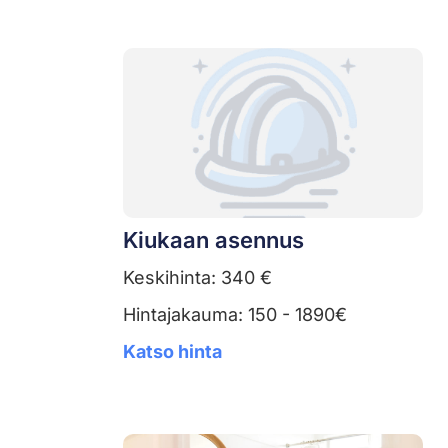
Kiukaan asennus
Keskihinta: 340 €
Hintajakauma: 150 - 1890€
Katso hinta