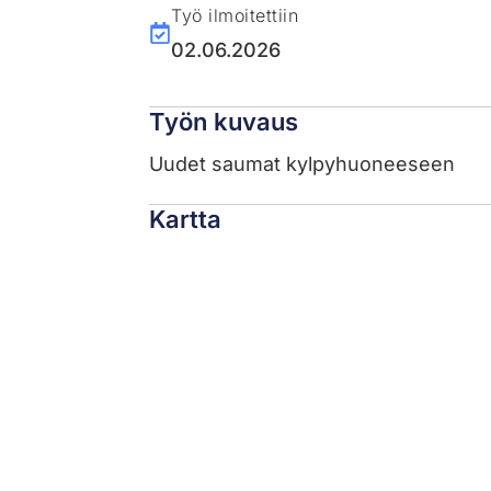
Työ ilmoitettiin
02.06.2026
Työn kuvaus
Uudet saumat kylpyhuoneeseen
Kartta