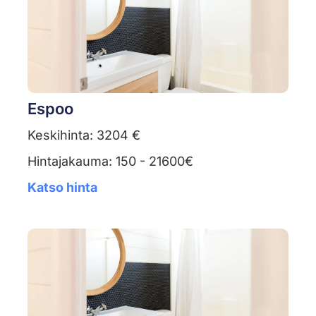
Espoo
Keskihinta: 3204 €
Hintajakauma: 150 - 21600€
Katso hinta