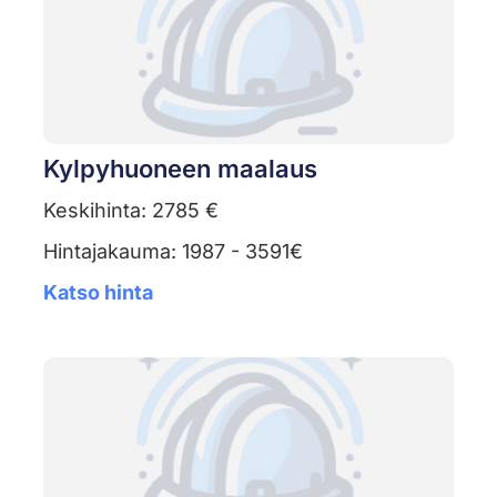
Kylpyhuoneen maalaus
Keskihinta: 2785 €
Hintajakauma: 1987 - 3591€
Katso hinta