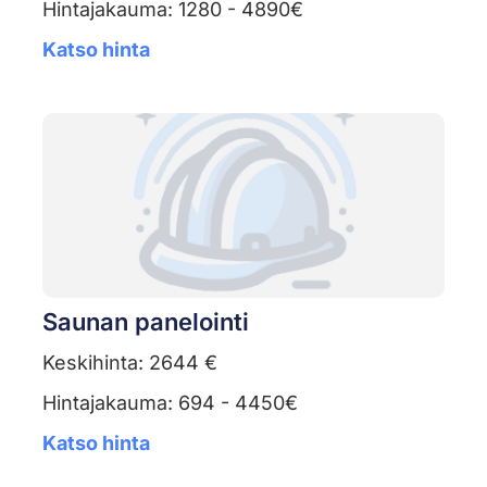
Hintajakauma: 1280 - 4890€
Katso hinta
Saunan panelointi
Keskihinta: 2644 €
Hintajakauma: 694 - 4450€
Katso hinta