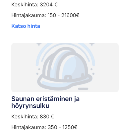
Keskihinta: 3204 €
Hintajakauma: 150 - 21600€
Katso hinta
Saunan eristäminen ja
höyrynsulku
Keskihinta: 830 €
Hintajakauma: 350 - 1250€