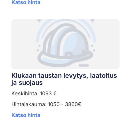
Katso hinta
Kiukaan taustan levytys, laatoitus
ja suojaus
Keskihinta: 1093 €
Hintajakauma: 1050 - 3860€
Katso hinta