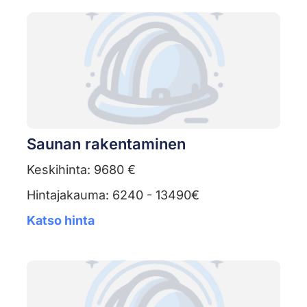
Saunan rakentaminen
Keskihinta: 9680 €
Hintajakauma: 6240 - 13490€
Katso hinta