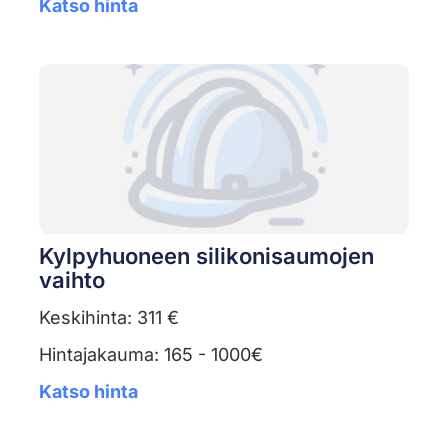
Katso hinta
Kylpyhuoneen silikonisaumojen
vaihto
Keskihinta: 311 €
Hintajakauma: 165 - 1000€
Katso hinta