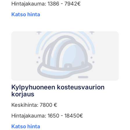
Hintajakauma: 1386 - 7942€
Katso hinta
Kylpyhuoneen kosteusvaurion
korjaus
Keskihinta: 7800 €
Hintajakauma: 1650 - 18450€
Katso hinta