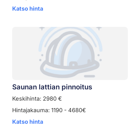
Katso hinta
Saunan lattian pinnoitus
Keskihinta: 2980 €
Hintajakauma: 1190 - 4680€
Katso hinta