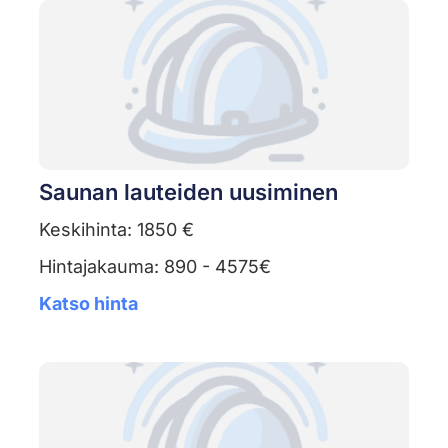
Saunan lauteiden uusiminen
Keskihinta: 1850 €
Hintajakauma: 890 - 4575€
Katso hinta