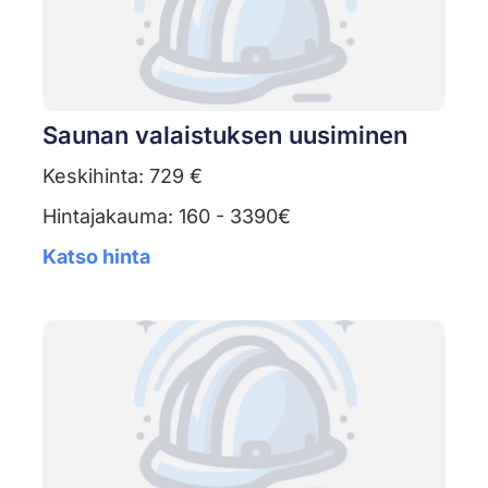
Saunan valaistuksen uusiminen
Keskihinta: 729 €
Hintajakauma: 160 - 3390€
Katso hinta