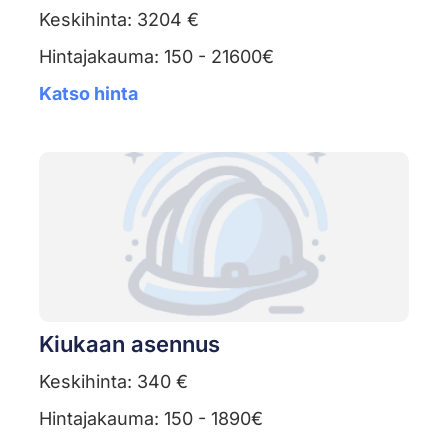
Keskihinta: 3204 €
Hintajakauma: 150 - 21600€
Katso hinta
Kiukaan asennus
Keskihinta: 340 €
Hintajakauma: 150 - 1890€