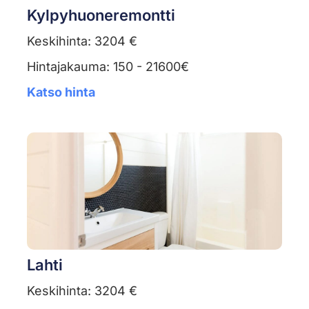
Kylpyhuoneremontti
Keskihinta: 3204 €
Hintajakauma: 150 - 21600€
Katso hinta
Lahti
Keskihinta: 3204 €