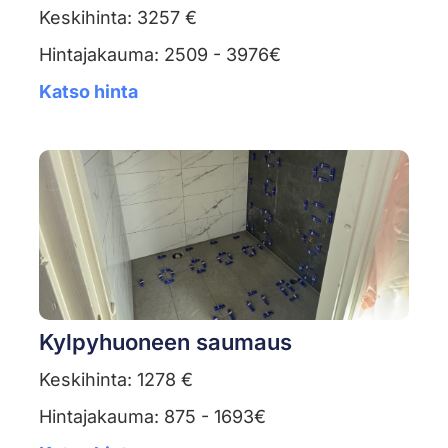
Keskihinta: 3257 €
Hintajakauma: 2509 - 3976€
Katso hinta
Kylpyhuoneen saumaus
Keskihinta: 1278 €
Hintajakauma: 875 - 1693€