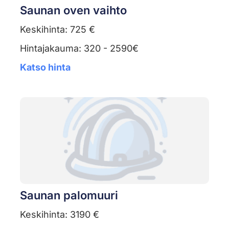
Saunan oven vaihto
Keskihinta: 725 €
Hintajakauma: 320 - 2590€
Katso hinta
Saunan palomuuri
Keskihinta: 3190 €