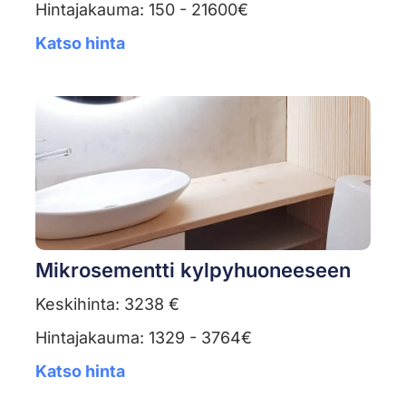
Hintajakauma: 150 - 21600€
Katso hinta
Mikrosementti kylpyhuoneeseen
Keskihinta: 3238 €
Hintajakauma: 1329 - 3764€
Katso hinta