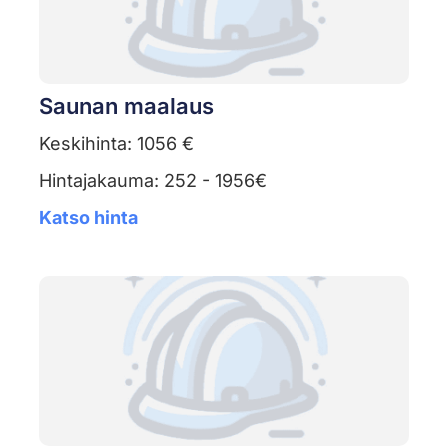
Saunan maalaus
Keskihinta: 1056 €
Hintajakauma: 252 - 1956€
Katso hinta