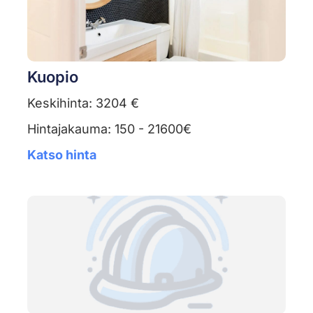
Kuopio
Keskihinta: 3204 €
Hintajakauma: 150 - 21600€
Katso hinta