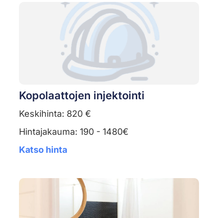
Kopolaattojen injektointi
Keskihinta: 820 €
Hintajakauma: 190 - 1480€
Katso hinta