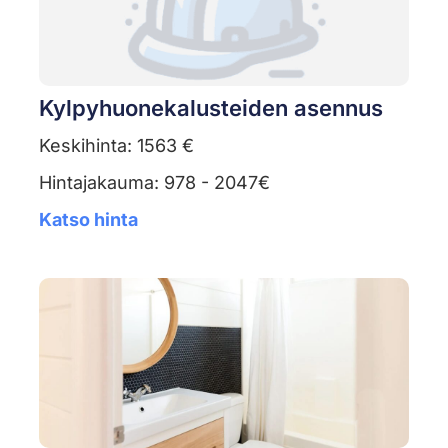
Kylpyhuonekalusteiden asennus
Keskihinta: 1563 €
Hintajakauma: 978 - 2047€
Katso hinta