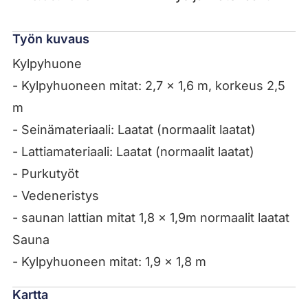
Työn kuvaus
Kylpyhuone
- Kylpyhuoneen mitat: 2,7 x 1,6 m, korkeus 2,5
m
- Seinämateriaali: Laatat (normaalit laatat)
- Lattiamateriaali: Laatat (normaalit laatat)
- Purkutyöt
- Vedeneristys
- saunan lattian mitat 1,8 x 1,9m normaalit laatat
Sauna
- Kylpyhuoneen mitat: 1,9 x 1,8 m
Kartta