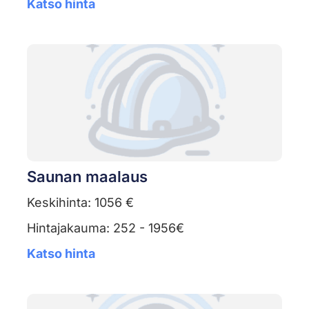
Katso hinta
Saunan maalaus
Keskihinta: 1056 €
Hintajakauma: 252 - 1956€
Katso hinta