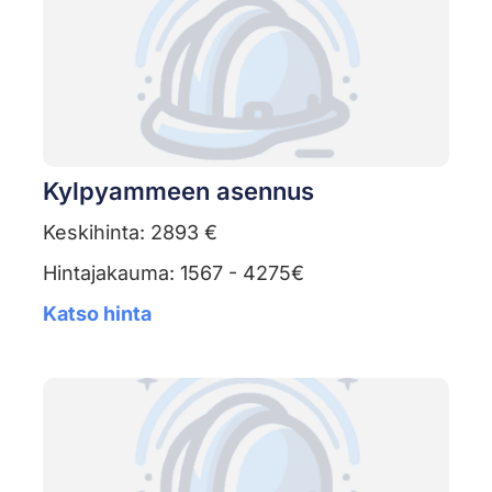
Kylpyammeen asennus
Keskihinta: 2893 €
Hintajakauma: 1567 - 4275€
Katso hinta