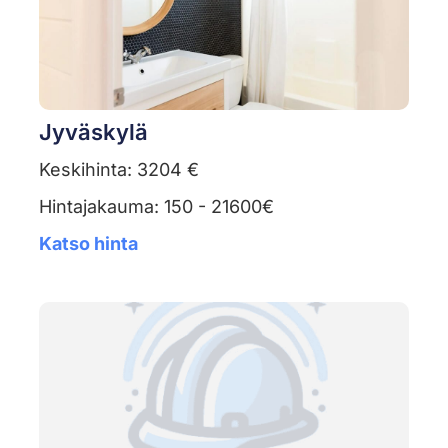
Jyväskylä
Keskihinta: 3204 €
Hintajakauma: 150 - 21600€
Katso hinta