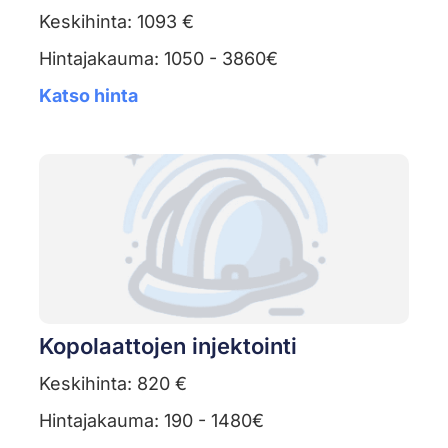
Keskihinta: 1093 €
Hintajakauma: 1050 - 3860€
Katso hinta
Kopolaattojen injektointi
Keskihinta: 820 €
Hintajakauma: 190 - 1480€