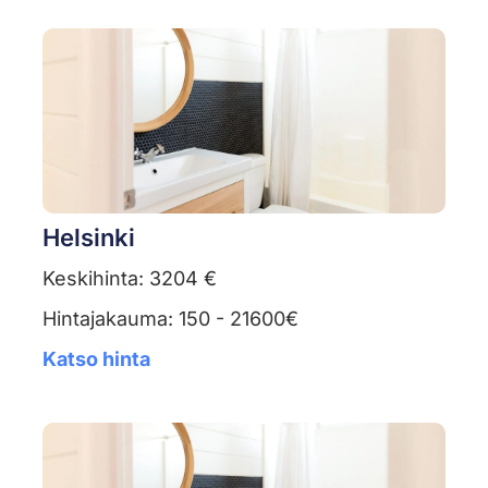
Helsinki
Keskihinta: 3204 €
Hintajakauma: 150 - 21600€
Katso hinta