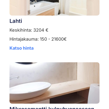
Lahti
Keskihinta: 3204 €
Hintajakauma: 150 - 21600€
Katso hinta