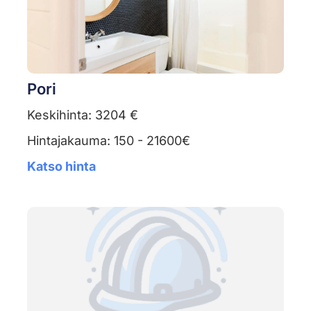
Pori
Keskihinta: 3204 €
Hintajakauma: 150 - 21600€
Katso hinta