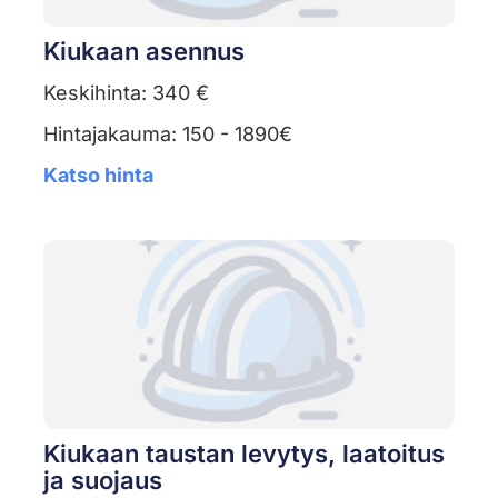
Kiukaan asennus
Keskihinta: 340 €
Hintajakauma: 150 - 1890€
Katso hinta
Kiukaan taustan levytys, laatoitus
ja suojaus