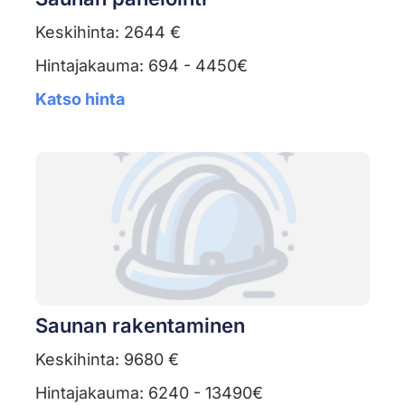
Keskihinta: 2644 €
Hintajakauma: 694 - 4450€
Katso hinta
Saunan rakentaminen
Keskihinta: 9680 €
Hintajakauma: 6240 - 13490€