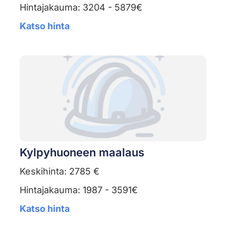
Hintajakauma: 3204 - 5879€
Katso hinta
Kylpyhuoneen maalaus
Keskihinta: 2785 €
Hintajakauma: 1987 - 3591€
Katso hinta