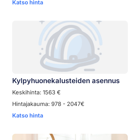
Katso hinta
Kylpyhuonekalusteiden asennus
Keskihinta: 1563 €
Hintajakauma: 978 - 2047€
Katso hinta