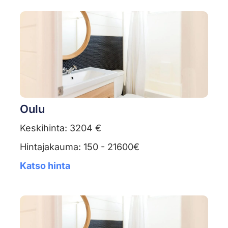
Oulu
Keskihinta: 3204 €
Hintajakauma: 150 - 21600€
Katso hinta