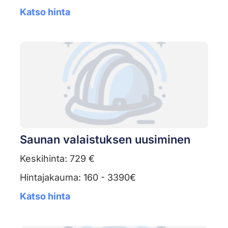
Katso hinta
Saunan valaistuksen uusiminen
Keskihinta: 729 €
Hintajakauma: 160 - 3390€
Katso hinta