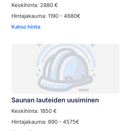
Keskihinta: 2980 €
Hintajakauma: 1190 - 4680€
Katso hinta
Saunan lauteiden uusiminen
Keskihinta: 1850 €
Hintajakauma: 890 - 4575€