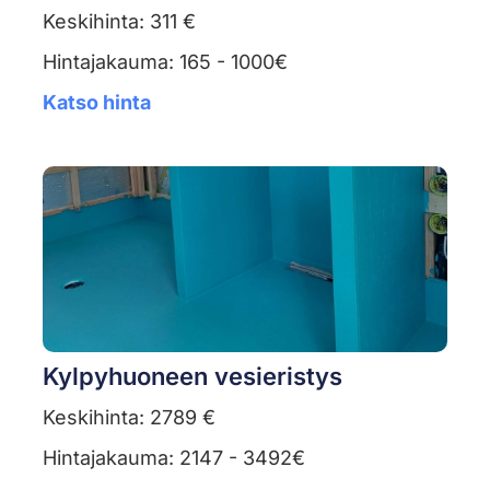
Keskihinta: 311 €
Hintajakauma: 165 - 1000€
Katso hinta
Kylpyhuoneen vesieristys
Keskihinta: 2789 €
Hintajakauma: 2147 - 3492€