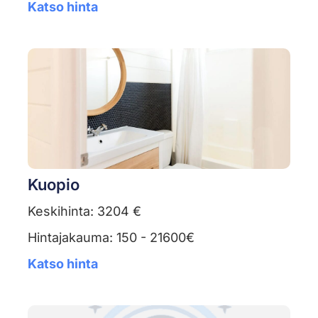
Katso hinta
Kuopio
Keskihinta: 3204 €
Hintajakauma: 150 - 21600€
Katso hinta