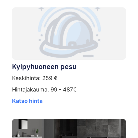
Kylpyhuoneen pesu
Keskihinta: 259 €
Hintajakauma: 99 - 487€
Katso hinta