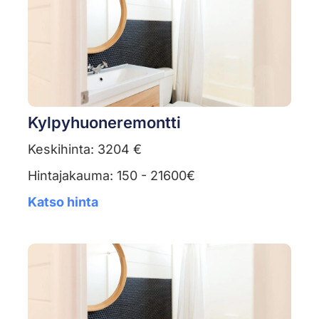
Kylpyhuoneremontti
Keskihinta: 3204 €
Hintajakauma: 150 - 21600€
Katso hinta