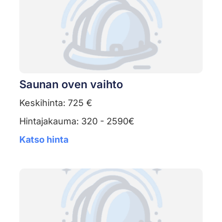
Saunan oven vaihto
Keskihinta: 725 €
Hintajakauma: 320 - 2590€
Katso hinta