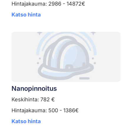
Hintajakauma: 2986 - 14872€
Katso hinta
Nanopinnoitus
Keskihinta: 782 €
Hintajakauma: 500 - 1386€
Katso hinta