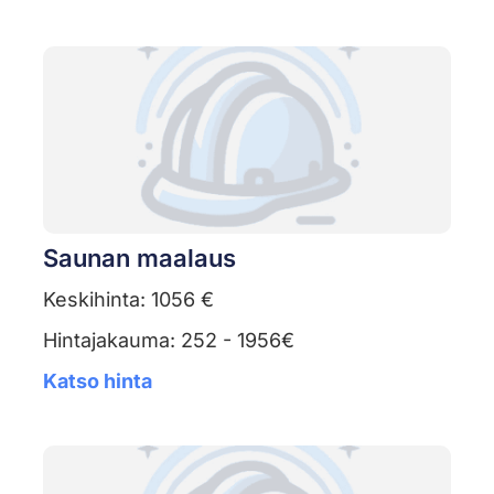
Saunan maalaus
Keskihinta: 1056 €
Hintajakauma: 252 - 1956€
Katso hinta