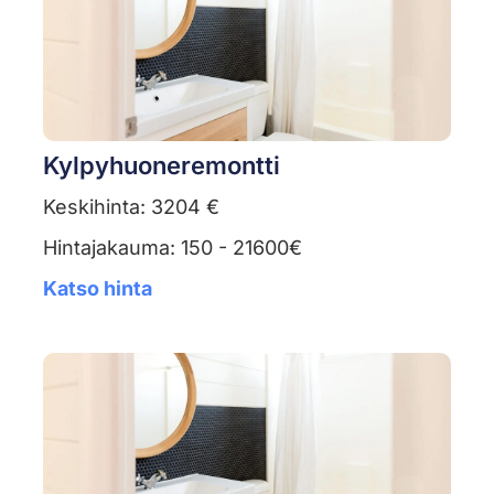
Kylpyhuoneremontti
Keskihinta: 3204 €
Hintajakauma: 150 - 21600€
Katso hinta