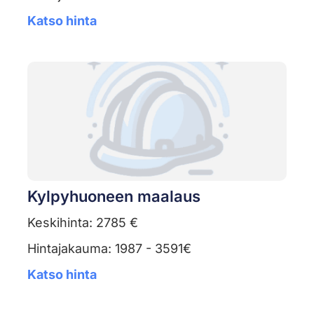
Katso hinta
Kylpyhuoneen maalaus
Keskihinta: 2785 €
Hintajakauma: 1987 - 3591€
Katso hinta