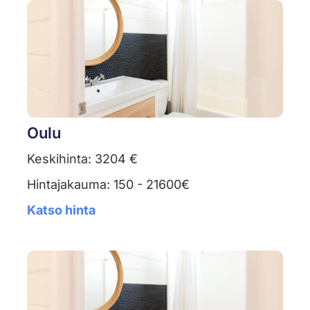
Oulu
Keskihinta: 3204 €
Hintajakauma: 150 - 21600€
Katso hinta