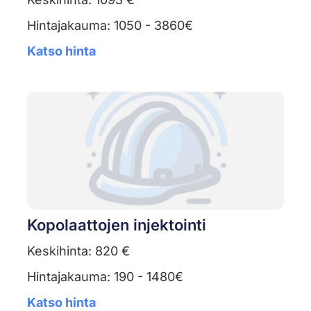
Hintajakauma: 1050 - 3860€
Katso hinta
Kopolaattojen injektointi
Keskihinta: 820 €
Hintajakauma: 190 - 1480€
Katso hinta