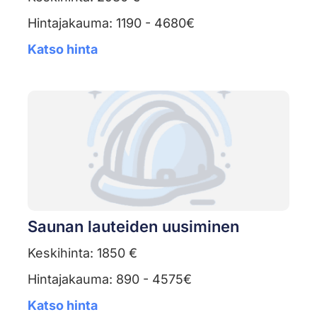
Hintajakauma: 1190 - 4680€
Katso hinta
Saunan lauteiden uusiminen
Keskihinta: 1850 €
Hintajakauma: 890 - 4575€
Katso hinta