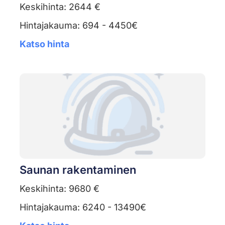
Keskihinta: 2644 €
Hintajakauma: 694 - 4450€
Katso hinta
Saunan rakentaminen
Keskihinta: 9680 €
Hintajakauma: 6240 - 13490€