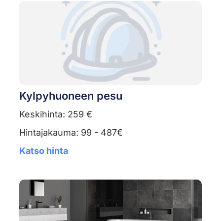
Kylpyhuoneen pesu
Keskihinta: 259 €
Hintajakauma: 99 - 487€
Katso hinta