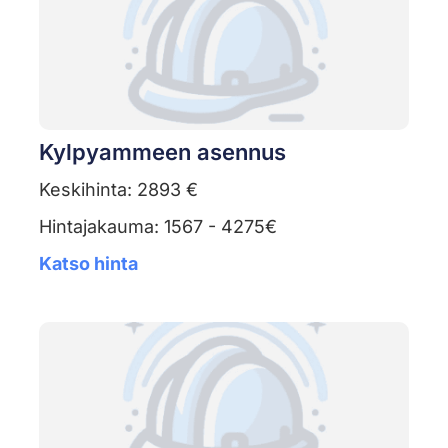
Kylpyammeen asennus
Keskihinta: 2893 €
Hintajakauma: 1567 - 4275€
Katso hinta