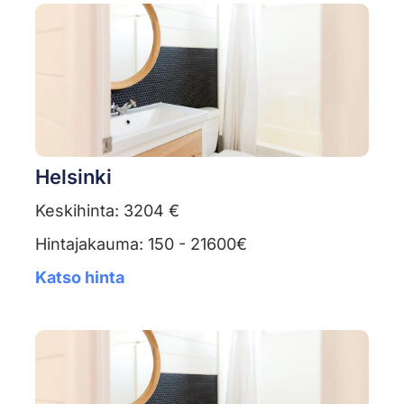
Helsinki
Keskihinta: 3204 €
Hintajakauma: 150 - 21600€
Katso hinta