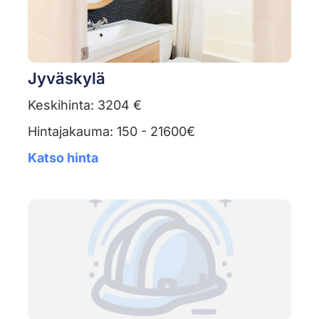
Jyväskylä
Keskihinta: 3204 €
Hintajakauma: 150 - 21600€
Katso hinta