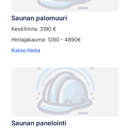
Saunan palomuuri
Keskihinta: 3190 €
Hintajakauma: 1280 - 4890€
Katso hinta
Saunan panelointi