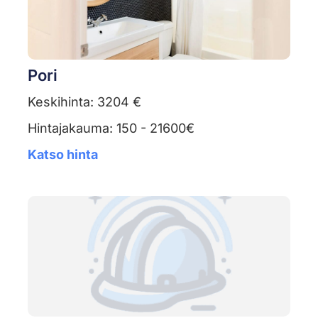
Pori
Keskihinta: 3204 €
Hintajakauma: 150 - 21600€
Katso hinta