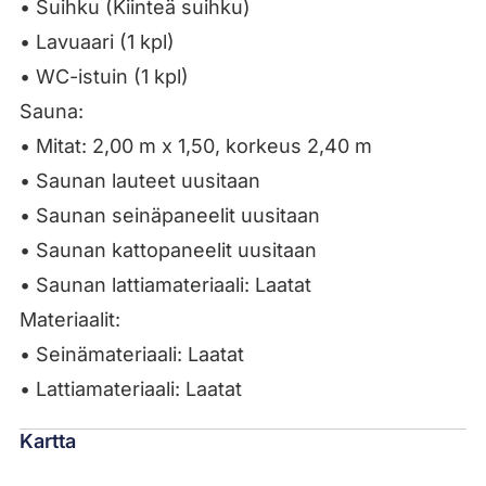
• Suihku (Kiinteä suihku)
• Lavuaari (1 kpl)
• WC-istuin (1 kpl)
Sauna:
• Mitat: 2,00 m x 1,50, korkeus 2,40 m
• Saunan lauteet uusitaan
• Saunan seinäpaneelit uusitaan
• Saunan kattopaneelit uusitaan
• Saunan lattiamateriaali: Laatat
Materiaalit:
• Seinämateriaali: Laatat
• Lattiamateriaali: Laatat
Kartta