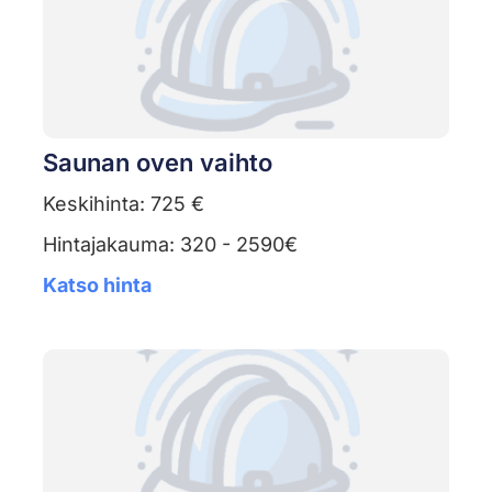
Saunan oven vaihto
Keskihinta: 725 €
Hintajakauma: 320 - 2590€
Katso hinta