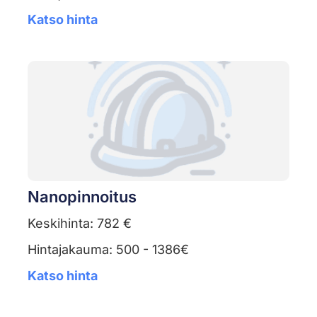
Katso hinta
Nanopinnoitus
Keskihinta: 782 €
Hintajakauma: 500 - 1386€
Katso hinta