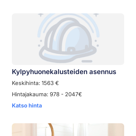
Kylpyhuonekalusteiden asennus
Keskihinta: 1563 €
Hintajakauma: 978 - 2047€
Katso hinta