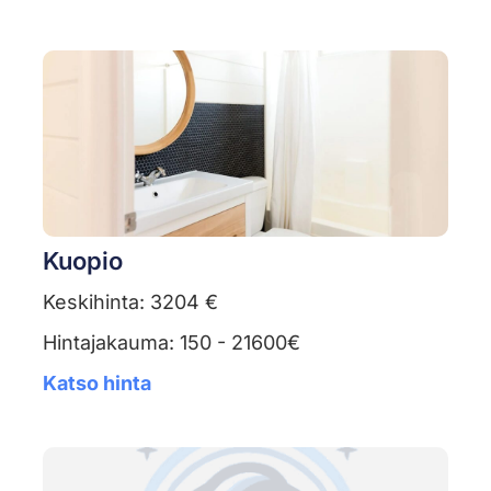
Kuopio
Keskihinta: 3204 €
Hintajakauma: 150 - 21600€
Katso hinta