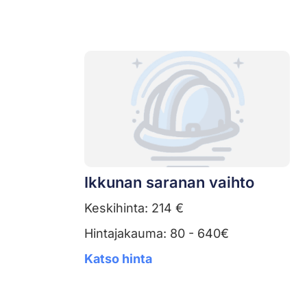
Ikkunan saranan vaihto
Keskihinta: 214 €
Hintajakauma: 80 - 640€
Katso hinta