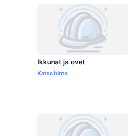
Ikkunat ja ovet
Katso hinta