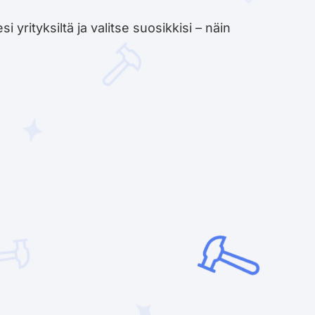
yrityksiltä ja valitse suosikkisi – näin