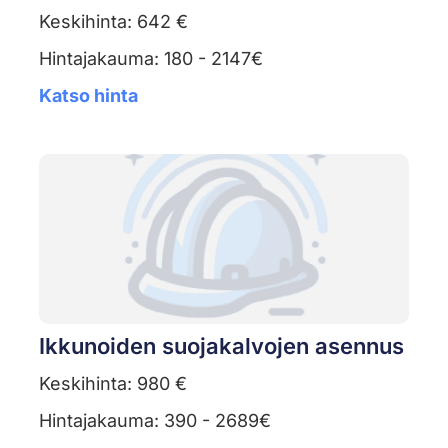
Keskihinta: 642 €
Hintajakauma: 180 - 2147€
Katso hinta
Ikkunoiden suojakalvojen asennus
Keskihinta: 980 €
Hintajakauma: 390 - 2689€