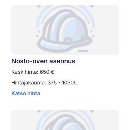
Nosto-oven asennus
Keskihinta: 650 €
Hintajakauma: 375 - 1090€
Katso hinta