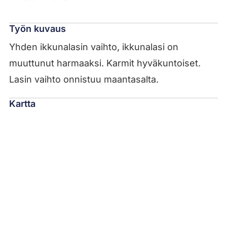
Työn kuvaus
Yhden ikkunalasin vaihto, ikkunalasi on
muuttunut harmaaksi. Karmit hyväkuntoiset.
Lasin vaihto onnistuu maantasalta.
Kartta