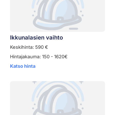
Ikkunalasien vaihto
Keskihinta: 590 €
Hintajakauma: 150 - 1620€
Katso hinta