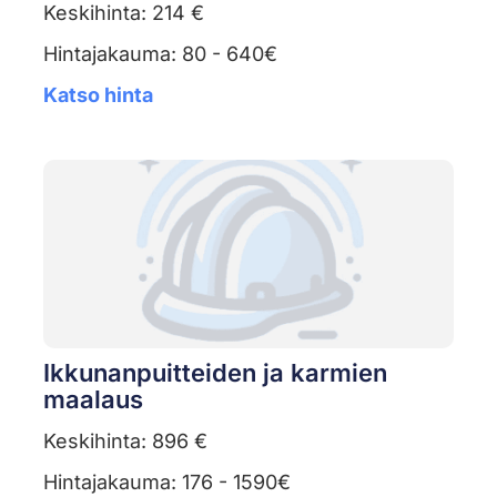
Keskihinta: 214 €
Hintajakauma: 80 - 640€
Katso hinta
Ikkunanpuitteiden ja karmien
maalaus
Keskihinta: 896 €
Hintajakauma: 176 - 1590€