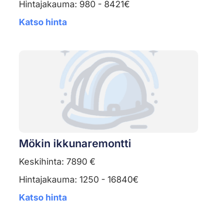
Hintajakauma: 980 - 8421€
Katso hinta
Mökin ikkunaremontti
Keskihinta: 7890 €
Hintajakauma: 1250 - 16840€
Katso hinta