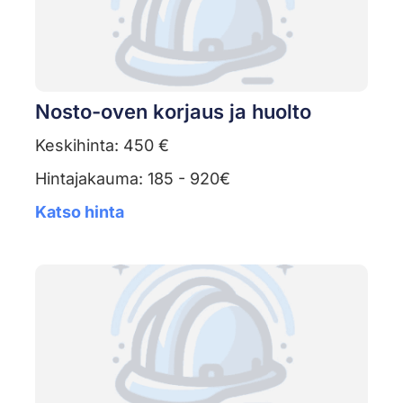
Nosto-oven korjaus ja huolto
Keskihinta: 450 €
Hintajakauma: 185 - 920€
Katso hinta