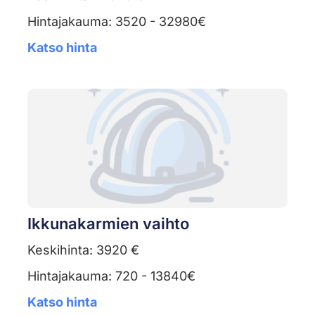
Hintajakauma: 3520 - 32980€
Katso hinta
Ikkunakarmien vaihto
Keskihinta: 3920 €
Hintajakauma: 720 - 13840€
Katso hinta