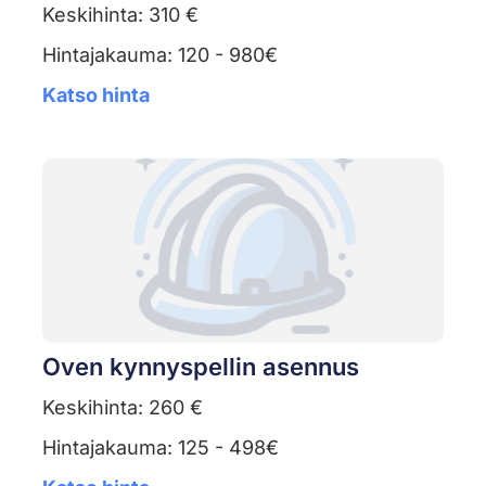
Keskihinta: 310 €
Hintajakauma: 120 - 980€
Katso hinta
Oven kynnyspellin asennus
Keskihinta: 260 €
Hintajakauma: 125 - 498€