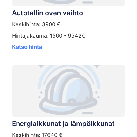
Autotallin oven vaihto
Keskihinta: 3900 €
Hintajakauma: 1560 - 9542€
Katso hinta
Energiaikkunat ja lämpöikkunat
Keskihinta: 17640 €