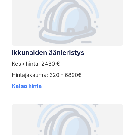
Ikkunoiden äänieristys
Keskihinta: 2480 €
Hintajakauma: 320 - 6890€
Katso hinta