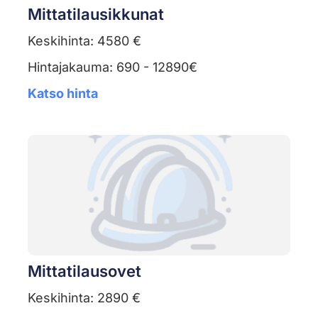
Mittatilausikkunat
Keskihinta: 4580 €
Hintajakauma: 690 - 12890€
Katso hinta
Mittatilausovet
Keskihinta: 2890 €