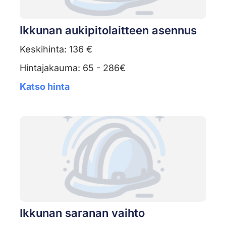
Ikkunan aukipitolaitteen asennus
Keskihinta: 136 €
Hintajakauma: 65 - 286€
Katso hinta
Ikkunan saranan vaihto