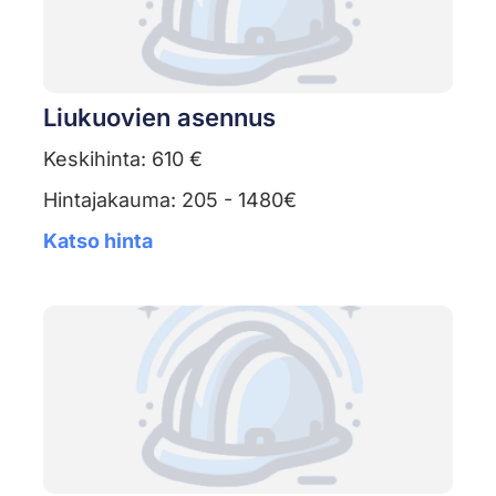
Liukuovien asennus
Keskihinta: 610 €
Hintajakauma: 205 - 1480€
Katso hinta