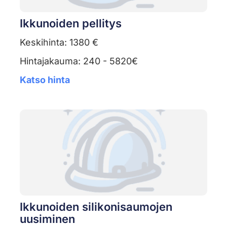
Ikkunoiden pellitys
Keskihinta: 1380 €
Hintajakauma: 240 - 5820€
Katso hinta
Ikkunoiden silikonisaumojen
uusiminen