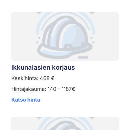
Ikkunalasien korjaus
Keskihinta: 468 €
Hintajakauma: 140 - 1187€
Katso hinta