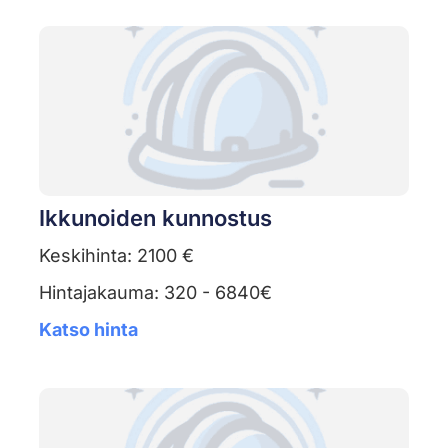
Ikkunoiden kunnostus
Keskihinta: 2100 €
Hintajakauma: 320 - 6840€
Katso hinta