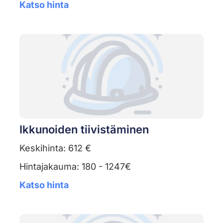
Katso hinta
Ikkunoiden tiivistäminen
Keskihinta: 612 €
Hintajakauma: 180 - 1247€
Katso hinta