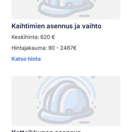
Kaihtimien asennus ja vaihto
Keskihinta: 620 €
Hintajakauma: 90 - 2467€
Katso hinta