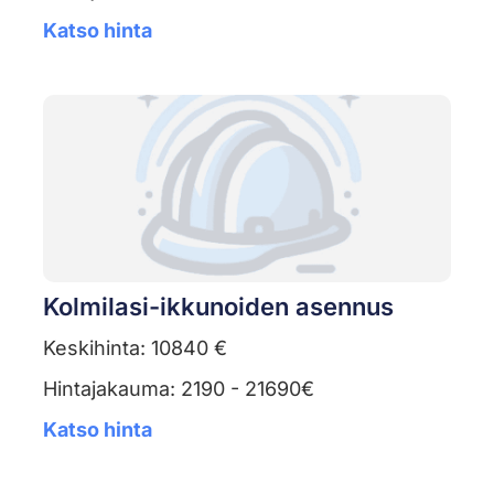
Katso hinta
Kolmilasi-ikkunoiden asennus
Keskihinta: 10840 €
Hintajakauma: 2190 - 21690€
Katso hinta