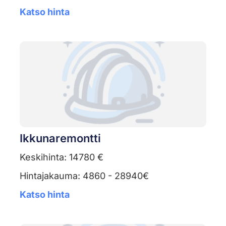
Katso hinta
Ikkunaremontti
Keskihinta: 14780 €
Hintajakauma: 4860 - 28940€
Katso hinta