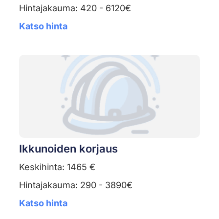
Hintajakauma: 420 - 6120€
Katso hinta
Ikkunoiden korjaus
Keskihinta: 1465 €
Hintajakauma: 290 - 3890€
Katso hinta