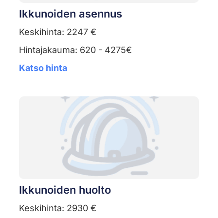
Ikkunoiden asennus
Keskihinta: 2247 €
Hintajakauma: 620 - 4275€
Katso hinta
Ikkunoiden huolto
Keskihinta: 2930 €