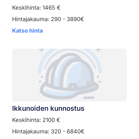
Keskihinta: 1465 €
Hintajakauma: 290 - 3890€
Katso hinta
Ikkunoiden kunnostus
Keskihinta: 2100 €
Hintajakauma: 320 - 6840€