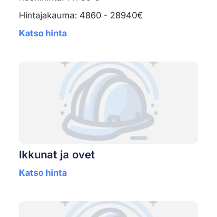
Hintajakauma: 4860 - 28940€
Katso hinta
Ikkunat ja ovet
Katso hinta