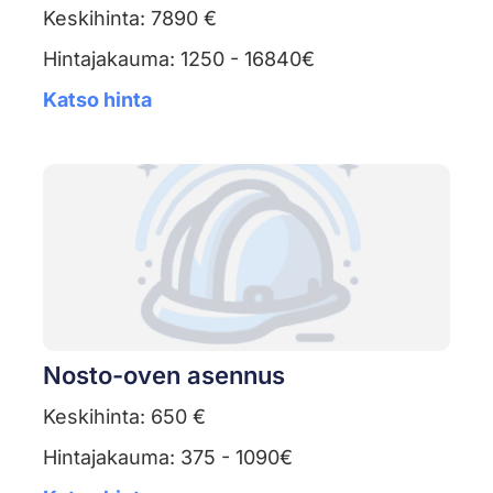
Keskihinta: 7890 €
Hintajakauma: 1250 - 16840€
Katso hinta
Nosto-oven asennus
Keskihinta: 650 €
Hintajakauma: 375 - 1090€