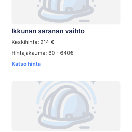
Ikkunan saranan vaihto
Keskihinta: 214 €
Hintajakauma: 80 - 640€
Katso hinta