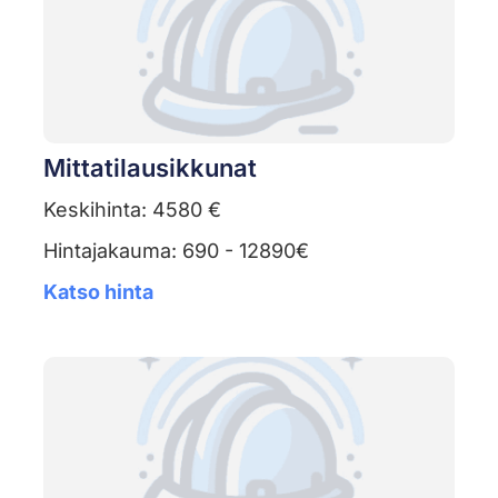
Mittatilausikkunat
Keskihinta: 4580 €
Hintajakauma: 690 - 12890€
Katso hinta