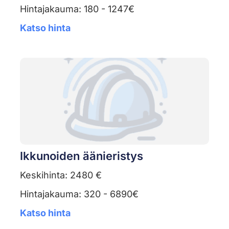
Hintajakauma: 180 - 1247€
Katso hinta
Ikkunoiden äänieristys
Keskihinta: 2480 €
Hintajakauma: 320 - 6890€
Katso hinta