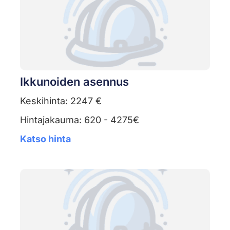
Ikkunoiden asennus
Keskihinta: 2247 €
Hintajakauma: 620 - 4275€
Katso hinta