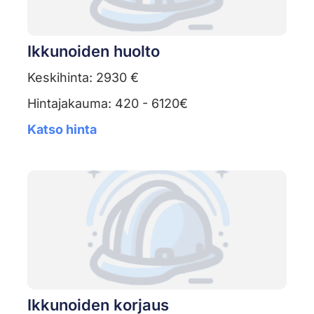
Ikkunoiden huolto
Keskihinta: 2930 €
Hintajakauma: 420 - 6120€
Katso hinta
Ikkunoiden korjaus