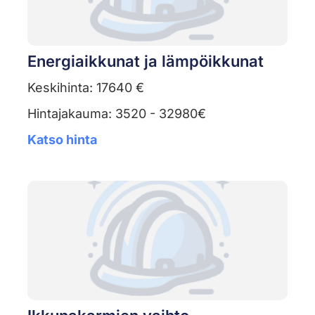
Energiaikkunat ja lämpöikkunat
Keskihinta: 17640 €
Hintajakauma: 3520 - 32980€
Katso hinta