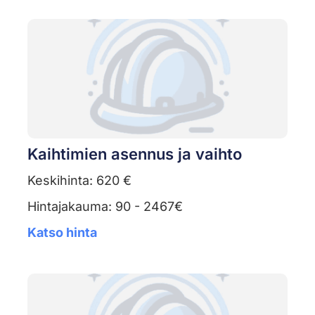
Kaihtimien asennus ja vaihto
Keskihinta: 620 €
Hintajakauma: 90 - 2467€
Katso hinta