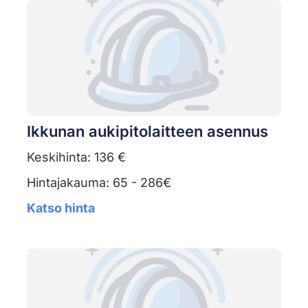
Ikkunan aukipitolaitteen asennus
Keskihinta: 136 €
Hintajakauma: 65 - 286€
Katso hinta