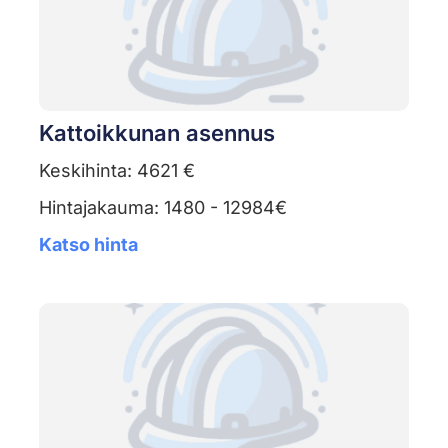
Kattoikkunan asennus
Keskihinta: 4621 €
Hintajakauma: 1480 - 12984€
Katso hinta