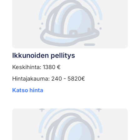
Ikkunoiden pellitys
Keskihinta: 1380 €
Hintajakauma: 240 - 5820€
Katso hinta