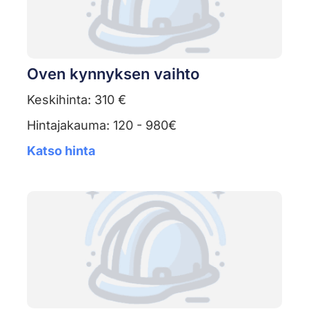
Oven kynnyksen vaihto
Keskihinta: 310 €
Hintajakauma: 120 - 980€
Katso hinta