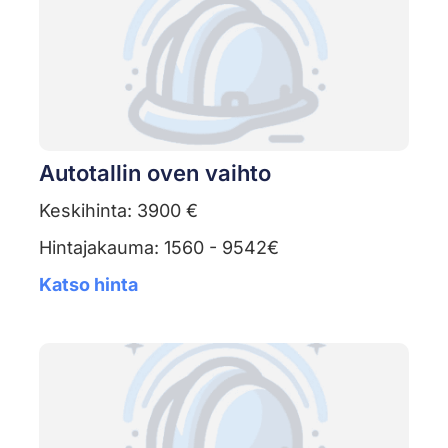
Autotallin oven vaihto
Keskihinta: 3900 €
Hintajakauma: 1560 - 9542€
Katso hinta