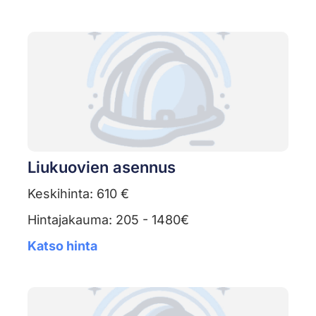
Liukuovien asennus
Keskihinta: 610 €
Hintajakauma: 205 - 1480€
Katso hinta