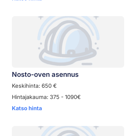
Nosto-oven asennus
Keskihinta: 650 €
Hintajakauma: 375 - 1090€
Katso hinta