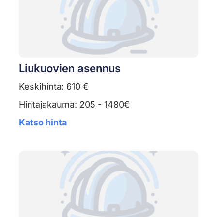
Liukuovien asennus
Keskihinta: 610 €
Hintajakauma: 205 - 1480€
Katso hinta