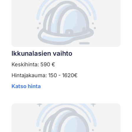
Ikkunalasien vaihto
Keskihinta: 590 €
Hintajakauma: 150 - 1620€
Katso hinta