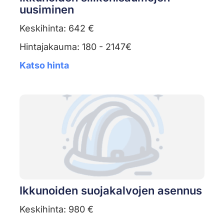
uusiminen
Keskihinta: 642 €
Hintajakauma: 180 - 2147€
Katso hinta
Ikkunoiden suojakalvojen asennus
Keskihinta: 980 €