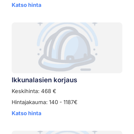
Katso hinta
Ikkunalasien korjaus
Keskihinta: 468 €
Hintajakauma: 140 - 1187€
Katso hinta