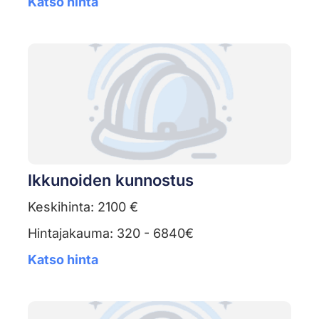
Katso hinta
Ikkunoiden kunnostus
Keskihinta: 2100 €
Hintajakauma: 320 - 6840€
Katso hinta