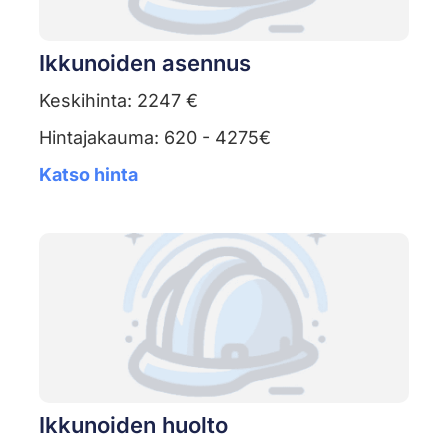
Ikkunoiden asennus
Keskihinta: 2247 €
Hintajakauma: 620 - 4275€
Katso hinta
Ikkunoiden huolto