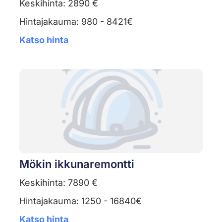
Keskihinta: 2890 €
Hintajakauma: 980 - 8421€
Katso hinta
Mökin ikkunaremontti
Keskihinta: 7890 €
Hintajakauma: 1250 - 16840€
Katso hinta