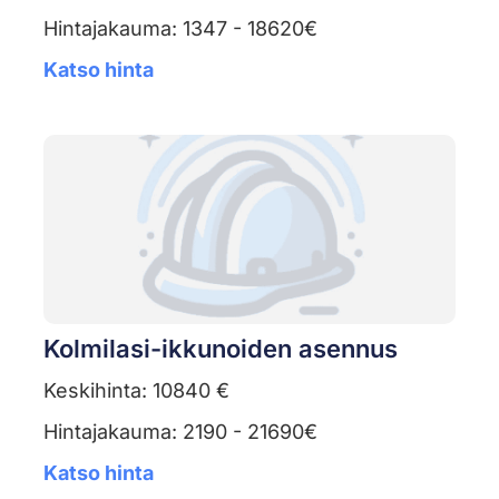
Hintajakauma: 1347 - 18620€
Katso hinta
Kolmilasi-ikkunoiden asennus
Keskihinta: 10840 €
Hintajakauma: 2190 - 21690€
Katso hinta