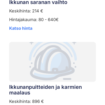
Ikkunan saranan vaihto
Keskihinta: 214 €
Hintajakauma: 80 - 640€
Katso hinta
Ikkunanpuitteiden ja karmien
maalaus
Keskihinta: 896 €