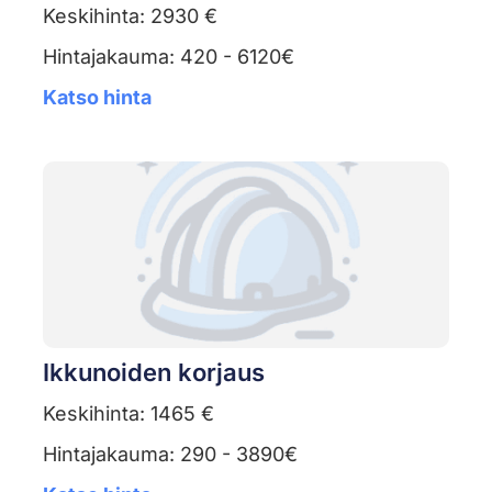
Keskihinta: 2930 €
Hintajakauma: 420 - 6120€
Katso hinta
Ikkunoiden korjaus
Keskihinta: 1465 €
Hintajakauma: 290 - 3890€