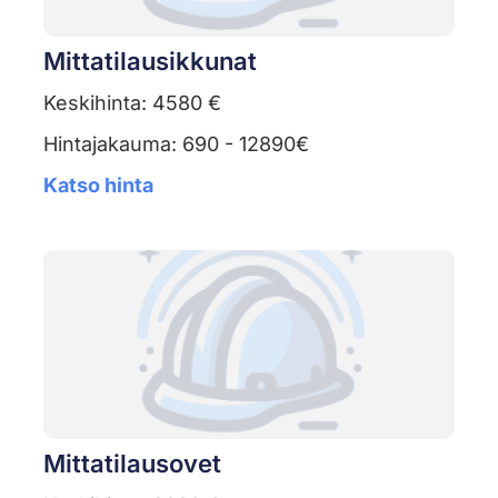
Mittatilausikkunat
Keskihinta: 4580 €
Hintajakauma: 690 - 12890€
Katso hinta
Mittatilausovet