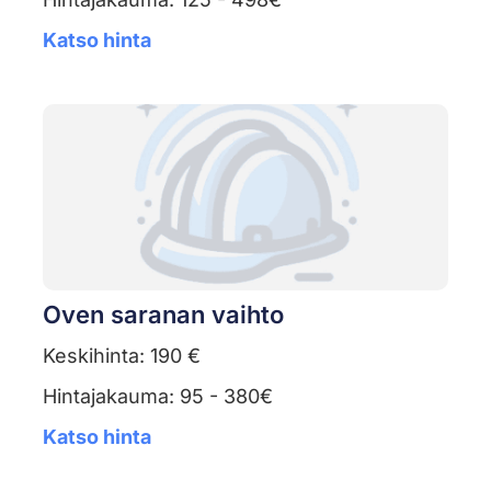
Katso hinta
Oven saranan vaihto
Keskihinta: 190 €
Hintajakauma: 95 - 380€
Katso hinta