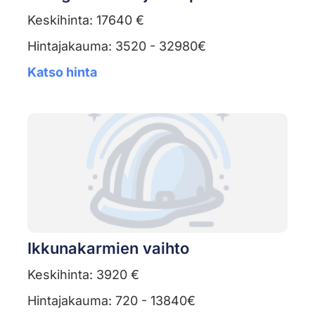
Keskihinta: 17640 €
Hintajakauma: 3520 - 32980€
Katso hinta
Ikkunakarmien vaihto
Keskihinta: 3920 €
Hintajakauma: 720 - 13840€