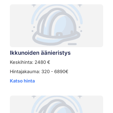
Ikkunoiden äänieristys
Keskihinta: 2480 €
Hintajakauma: 320 - 6890€
Katso hinta