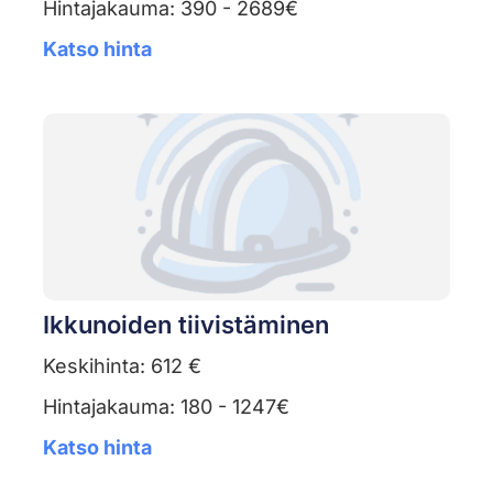
Hintajakauma: 390 - 2689€
Katso hinta
Ikkunoiden tiivistäminen
Keskihinta: 612 €
Hintajakauma: 180 - 1247€
Katso hinta