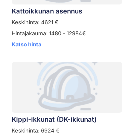
Kattoikkunan asennus
Keskihinta: 4621 €
Hintajakauma: 1480 - 12984€
Katso hinta
Kippi-ikkunat (DK-ikkunat)
Keskihinta: 6924 €