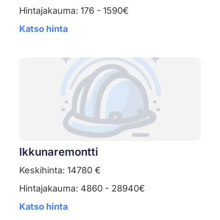
Hintajakauma: 176 - 1590€
Katso hinta
Ikkunaremontti
Keskihinta: 14780 €
Hintajakauma: 4860 - 28940€
Katso hinta