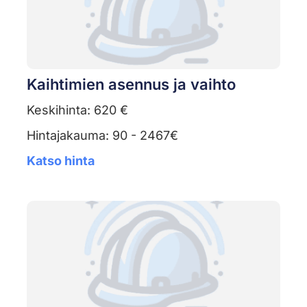
Kaihtimien asennus ja vaihto
Keskihinta: 620 €
Hintajakauma: 90 - 2467€
Katso hinta