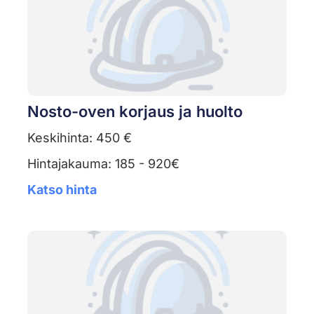
Nosto-oven korjaus ja huolto
Keskihinta: 450 €
Hintajakauma: 185 - 920€
Katso hinta