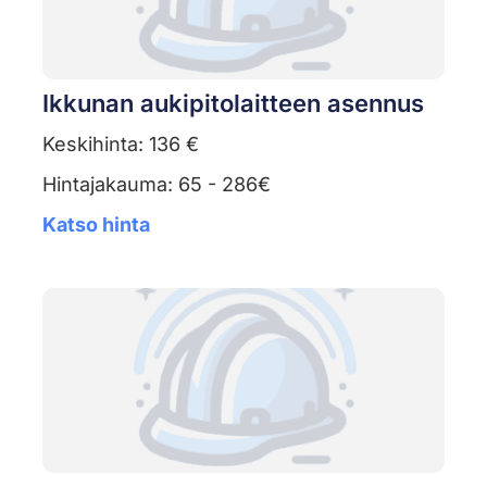
Ikkunan aukipitolaitteen asennus
Keskihinta: 136 €
Hintajakauma: 65 - 286€
Katso hinta