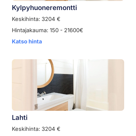
Kylpyhuoneremontti
Keskihinta: 3204 €
Hintajakauma: 150 - 21600€
Katso hinta
Lahti
Keskihinta: 3204 €