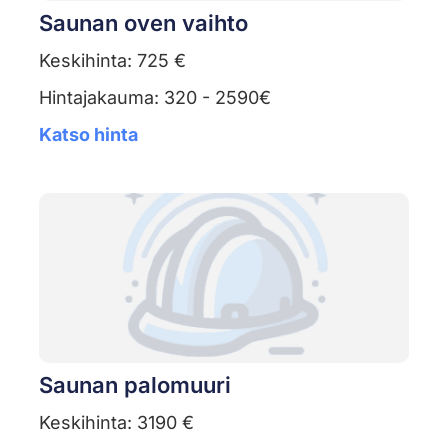
Saunan oven vaihto
Keskihinta: 725 €
Hintajakauma: 320 - 2590€
Katso hinta
Saunan palomuuri
Keskihinta: 3190 €