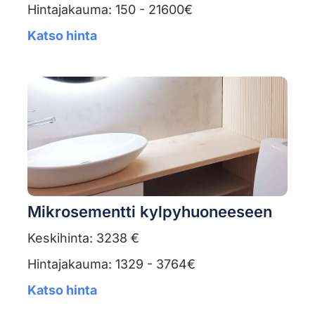
Hintajakauma: 150 - 21600€
Katso hinta
Mikrosementti kylpyhuoneeseen
Keskihinta: 3238 €
Hintajakauma: 1329 - 3764€
Katso hinta