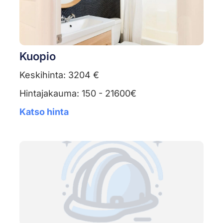
Kuopio
Keskihinta: 3204 €
Hintajakauma: 150 - 21600€
Katso hinta