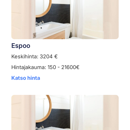
Espoo
Keskihinta: 3204 €
Hintajakauma: 150 - 21600€
Katso hinta