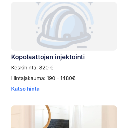
Kopolaattojen injektointi
Keskihinta: 820 €
Hintajakauma: 190 - 1480€
Katso hinta