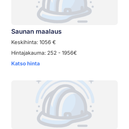
Saunan maalaus
Keskihinta: 1056 €
Hintajakauma: 252 - 1956€
Katso hinta