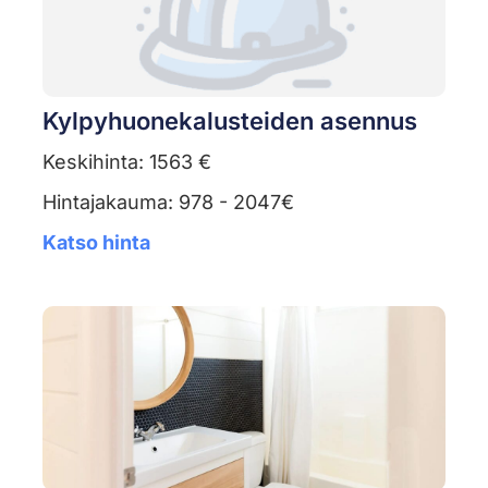
Kylpyhuonekalusteiden asennus
Keskihinta: 1563 €
Hintajakauma: 978 - 2047€
Katso hinta