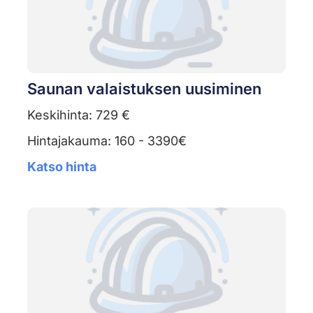
Saunan valaistuksen uusiminen
Keskihinta: 729 €
Hintajakauma: 160 - 3390€
Katso hinta