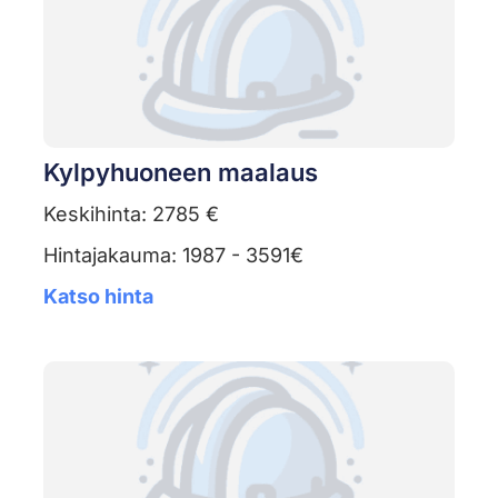
Kylpyhuoneen maalaus
Keskihinta: 2785 €
Hintajakauma: 1987 - 3591€
Katso hinta