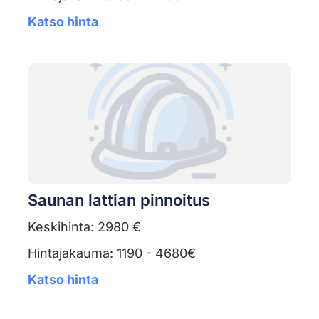
Katso hinta
Saunan lattian pinnoitus
Keskihinta: 2980 €
Hintajakauma: 1190 - 4680€
Katso hinta