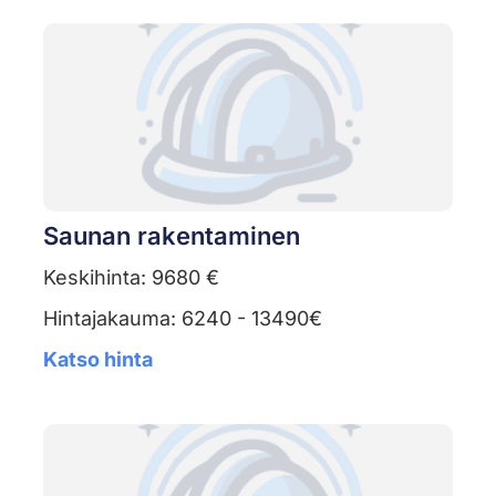
Saunan rakentaminen
Keskihinta: 9680 €
Hintajakauma: 6240 - 13490€
Katso hinta