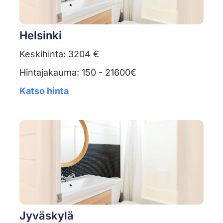
Helsinki
Keskihinta: 3204 €
Hintajakauma: 150 - 21600€
Katso hinta
Jyväskylä