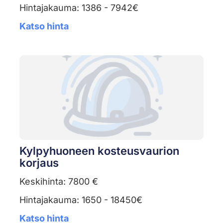
Hintajakauma: 1386 - 7942€
Katso hinta
Kylpyhuoneen kosteusvaurion
korjaus
Keskihinta: 7800 €
Hintajakauma: 1650 - 18450€
Katso hinta