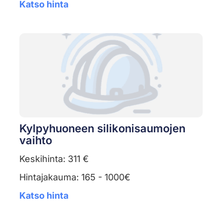
Katso hinta
Kylpyhuoneen silikonisaumojen
vaihto
Keskihinta: 311 €
Hintajakauma: 165 - 1000€
Katso hinta