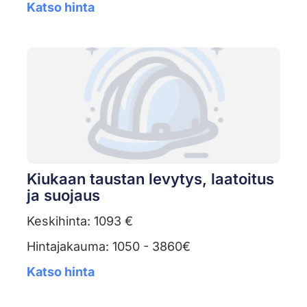
Katso hinta
Kiukaan taustan levytys, laatoitus
ja suojaus
Keskihinta: 1093 €
Hintajakauma: 1050 - 3860€
Katso hinta