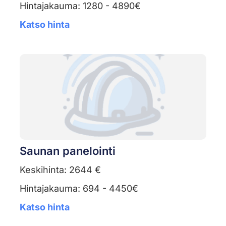
Hintajakauma: 1280 - 4890€
Katso hinta
Saunan panelointi
Keskihinta: 2644 €
Hintajakauma: 694 - 4450€
Katso hinta