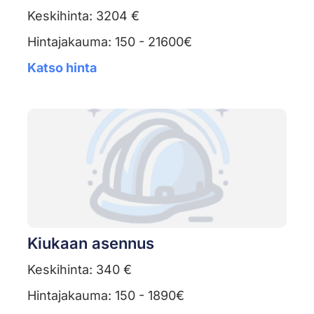
Keskihinta: 3204 €
Hintajakauma: 150 - 21600€
Katso hinta
Kiukaan asennus
Keskihinta: 340 €
Hintajakauma: 150 - 1890€