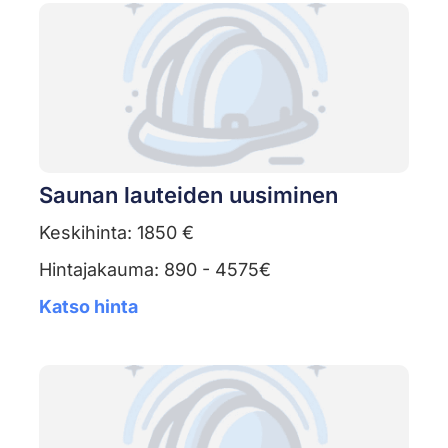
Saunan lauteiden uusiminen
Keskihinta: 1850 €
Hintajakauma: 890 - 4575€
Katso hinta