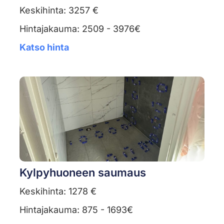
Keskihinta: 3257 €
Hintajakauma: 2509 - 3976€
Katso hinta
Kylpyhuoneen saumaus
Keskihinta: 1278 €
Hintajakauma: 875 - 1693€