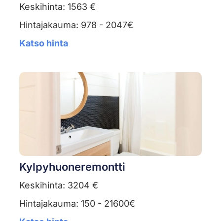
Keskihinta: 1563 €
Hintajakauma: 978 - 2047€
Katso hinta
Kylpyhuoneremontti
Keskihinta: 3204 €
Hintajakauma: 150 - 21600€