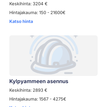
Keskihinta: 3204 €
Hintajakauma: 150 - 21600€
Katso hinta
Kylpyammeen asennus
Keskihinta: 2893 €
Hintajakauma: 1567 - 4275€