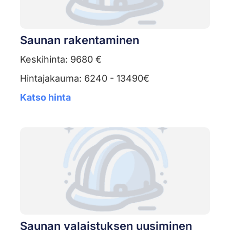
Saunan rakentaminen
Keskihinta: 9680 €
Hintajakauma: 6240 - 13490€
Katso hinta
Saunan valaistuksen uusiminen