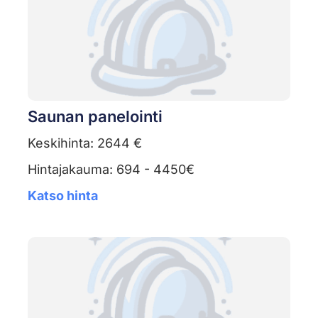
Saunan panelointi
Keskihinta: 2644 €
Hintajakauma: 694 - 4450€
Katso hinta