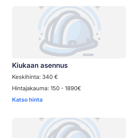
Kiukaan asennus
Keskihinta: 340 €
Hintajakauma: 150 - 1890€
Katso hinta