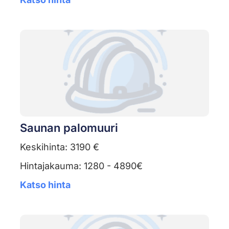
Saunan palomuuri
Keskihinta: 3190 €
Hintajakauma: 1280 - 4890€
Katso hinta