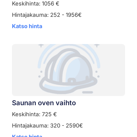
Keskihinta: 1056 €
Hintajakauma: 252 - 1956€
Katso hinta
Saunan oven vaihto
Keskihinta: 725 €
Hintajakauma: 320 - 2590€
Katso hinta