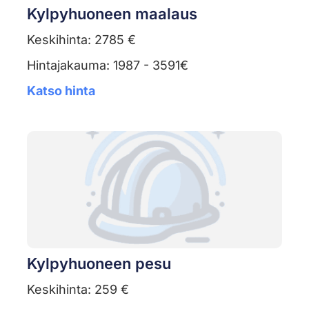
Kylpyhuoneen maalaus
Keskihinta: 2785 €
Hintajakauma: 1987 - 3591€
Katso hinta
Kylpyhuoneen pesu
Keskihinta: 259 €