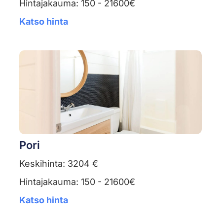
Hintajakauma: 150 - 21600€
Katso hinta
Pori
Keskihinta: 3204 €
Hintajakauma: 150 - 21600€
Katso hinta