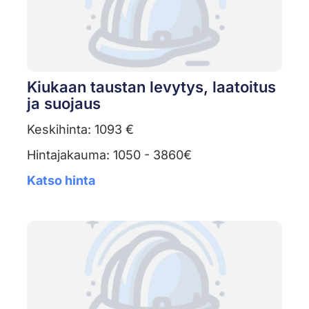
Kiukaan taustan levytys, laatoitus
ja suojaus
Keskihinta: 1093 €
Hintajakauma: 1050 - 3860€
Katso hinta