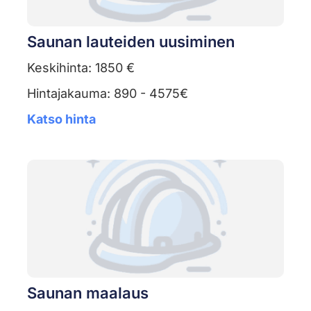
Saunan lauteiden uusiminen
Keskihinta: 1850 €
Hintajakauma: 890 - 4575€
Katso hinta
Saunan maalaus