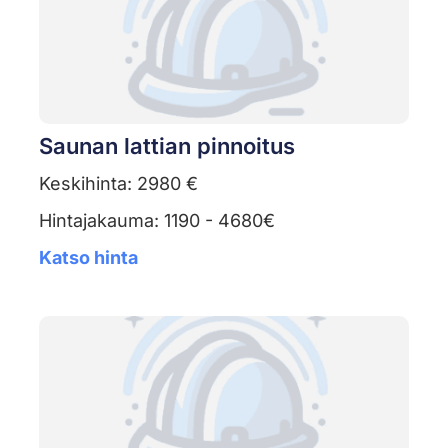
Saunan lattian pinnoitus
Keskihinta: 2980 €
Hintajakauma: 1190 - 4680€
Katso hinta