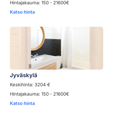
Hintajakauma: 150 - 21600€
Katso hinta
Jyväskylä
Keskihinta: 3204 €
Hintajakauma: 150 - 21600€
Katso hinta