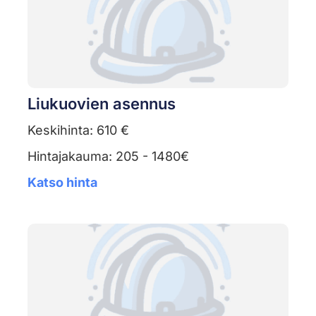
Liukuovien asennus
Keskihinta: 610 €
Hintajakauma: 205 - 1480€
Katso hinta