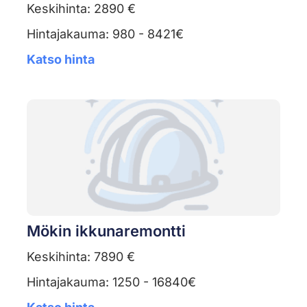
Keskihinta: 2890 €
Hintajakauma: 980 - 8421€
Katso hinta
Mökin ikkunaremontti
Keskihinta: 7890 €
Hintajakauma: 1250 - 16840€