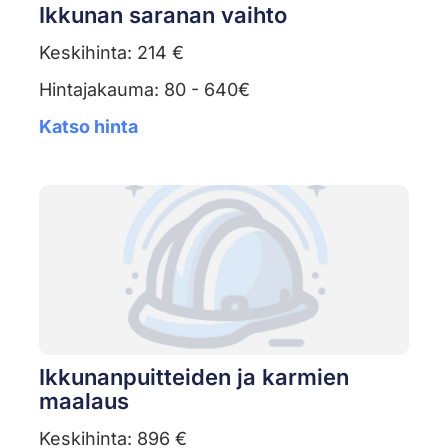
Ikkunan saranan vaihto
Keskihinta: 214 €
Hintajakauma: 80 - 640€
Katso hinta
Ikkunanpuitteiden ja karmien
maalaus
Keskihinta: 896 €