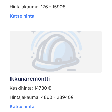
Hintajakauma: 176 - 1590€
Katso hinta
Ikkunaremontti
Keskihinta: 14780 €
Hintajakauma: 4860 - 28940€
Katso hinta