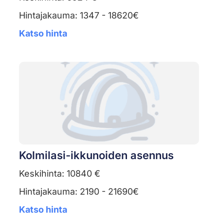
Hintajakauma: 1347 - 18620€
Katso hinta
Kolmilasi-ikkunoiden asennus
Keskihinta: 10840 €
Hintajakauma: 2190 - 21690€
Katso hinta