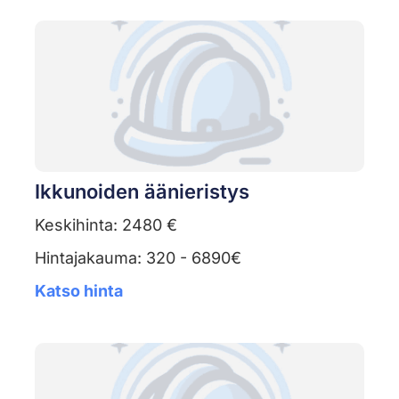
Ikkunoiden äänieristys
Keskihinta: 2480 €
Hintajakauma: 320 - 6890€
Katso hinta