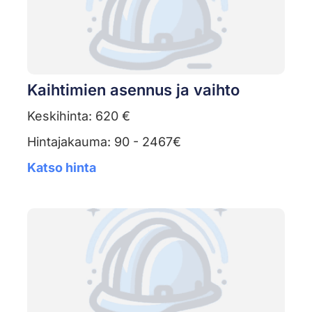
Kaihtimien asennus ja vaihto
Keskihinta: 620 €
Hintajakauma: 90 - 2467€
Katso hinta