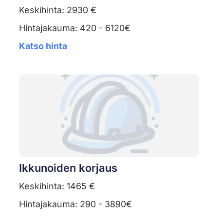
Keskihinta: 2930 €
Hintajakauma: 420 - 6120€
Katso hinta
Ikkunoiden korjaus
Keskihinta: 1465 €
Hintajakauma: 290 - 3890€