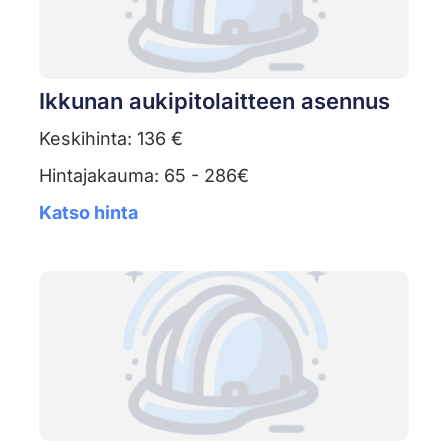
Ikkunan aukipitolaitteen asennus
Keskihinta: 136 €
Hintajakauma: 65 - 286€
Katso hinta