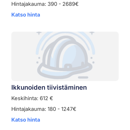
Hintajakauma: 390 - 2689€
Katso hinta
Ikkunoiden tiivistäminen
Keskihinta: 612 €
Hintajakauma: 180 - 1247€
Katso hinta