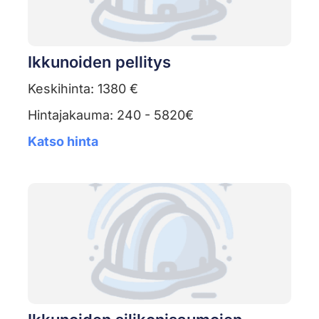
Ikkunoiden pellitys
Keskihinta: 1380 €
Hintajakauma: 240 - 5820€
Katso hinta