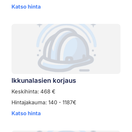
Katso hinta
Ikkunalasien korjaus
Keskihinta: 468 €
Hintajakauma: 140 - 1187€
Katso hinta