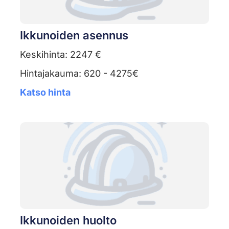
Ikkunoiden asennus
Keskihinta: 2247 €
Hintajakauma: 620 - 4275€
Katso hinta
Ikkunoiden huolto