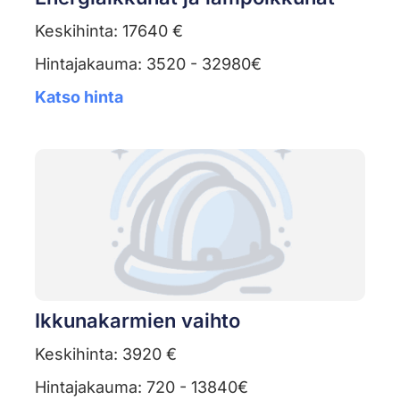
Keskihinta: 17640 €
Hintajakauma: 3520 - 32980€
Katso hinta
Ikkunakarmien vaihto
Keskihinta: 3920 €
Hintajakauma: 720 - 13840€