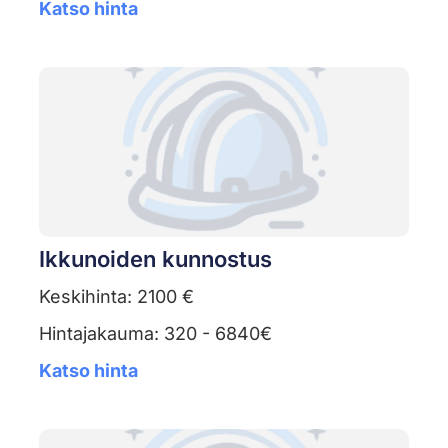
Katso hinta
Ikkunoiden kunnostus
Keskihinta: 2100 €
Hintajakauma: 320 - 6840€
Katso hinta