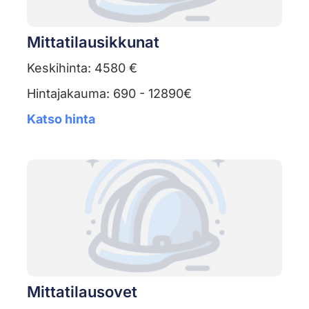
Mittatilausikkunat
Keskihinta: 4580 €
Hintajakauma: 690 - 12890€
Katso hinta
Mittatilausovet