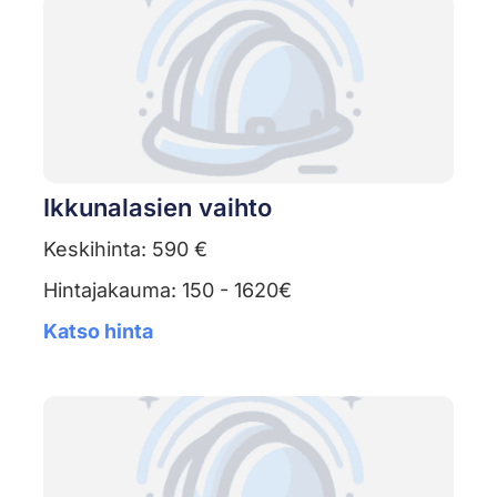
Ikkunalasien vaihto
Keskihinta: 590 €
Hintajakauma: 150 - 1620€
Katso hinta