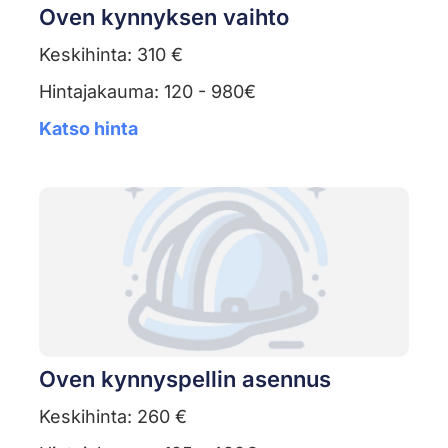
Oven kynnyksen vaihto
Keskihinta: 310 €
Hintajakauma: 120 - 980€
Katso hinta
Oven kynnyspellin asennus
Keskihinta: 260 €