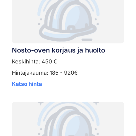
Nosto-oven korjaus ja huolto
Keskihinta: 450 €
Hintajakauma: 185 - 920€
Katso hinta