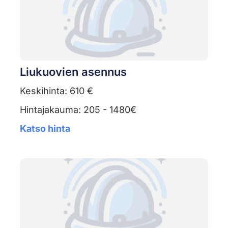
Liukuovien asennus
Keskihinta: 610 €
Hintajakauma: 205 - 1480€
Katso hinta