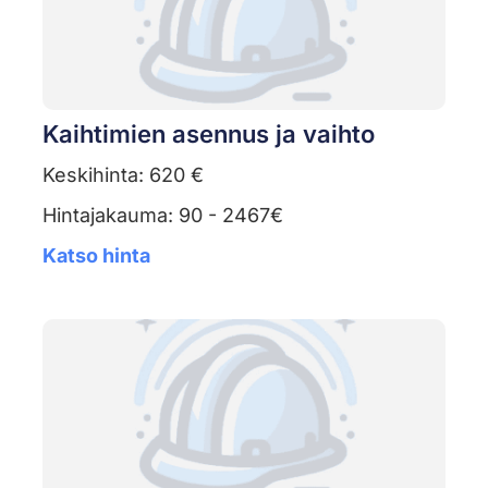
Kaihtimien asennus ja vaihto
Keskihinta: 620 €
Hintajakauma: 90 - 2467€
Katso hinta