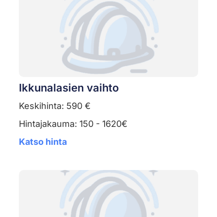
Ikkunalasien vaihto
Keskihinta: 590 €
Hintajakauma: 150 - 1620€
Katso hinta