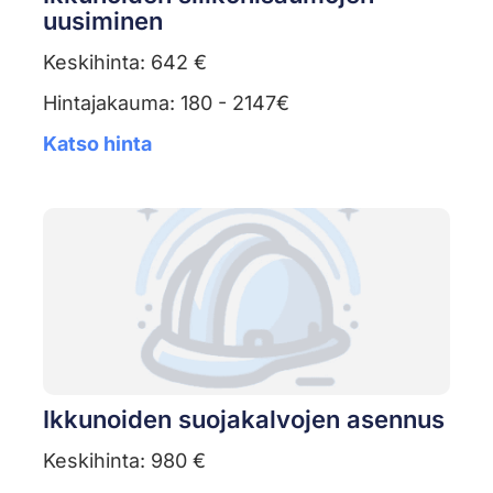
uusiminen
Keskihinta: 642 €
Hintajakauma: 180 - 2147€
Katso hinta
Ikkunoiden suojakalvojen asennus
Keskihinta: 980 €