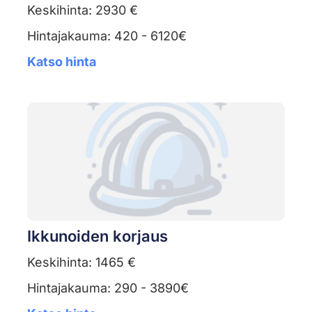
Keskihinta: 2930 €
Hintajakauma: 420 - 6120€
Katso hinta
Ikkunoiden korjaus
Keskihinta: 1465 €
Hintajakauma: 290 - 3890€