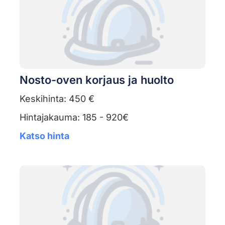
Nosto-oven korjaus ja huolto
Keskihinta: 450 €
Hintajakauma: 185 - 920€
Katso hinta