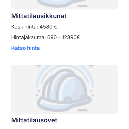
Mittatilausikkunat
Keskihinta: 4580 €
Hintajakauma: 690 - 12890€
Katso hinta
Mittatilausovet