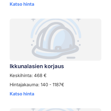
Katso hinta
Ikkunalasien korjaus
Keskihinta: 468 €
Hintajakauma: 140 - 1187€
Katso hinta