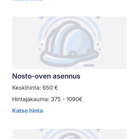
Nosto-oven asennus
Keskihinta: 650 €
Hintajakauma: 375 - 1090€
Katso hinta