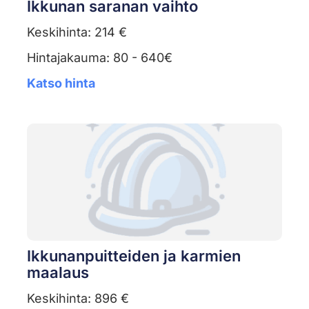
Ikkunan saranan vaihto
Keskihinta: 214 €
Hintajakauma: 80 - 640€
Katso hinta
Ikkunanpuitteiden ja karmien
maalaus
Keskihinta: 896 €