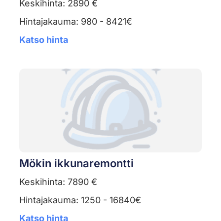
Keskihinta: 2890 €
Hintajakauma: 980 - 8421€
Katso hinta
Mökin ikkunaremontti
Keskihinta: 7890 €
Hintajakauma: 1250 - 16840€
Katso hinta