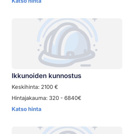
Katso hinta
Ikkunoiden kunnostus
Keskihinta: 2100 €
Hintajakauma: 320 - 6840€
Katso hinta