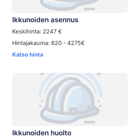
Ikkunoiden asennus
Keskihinta: 2247 €
Hintajakauma: 620 - 4275€
Katso hinta
Ikkunoiden huolto