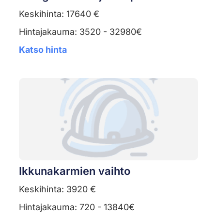
Keskihinta: 17640 €
Hintajakauma: 3520 - 32980€
Katso hinta
Ikkunakarmien vaihto
Keskihinta: 3920 €
Hintajakauma: 720 - 13840€