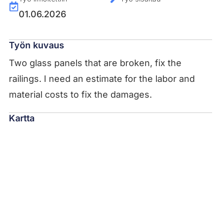
01.06.2026
Työn kuvaus
Two glass panels that are broken, fix the
railings. I need an estimate for the labor and
material costs to fix the damages.
Kartta