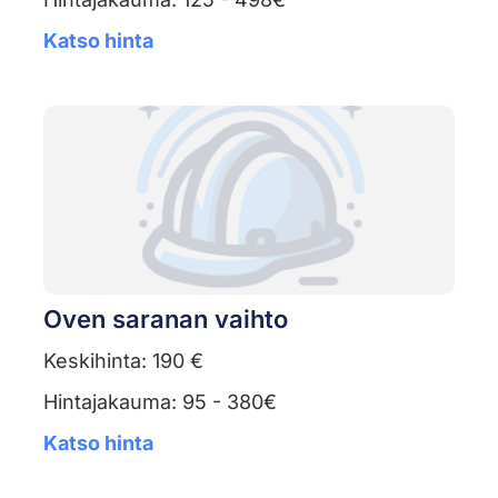
Katso hinta
Oven saranan vaihto
Keskihinta: 190 €
Hintajakauma: 95 - 380€
Katso hinta