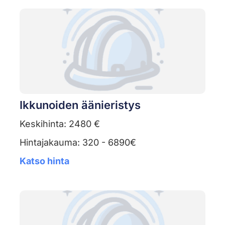
Ikkunoiden äänieristys
Keskihinta: 2480 €
Hintajakauma: 320 - 6890€
Katso hinta