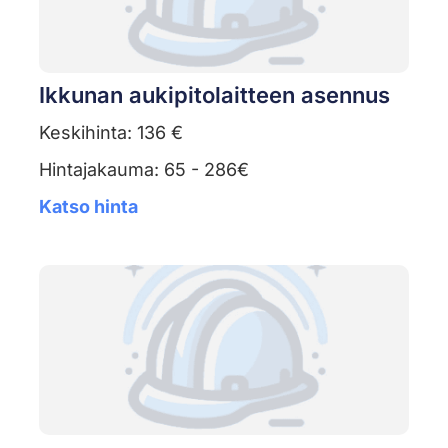
Ikkunan aukipitolaitteen asennus
Keskihinta: 136 €
Hintajakauma: 65 - 286€
Katso hinta