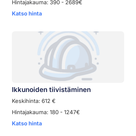
Hintajakauma: 390 - 2689€
Katso hinta
Ikkunoiden tiivistäminen
Keskihinta: 612 €
Hintajakauma: 180 - 1247€
Katso hinta