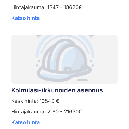
Hintajakauma: 1347 - 18620€
Katso hinta
Kolmilasi-ikkunoiden asennus
Keskihinta: 10840 €
Hintajakauma: 2190 - 21690€
Katso hinta