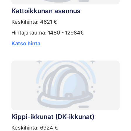
Kattoikkunan asennus
Keskihinta: 4621 €
Hintajakauma: 1480 - 12984€
Katso hinta
Kippi-ikkunat (DK-ikkunat)
Keskihinta: 6924 €