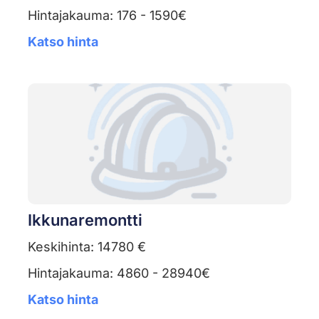
Hintajakauma: 176 - 1590€
Katso hinta
Ikkunaremontti
Keskihinta: 14780 €
Hintajakauma: 4860 - 28940€
Katso hinta