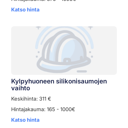
Katso hinta
Kylpyhuoneen silikonisaumojen
vaihto
Keskihinta: 311 €
Hintajakauma: 165 - 1000€
Katso hinta