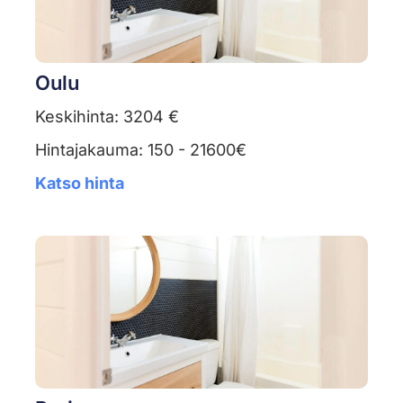
Oulu
Keskihinta: 3204 €
Hintajakauma: 150 - 21600€
Katso hinta