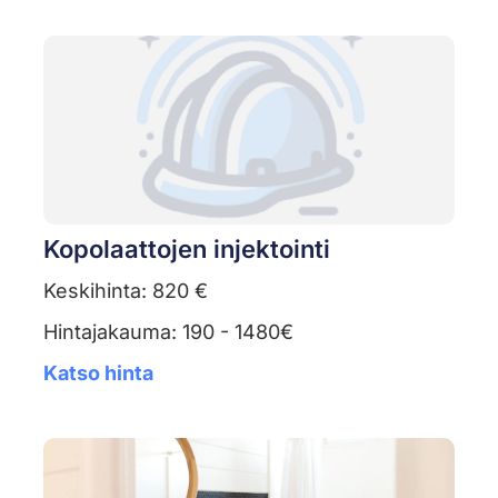
Kopolaattojen injektointi
Keskihinta: 820 €
Hintajakauma: 190 - 1480€
Katso hinta