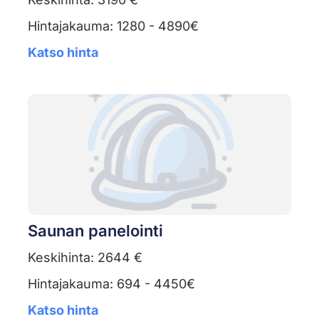
Hintajakauma: 1280 - 4890€
Katso hinta
Saunan panelointi
Keskihinta: 2644 €
Hintajakauma: 694 - 4450€
Katso hinta