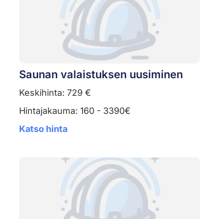
Saunan valaistuksen uusiminen
Keskihinta: 729 €
Hintajakauma: 160 - 3390€
Katso hinta