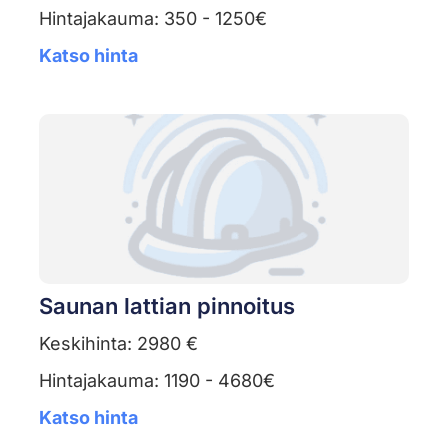
Hintajakauma: 350 - 1250€
Katso hinta
Saunan lattian pinnoitus
Keskihinta: 2980 €
Hintajakauma: 1190 - 4680€
Katso hinta