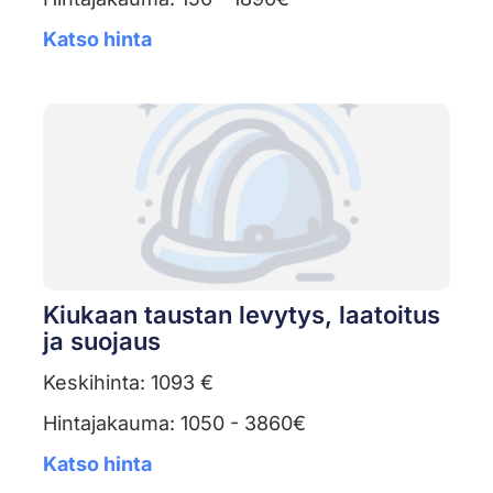
Katso hinta
Kiukaan taustan levytys, laatoitus
ja suojaus
Keskihinta: 1093 €
Hintajakauma: 1050 - 3860€
Katso hinta