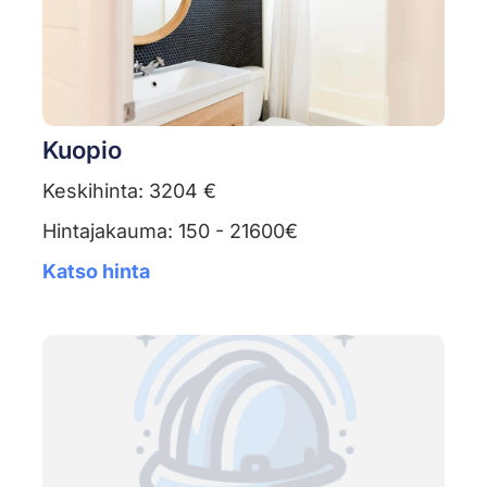
Kuopio
Keskihinta: 3204 €
Hintajakauma: 150 - 21600€
Katso hinta