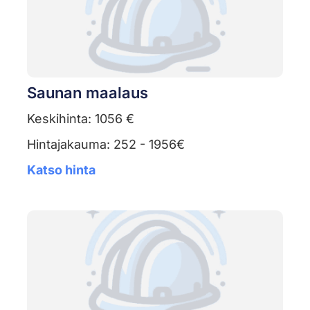
Saunan maalaus
Keskihinta: 1056 €
Hintajakauma: 252 - 1956€
Katso hinta