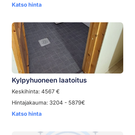
Katso hinta
Kylpyhuoneen laatoitus
Keskihinta: 4567 €
Hintajakauma: 3204 - 5879€
Katso hinta