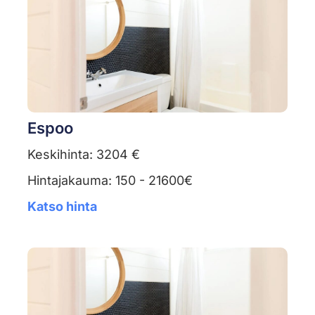
Espoo
Keskihinta: 3204 €
Hintajakauma: 150 - 21600€
Katso hinta