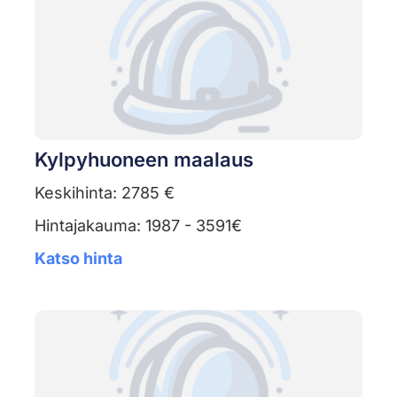
Kylpyhuoneen maalaus
Keskihinta: 2785 €
Hintajakauma: 1987 - 3591€
Katso hinta