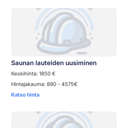
Saunan lauteiden uusiminen
Keskihinta: 1850 €
Hintajakauma: 890 - 4575€
Katso hinta