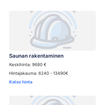
Saunan rakentaminen
Keskihinta: 9680 €
Hintajakauma: 6240 - 13490€
Katso hinta