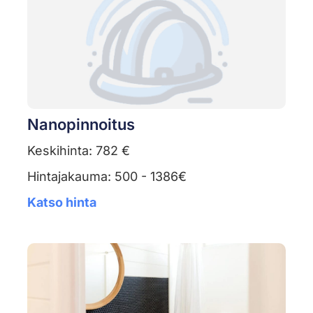
Nanopinnoitus
Keskihinta: 782 €
Hintajakauma: 500 - 1386€
Katso hinta