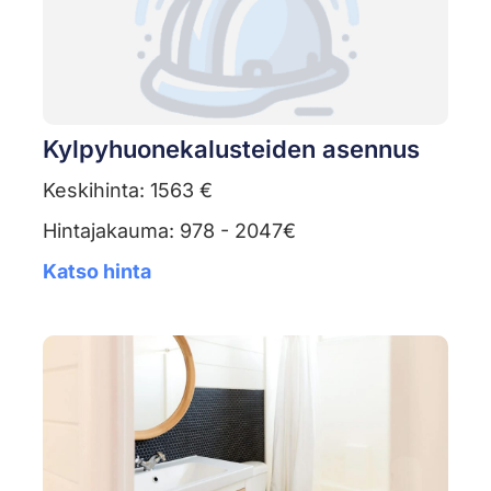
Kylpyhuonekalusteiden asennus
Keskihinta: 1563 €
Hintajakauma: 978 - 2047€
Katso hinta