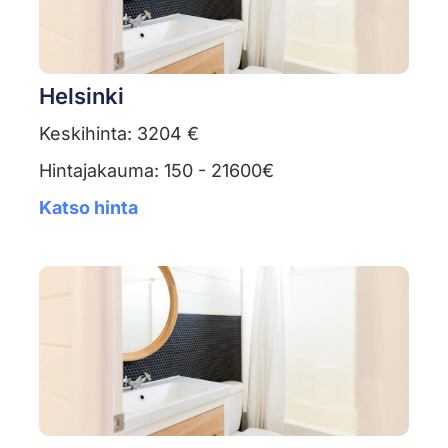
Helsinki
Keskihinta: 3204 €
Hintajakauma: 150 - 21600€
Katso hinta