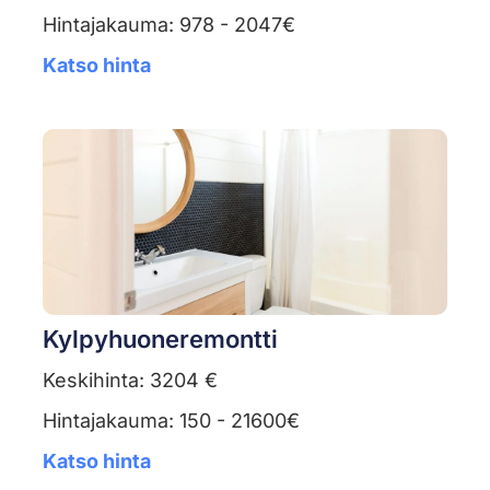
Hintajakauma: 978 - 2047€
Katso hinta
Kylpyhuoneremontti
Keskihinta: 3204 €
Hintajakauma: 150 - 21600€
Katso hinta