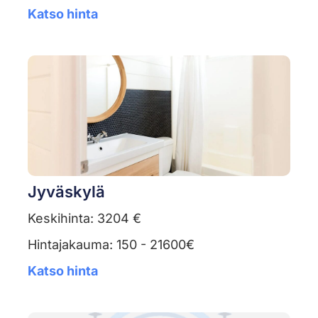
Katso hinta
Jyväskylä
Keskihinta: 3204 €
Hintajakauma: 150 - 21600€
Katso hinta