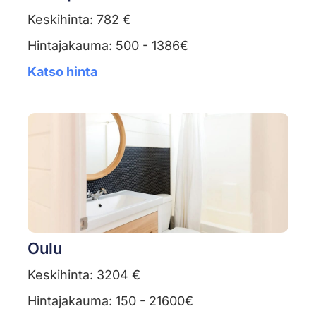
Keskihinta: 782 €
Hintajakauma: 500 - 1386€
Katso hinta
Oulu
Keskihinta: 3204 €
Hintajakauma: 150 - 21600€