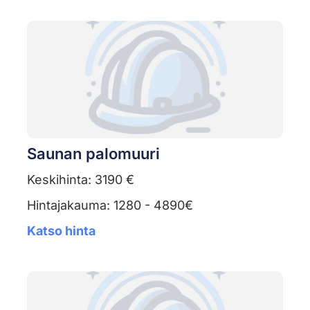
Saunan palomuuri
Keskihinta: 3190 €
Hintajakauma: 1280 - 4890€
Katso hinta