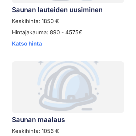
Saunan lauteiden uusiminen
Keskihinta: 1850 €
Hintajakauma: 890 - 4575€
Katso hinta
Saunan maalaus
Keskihinta: 1056 €