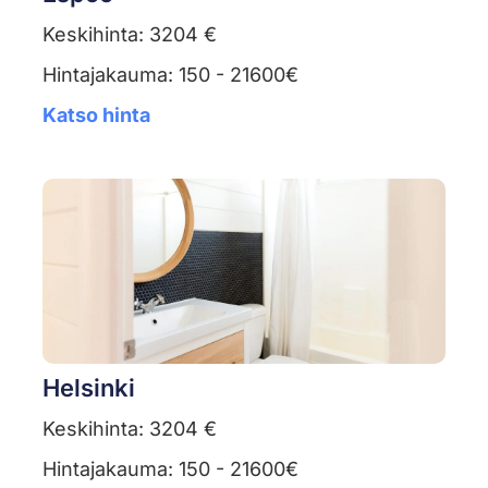
Keskihinta: 3204 €
Hintajakauma: 150 - 21600€
Katso hinta
Helsinki
Keskihinta: 3204 €
Hintajakauma: 150 - 21600€