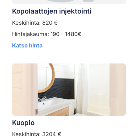
Kopolaattojen injektointi
Keskihinta: 820 €
Hintajakauma: 190 - 1480€
Katso hinta
Kuopio
Keskihinta: 3204 €