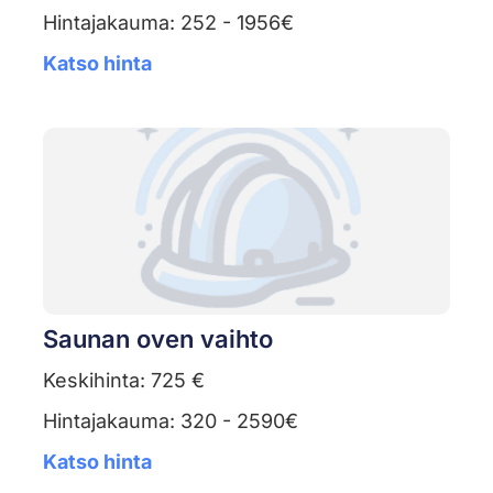
Hintajakauma: 252 - 1956€
Katso hinta
Saunan oven vaihto
Keskihinta: 725 €
Hintajakauma: 320 - 2590€
Katso hinta