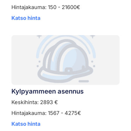
Hintajakauma: 150 - 21600€
Katso hinta
Kylpyammeen asennus
Keskihinta: 2893 €
Hintajakauma: 1567 - 4275€
Katso hinta