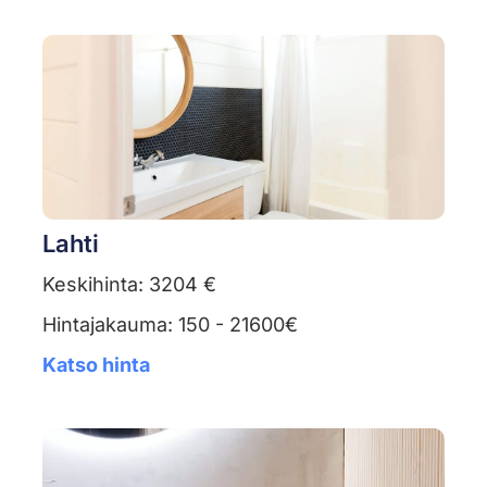
Lahti
Keskihinta: 3204 €
Hintajakauma: 150 - 21600€
Katso hinta