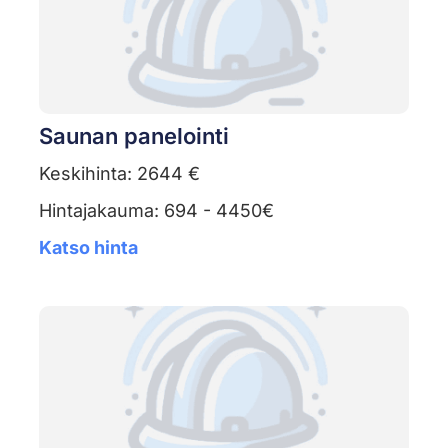
Saunan panelointi
Keskihinta: 2644 €
Hintajakauma: 694 - 4450€
Katso hinta