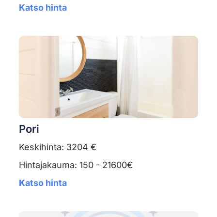
Katso hinta
Pori
Keskihinta: 3204 €
Hintajakauma: 150 - 21600€
Katso hinta