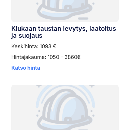
Kiukaan taustan levytys, laatoitus
ja suojaus
Keskihinta: 1093 €
Hintajakauma: 1050 - 3860€
Katso hinta