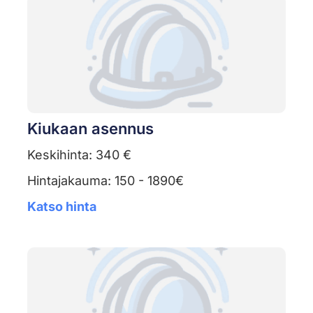
Kiukaan asennus
Keskihinta: 340 €
Hintajakauma: 150 - 1890€
Katso hinta