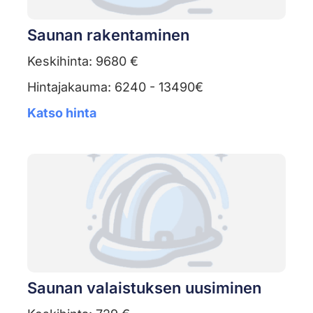
Saunan rakentaminen
Keskihinta: 9680 €
Hintajakauma: 6240 - 13490€
Katso hinta
Saunan valaistuksen uusiminen