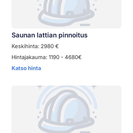
Saunan lattian pinnoitus
Keskihinta: 2980 €
Hintajakauma: 1190 - 4680€
Katso hinta