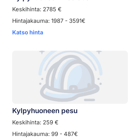
Keskihinta: 2785 €
Hintajakauma: 1987 - 3591€
Katso hinta
Kylpyhuoneen pesu
Keskihinta: 259 €
Hintajakauma: 99 - 487€