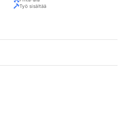
Työ sisältää