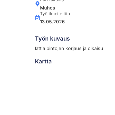
Muhos
Työ ilmoitettiin
13.05.2026
Työn kuvaus
lattia pintojen korjaus ja oikaisu
Kartta