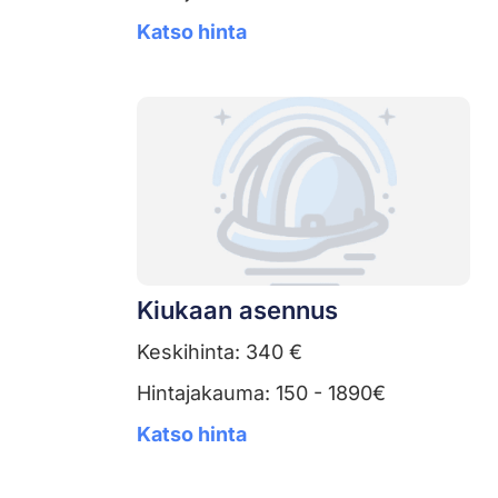
Katso hinta
Kiukaan asennus
Keskihinta: 340 €
Hintajakauma: 150 - 1890€
Katso hinta