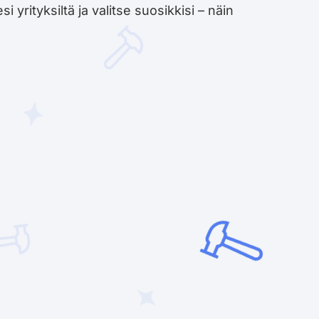
yrityksiltä ja valitse suosikkisi – näin