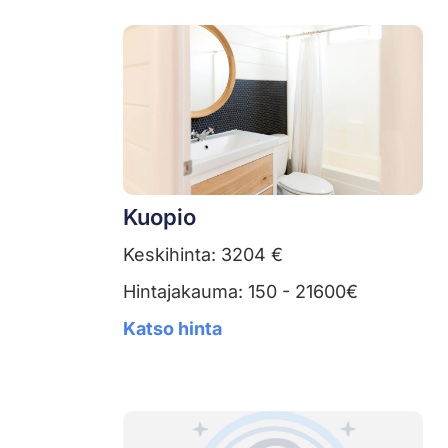
Kuopio
Keskihinta: 3204 €
Hintajakauma: 150 - 21600€
Katso hinta