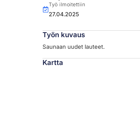
Työ ilmoitettiin
27.04.2025
Työn kuvaus
Saunaan uudet lauteet.
Kartta