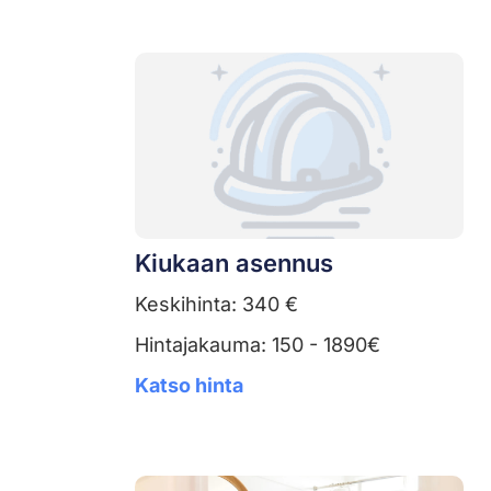
Kiukaan asennus
Keskihinta: 340 €
Hintajakauma: 150 - 1890€
Katso hinta