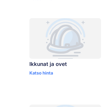
Ikkunat ja ovet
Katso hinta