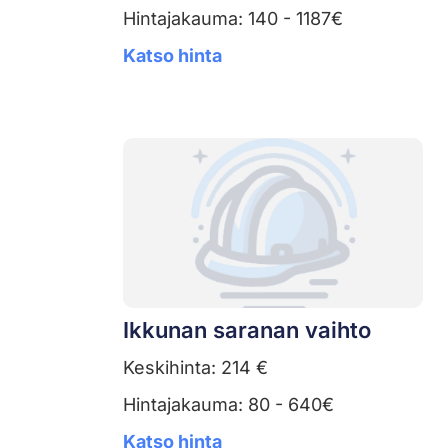
Hintajakauma: 140 - 1187€
Katso hinta
Ikkunan saranan vaihto
Keskihinta: 214 €
Hintajakauma: 80 - 640€
Katso hinta