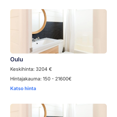
Oulu
Keskihinta: 3204 €
Hintajakauma: 150 - 21600€
Katso hinta