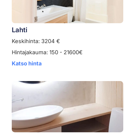
Lahti
Keskihinta: 3204 €
Hintajakauma: 150 - 21600€
Katso hinta