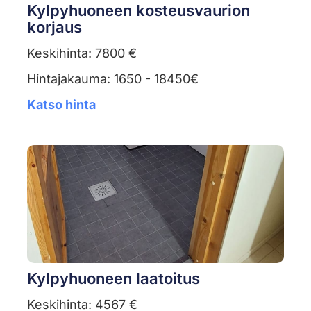
Kylpyhuoneen kosteusvaurion
korjaus
Keskihinta: 7800 €
Hintajakauma: 1650 - 18450€
Katso hinta
Kylpyhuoneen laatoitus
Keskihinta: 4567 €