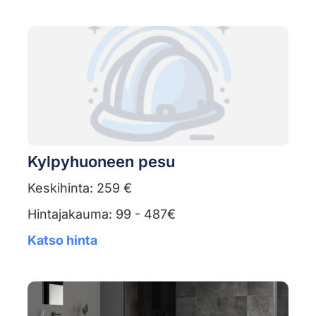
Kylpyhuoneen pesu
Keskihinta: 259 €
Hintajakauma: 99 - 487€
Katso hinta