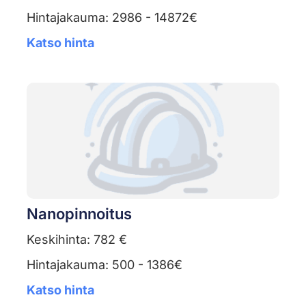
Hintajakauma: 2986 - 14872€
Katso hinta
Nanopinnoitus
Keskihinta: 782 €
Hintajakauma: 500 - 1386€
Katso hinta