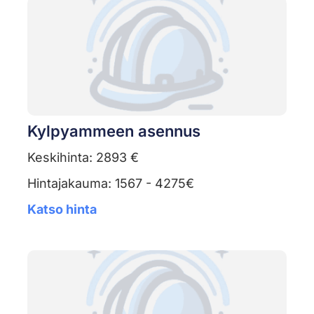
Kylpyammeen asennus
Keskihinta: 2893 €
Hintajakauma: 1567 - 4275€
Katso hinta