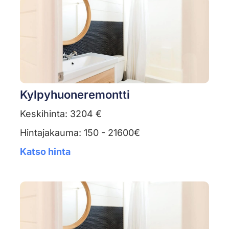
Kylpyhuoneremontti
Keskihinta: 3204 €
Hintajakauma: 150 - 21600€
Katso hinta