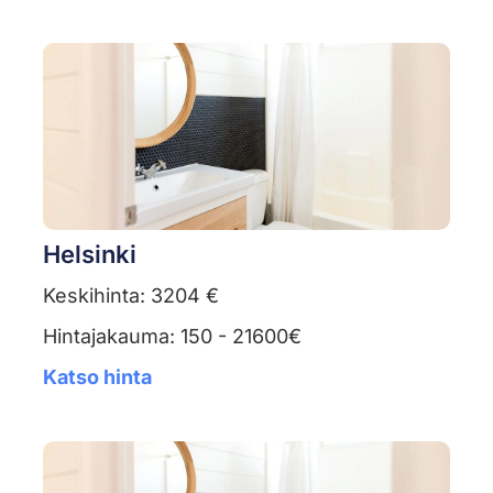
Helsinki
Keskihinta: 3204 €
Hintajakauma: 150 - 21600€
Katso hinta