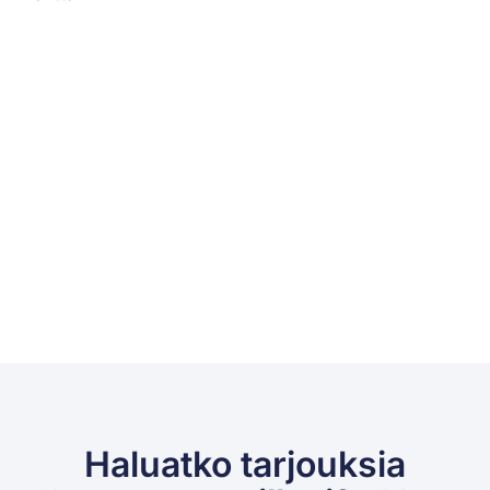
Haluatko tarjouksia