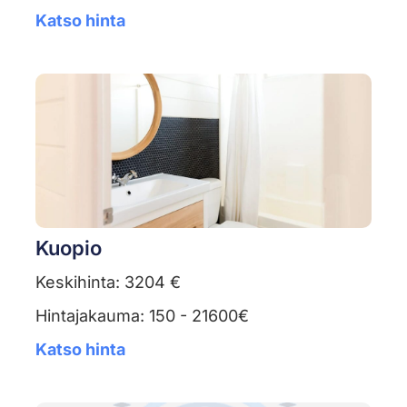
Katso hinta
Kuopio
Keskihinta: 3204 €
Hintajakauma: 150 - 21600€
Katso hinta