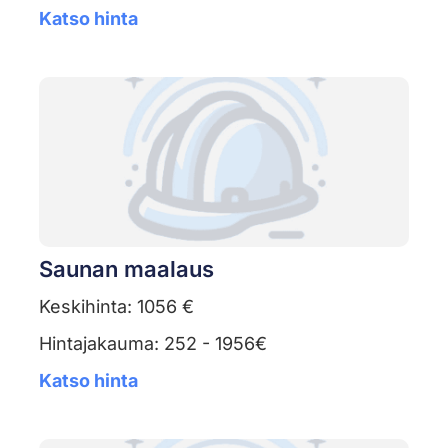
Katso hinta
Saunan maalaus
Keskihinta: 1056 €
Hintajakauma: 252 - 1956€
Katso hinta