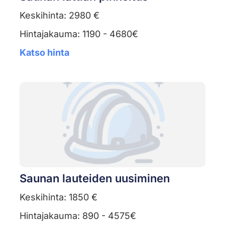
Keskihinta: 2980 €
Hintajakauma: 1190 - 4680€
Katso hinta
Saunan lauteiden uusiminen
Keskihinta: 1850 €
Hintajakauma: 890 - 4575€