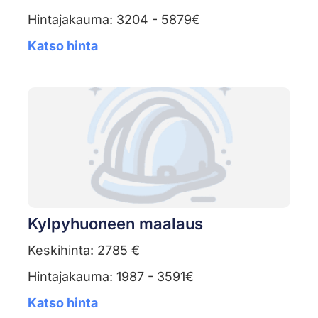
Hintajakauma: 3204 - 5879€
Katso hinta
Kylpyhuoneen maalaus
Keskihinta: 2785 €
Hintajakauma: 1987 - 3591€
Katso hinta