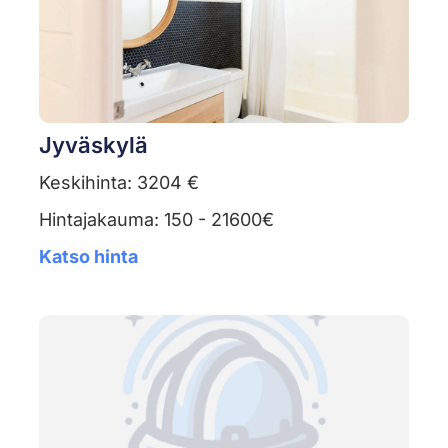
Jyväskylä
Keskihinta: 3204 €
Hintajakauma: 150 - 21600€
Katso hinta