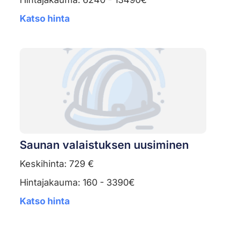
Katso hinta
Saunan valaistuksen uusiminen
Keskihinta: 729 €
Hintajakauma: 160 - 3390€
Katso hinta