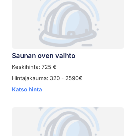
Saunan oven vaihto
Keskihinta: 725 €
Hintajakauma: 320 - 2590€
Katso hinta