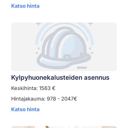
Katso hinta
Kylpyhuonekalusteiden asennus
Keskihinta: 1563 €
Hintajakauma: 978 - 2047€
Katso hinta