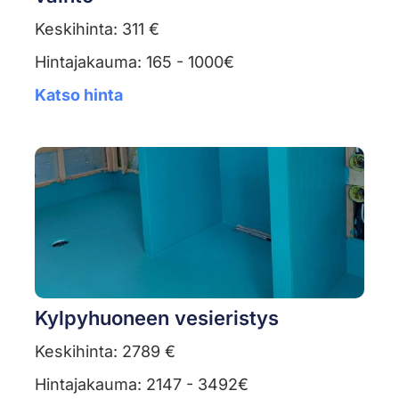
Keskihinta: 311 €
Hintajakauma: 165 - 1000€
Katso hinta
Kylpyhuoneen vesieristys
Keskihinta: 2789 €
Hintajakauma: 2147 - 3492€