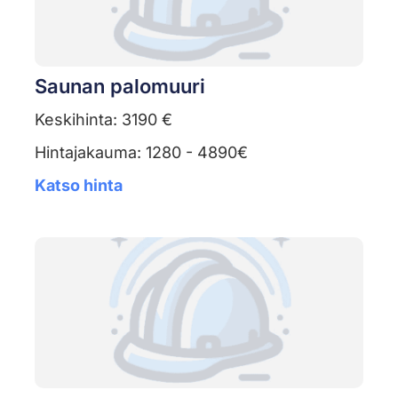
Saunan palomuuri
Keskihinta: 3190 €
Hintajakauma: 1280 - 4890€
Katso hinta