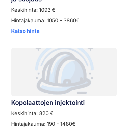
Keskihinta: 1093 €
Hintajakauma: 1050 - 3860€
Katso hinta
Kopolaattojen injektointi
Keskihinta: 820 €
Hintajakauma: 190 - 1480€