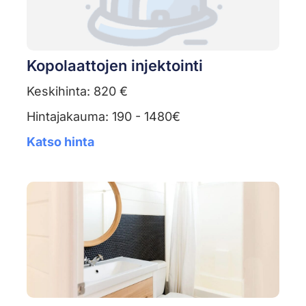
Kopolaattojen injektointi
Keskihinta: 820 €
Hintajakauma: 190 - 1480€
Katso hinta