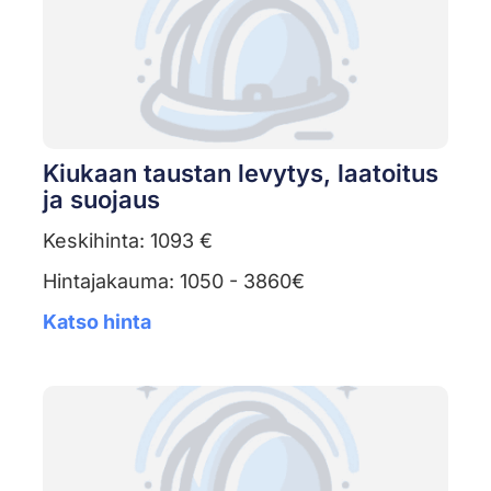
Kiukaan taustan levytys, laatoitus
ja suojaus
Keskihinta: 1093 €
Hintajakauma: 1050 - 3860€
Katso hinta