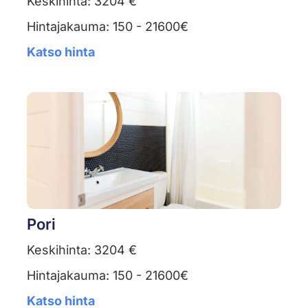
Keskihinta: 3204 €
Hintajakauma: 150 - 21600€
Katso hinta
Pori
Keskihinta: 3204 €
Hintajakauma: 150 - 21600€
Katso hinta