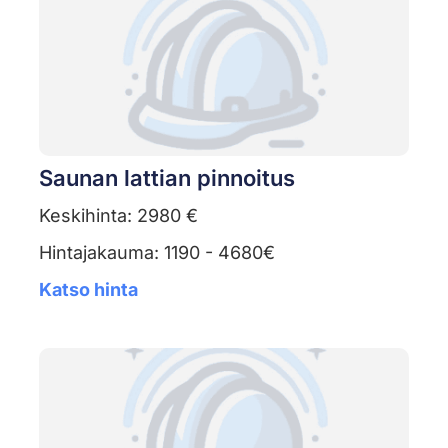
Saunan lattian pinnoitus
Keskihinta: 2980 €
Hintajakauma: 1190 - 4680€
Katso hinta