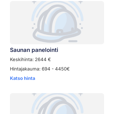
Saunan panelointi
Keskihinta: 2644 €
Hintajakauma: 694 - 4450€
Katso hinta