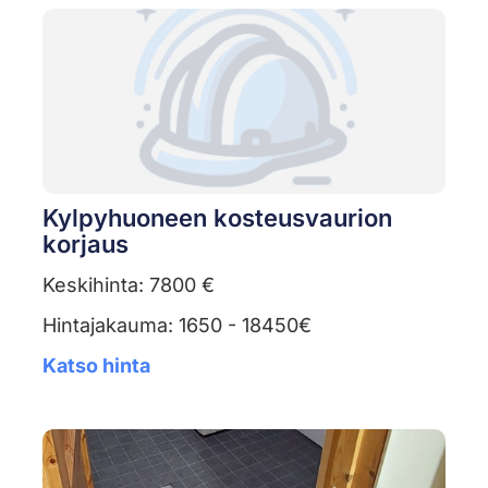
Kylpyhuoneen kosteusvaurion
korjaus
Keskihinta: 7800 €
Hintajakauma: 1650 - 18450€
Katso hinta