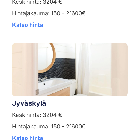
Keskihinta: 3204 €
Hintajakauma: 150 - 21600€
Katso hinta
Jyväskylä
Keskihinta: 3204 €
Hintajakauma: 150 - 21600€
Katso hinta