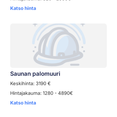
Katso hinta
Saunan palomuuri
Keskihinta: 3190 €
Hintajakauma: 1280 - 4890€
Katso hinta