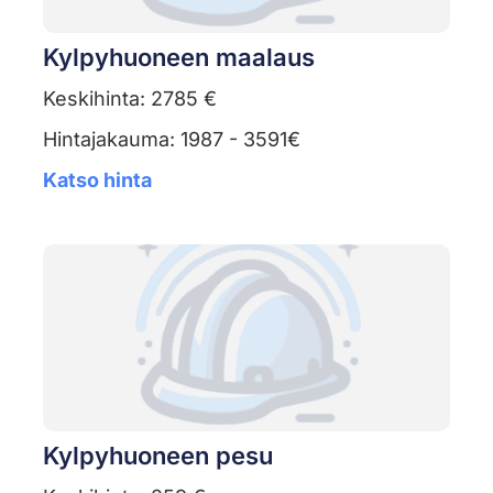
Kylpyhuoneen maalaus
Keskihinta: 2785 €
Hintajakauma: 1987 - 3591€
Katso hinta
Kylpyhuoneen pesu