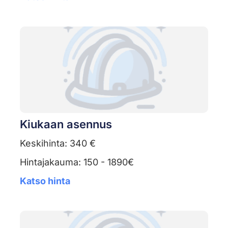
Kiukaan asennus
Keskihinta: 340 €
Hintajakauma: 150 - 1890€
Katso hinta