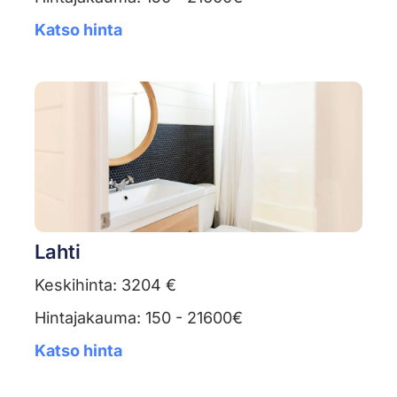
Katso hinta
Lahti
Keskihinta: 3204 €
Hintajakauma: 150 - 21600€
Katso hinta