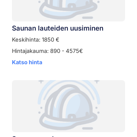
Saunan lauteiden uusiminen
Keskihinta: 1850 €
Hintajakauma: 890 - 4575€
Katso hinta