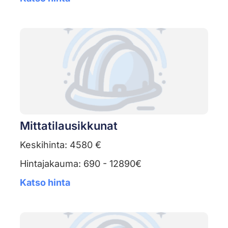
Mittatilausikkunat
Keskihinta: 4580 €
Hintajakauma: 690 - 12890€
Katso hinta