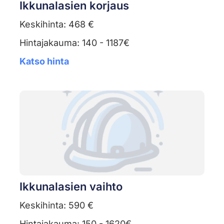
Ikkunalasien korjaus
Keskihinta: 468 €
Hintajakauma: 140 - 1187€
Katso hinta
Ikkunalasien vaihto
Keskihinta: 590 €
Hintajakauma: 150 - 1620€