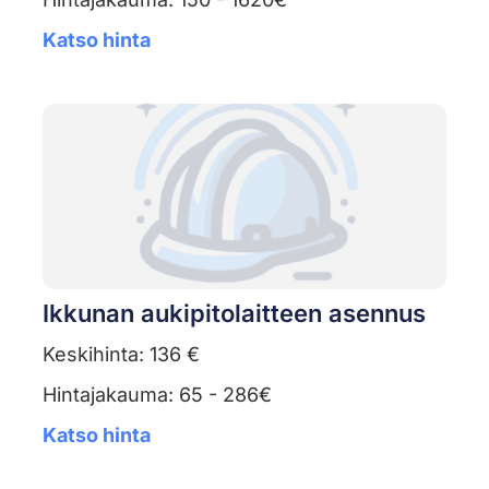
Katso hinta
Ikkunan aukipitolaitteen asennus
Keskihinta: 136 €
Hintajakauma: 65 - 286€
Katso hinta