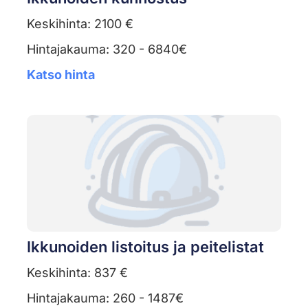
Keskihinta: 2100 €
Hintajakauma: 320 - 6840€
Katso hinta
Ikkunoiden listoitus ja peitelistat
Keskihinta: 837 €
Hintajakauma: 260 - 1487€