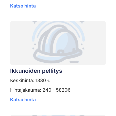
Katso hinta
Ikkunoiden pellitys
Keskihinta: 1380 €
Hintajakauma: 240 - 5820€
Katso hinta