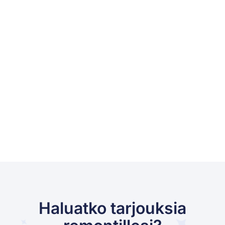
Haluatko tarjouksia