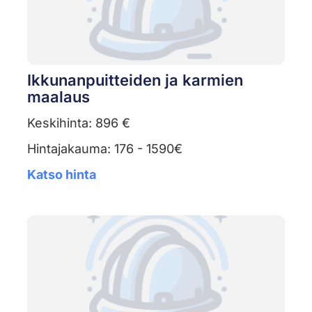
Ikkunanpuitteiden ja karmien
maalaus
Keskihinta: 896 €
Hintajakauma: 176 - 1590€
Katso hinta