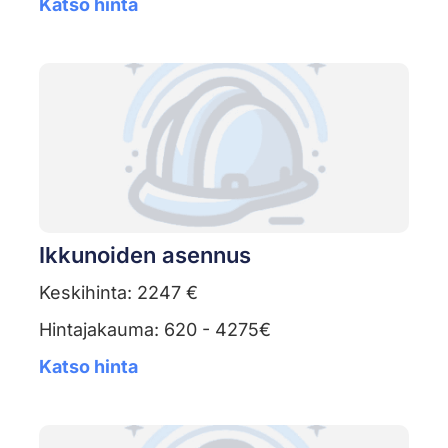
Katso hinta
Ikkunoiden asennus
Keskihinta: 2247 €
Hintajakauma: 620 - 4275€
Katso hinta