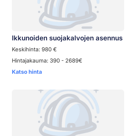
Ikkunoiden suojakalvojen asennus
Keskihinta: 980 €
Hintajakauma: 390 - 2689€
Katso hinta