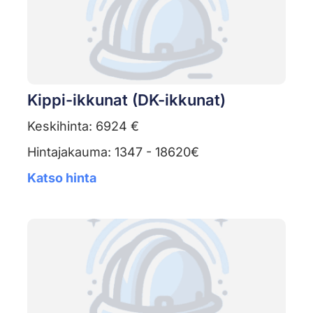
Kippi-ikkunat (DK-ikkunat)
Keskihinta: 6924 €
Hintajakauma: 1347 - 18620€
Katso hinta