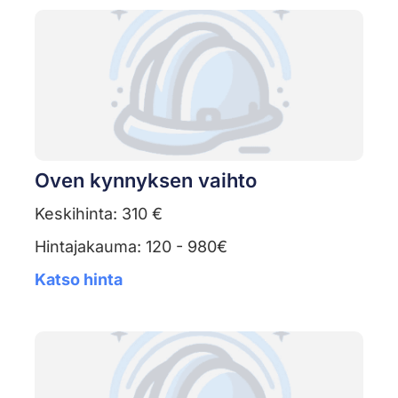
Oven kynnyksen vaihto
Keskihinta: 310 €
Hintajakauma: 120 - 980€
Katso hinta