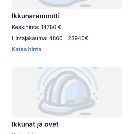
Ikkunaremontti
Keskihinta: 14780 €
Hintajakauma: 4860 - 28940€
Katso hinta
Ikkunat ja ovet