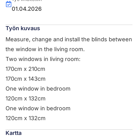
01.04.2026
Työn kuvaus
Measure, change and install the blinds between
the window in the living room.
Two windows in living room:
170cm x 210cm
170cm x 143cm
One window in bedroom
120cm x 132cm
One window in bedroom
120cm x 132cm
Kartta