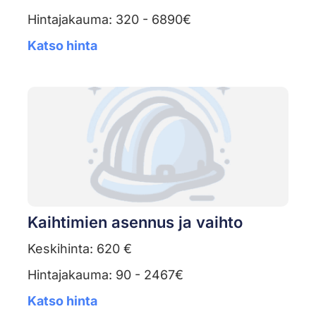
Hintajakauma: 320 - 6890€
Katso hinta
Kaihtimien asennus ja vaihto
Keskihinta: 620 €
Hintajakauma: 90 - 2467€
Katso hinta