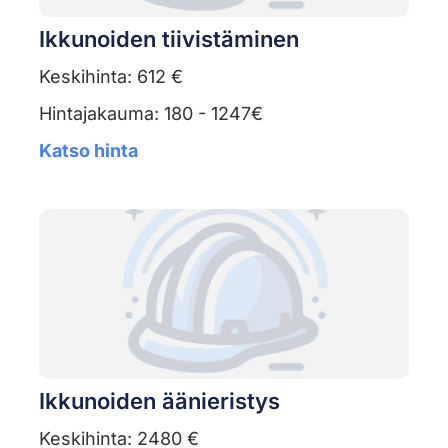
Ikkunoiden tiivistäminen
Keskihinta: 612 €
Hintajakauma: 180 - 1247€
Katso hinta
Ikkunoiden äänieristys
Keskihinta: 2480 €