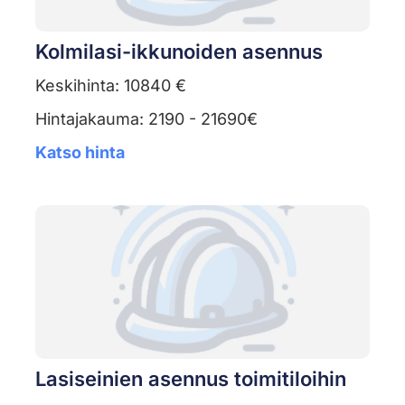
Kolmilasi-ikkunoiden asennus
Keskihinta: 10840 €
Hintajakauma: 2190 - 21690€
Katso hinta
Lasiseinien asennus toimitiloihin