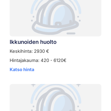
Ikkunoiden huolto
Keskihinta: 2930 €
Hintajakauma: 420 - 6120€
Katso hinta