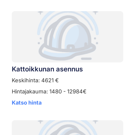
Kattoikkunan asennus
Keskihinta: 4621 €
Hintajakauma: 1480 - 12984€
Katso hinta