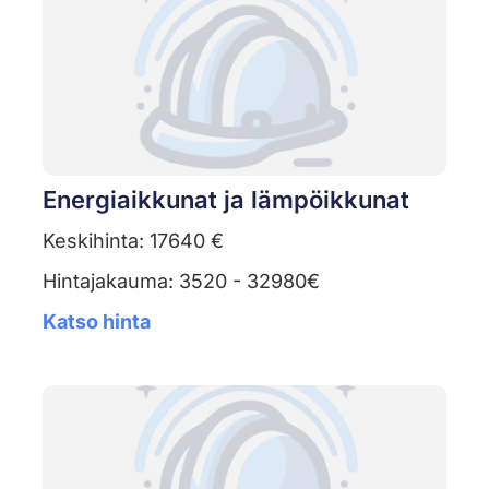
Energiaikkunat ja lämpöikkunat
Keskihinta: 17640 €
Hintajakauma: 3520 - 32980€
Katso hinta