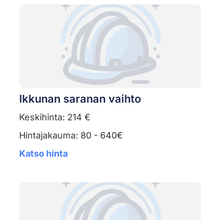
Ikkunan saranan vaihto
Keskihinta: 214 €
Hintajakauma: 80 - 640€
Katso hinta