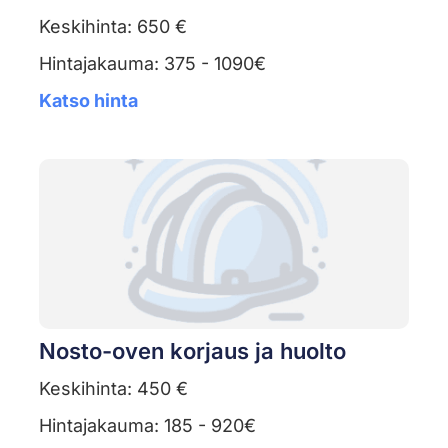
Keskihinta: 650 €
Hintajakauma: 375 - 1090€
Katso hinta
Nosto-oven korjaus ja huolto
Keskihinta: 450 €
Hintajakauma: 185 - 920€