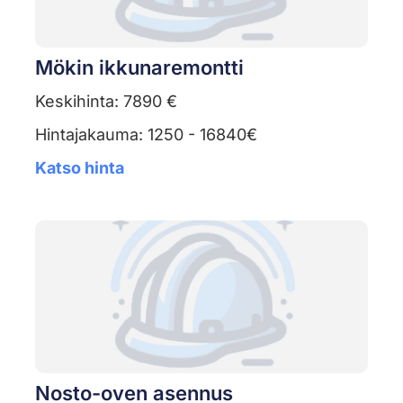
Mökin ikkunaremontti
Keskihinta: 7890 €
Hintajakauma: 1250 - 16840€
Katso hinta
Nosto-oven asennus