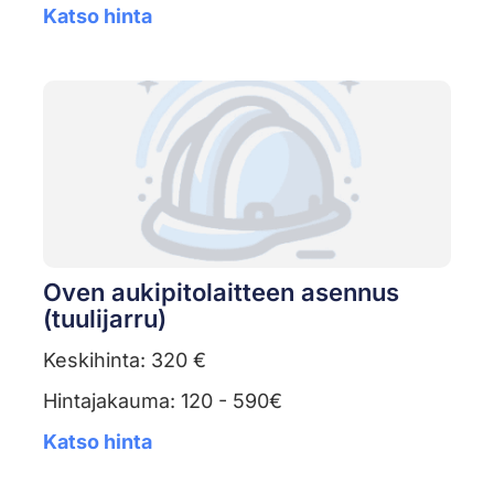
Katso hinta
Oven aukipitolaitteen asennus
(tuulijarru)
Keskihinta: 320 €
Hintajakauma: 120 - 590€
Katso hinta