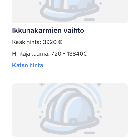
Ikkunakarmien vaihto
Keskihinta: 3920 €
Hintajakauma: 720 - 13840€
Katso hinta