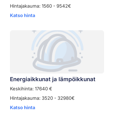
Hintajakauma: 1560 - 9542€
Katso hinta
Energiaikkunat ja lämpöikkunat
Keskihinta: 17640 €
Hintajakauma: 3520 - 32980€
Katso hinta