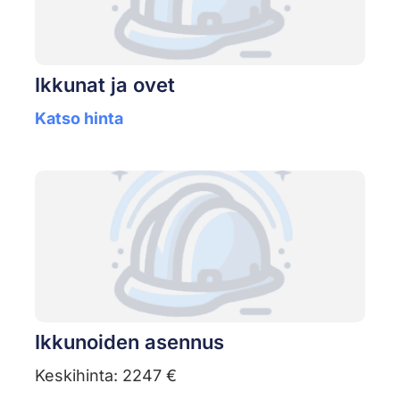
Ikkunat ja ovet
Katso hinta
Ikkunoiden asennus
Keskihinta: 2247 €