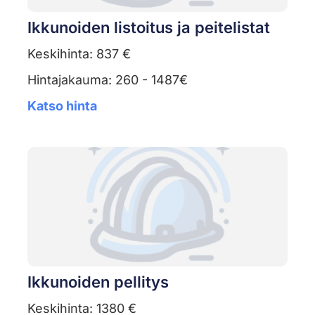
Ikkunoiden listoitus ja peitelistat
Keskihinta: 837 €
Hintajakauma: 260 - 1487€
Katso hinta
Ikkunoiden pellitys
Keskihinta: 1380 €