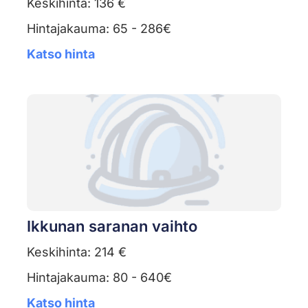
Keskihinta: 136 €
Hintajakauma: 65 - 286€
Katso hinta
Ikkunan saranan vaihto
Keskihinta: 214 €
Hintajakauma: 80 - 640€
Katso hinta