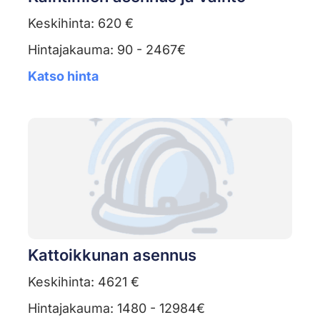
Keskihinta: 620 €
Hintajakauma: 90 - 2467€
Katso hinta
Kattoikkunan asennus
Keskihinta: 4621 €
Hintajakauma: 1480 - 12984€