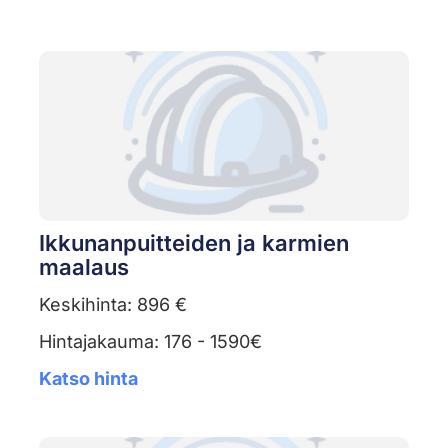
Ikkunanpuitteiden ja karmien
maalaus
Keskihinta: 896 €
Hintajakauma: 176 - 1590€
Katso hinta