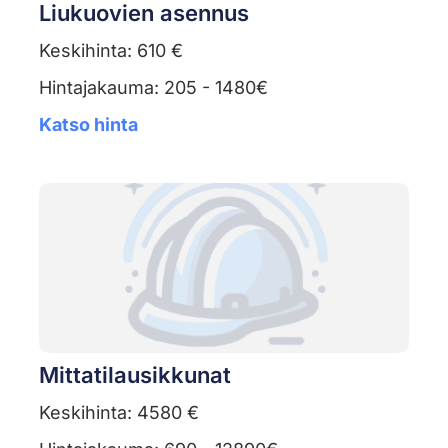
Liukuovien asennus
Keskihinta: 610 €
Hintajakauma: 205 - 1480€
Katso hinta
Mittatilausikkunat
Keskihinta: 4580 €