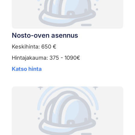
Nosto-oven asennus
Keskihinta: 650 €
Hintajakauma: 375 - 1090€
Katso hinta