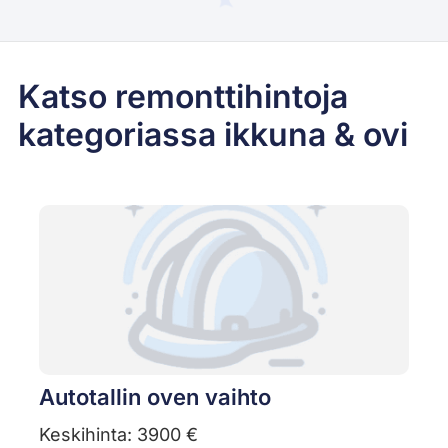
Katso remonttihintoja
kategoriassa ikkuna & ovi
Autotallin oven vaihto
Keskihinta: 3900 €