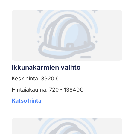
Ikkunakarmien vaihto
Keskihinta: 3920 €
Hintajakauma: 720 - 13840€
Katso hinta