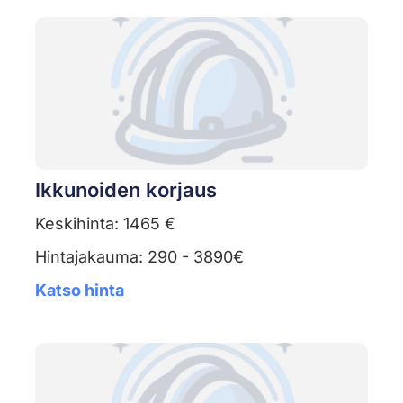
Ikkunoiden korjaus
Keskihinta: 1465 €
Hintajakauma: 290 - 3890€
Katso hinta