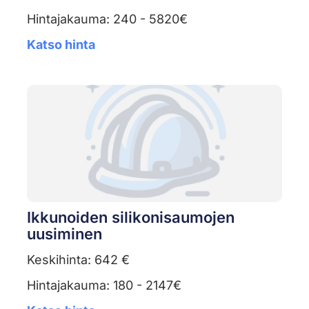
Hintajakauma: 240 - 5820€
Katso hinta
Ikkunoiden silikonisaumojen
uusiminen
Keskihinta: 642 €
Hintajakauma: 180 - 2147€