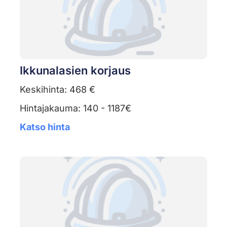
Ikkunalasien korjaus
Keskihinta: 468 €
Hintajakauma: 140 - 1187€
Katso hinta