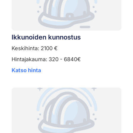
Ikkunoiden kunnostus
Keskihinta: 2100 €
Hintajakauma: 320 - 6840€
Katso hinta