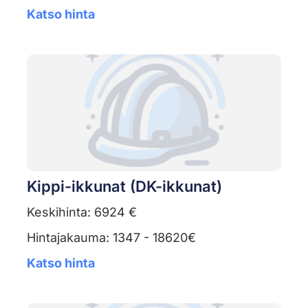
Katso hinta
Kippi-ikkunat (DK-ikkunat)
Keskihinta: 6924 €
Hintajakauma: 1347 - 18620€
Katso hinta