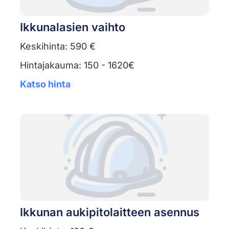
Ikkunalasien vaihto
Keskihinta: 590 €
Hintajakauma: 150 - 1620€
Katso hinta
Ikkunan aukipitolaitteen asennus