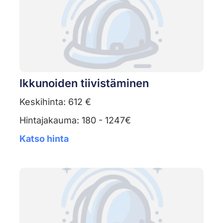
Ikkunoiden tiivistäminen
Keskihinta: 612 €
Hintajakauma: 180 - 1247€
Katso hinta