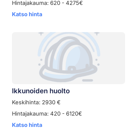
Hintajakauma: 620 - 4275€
Katso hinta
Ikkunoiden huolto
Keskihinta: 2930 €
Hintajakauma: 420 - 6120€
Katso hinta