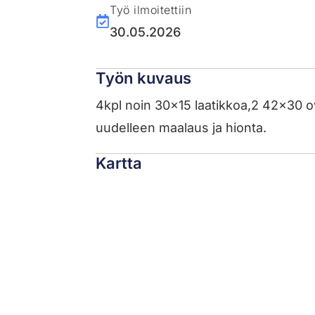
Työ ilmoitettiin
30.05.2026
Työn kuvaus
4kpl noin 30x15 laatikkoa,2 42x30 o
uudelleen maalaus ja hionta.
Kartta