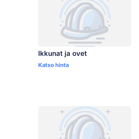
Ikkunat ja ovet
Katso hinta