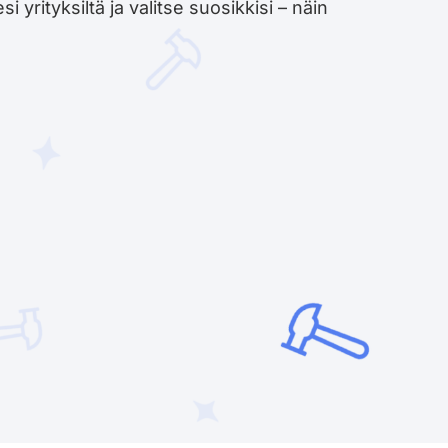
yrityksiltä ja valitse suosikkisi – näin