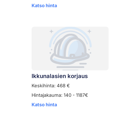
Katso hinta
Ikkunalasien korjaus
Keskihinta: 468 €
Hintajakauma: 140 - 1187€
Katso hinta