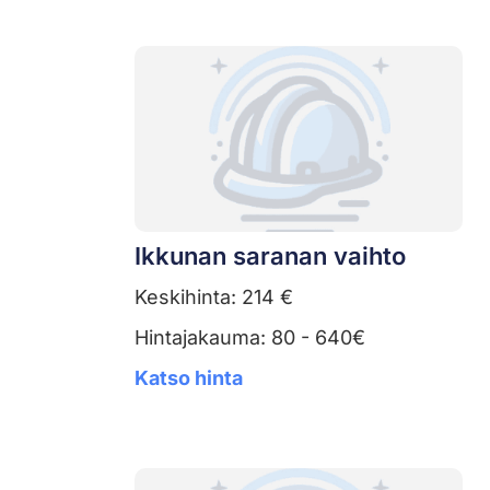
Ikkunan saranan vaihto
Keskihinta: 214 €
Hintajakauma: 80 - 640€
Katso hinta