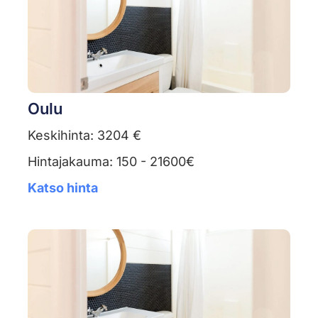
Oulu
Keskihinta: 3204 €
Hintajakauma: 150 - 21600€
Katso hinta