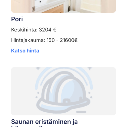
Pori
Keskihinta: 3204 €
Hintajakauma: 150 - 21600€
Katso hinta
Saunan eristäminen ja