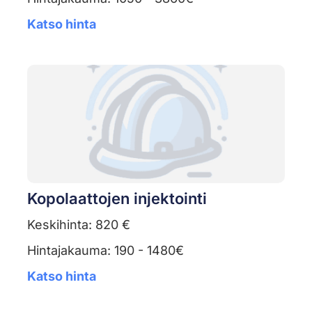
Katso hinta
Kopolaattojen injektointi
Keskihinta: 820 €
Hintajakauma: 190 - 1480€
Katso hinta