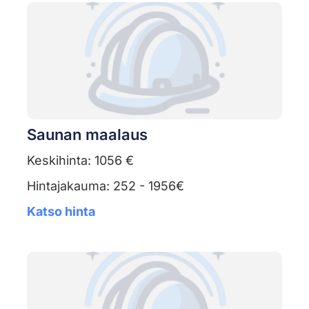
Saunan maalaus
Keskihinta: 1056 €
Hintajakauma: 252 - 1956€
Katso hinta