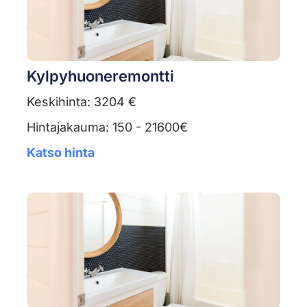
Kylpyhuoneremontti
Keskihinta: 3204 €
Hintajakauma: 150 - 21600€
Katso hinta