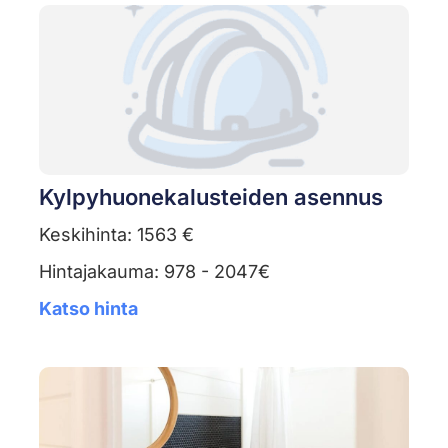
Kylpyhuonekalusteiden asennus
Keskihinta: 1563 €
Hintajakauma: 978 - 2047€
Katso hinta