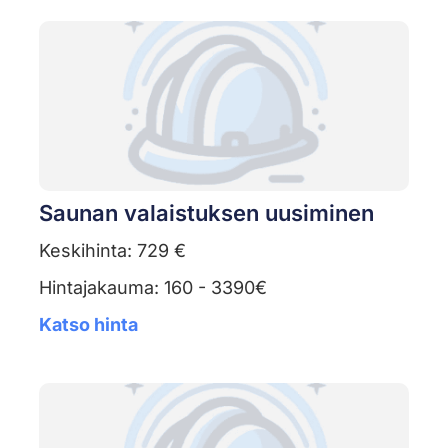
Saunan valaistuksen uusiminen
Keskihinta: 729 €
Hintajakauma: 160 - 3390€
Katso hinta