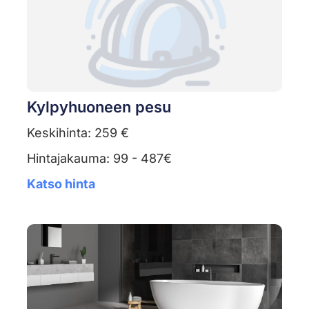
Kylpyhuoneen pesu
Keskihinta: 259 €
Hintajakauma: 99 - 487€
Katso hinta