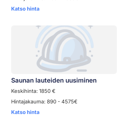
Katso hinta
Saunan lauteiden uusiminen
Keskihinta: 1850 €
Hintajakauma: 890 - 4575€
Katso hinta