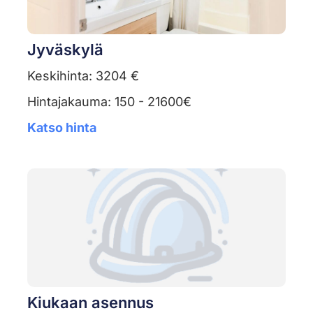
Jyväskylä
Keskihinta: 3204 €
Hintajakauma: 150 - 21600€
Katso hinta
Kiukaan asennus