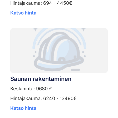
Hintajakauma: 694 - 4450€
Katso hinta
Saunan rakentaminen
Keskihinta: 9680 €
Hintajakauma: 6240 - 13490€
Katso hinta