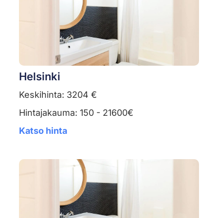
Helsinki
Keskihinta: 3204 €
Hintajakauma: 150 - 21600€
Katso hinta