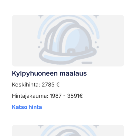
Kylpyhuoneen maalaus
Keskihinta: 2785 €
Hintajakauma: 1987 - 3591€
Katso hinta