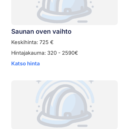
Saunan oven vaihto
Keskihinta: 725 €
Hintajakauma: 320 - 2590€
Katso hinta