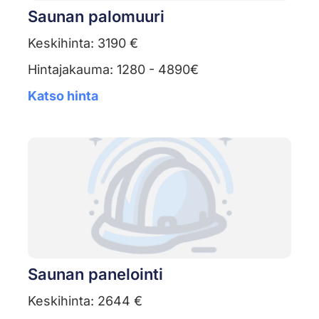
Saunan palomuuri
Keskihinta: 3190 €
Hintajakauma: 1280 - 4890€
Katso hinta
Saunan panelointi
Keskihinta: 2644 €