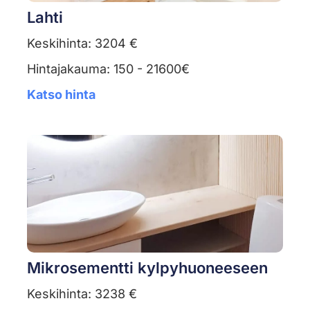
Lahti
Keskihinta: 3204 €
Hintajakauma: 150 - 21600€
Katso hinta
Mikrosementti kylpyhuoneeseen
Keskihinta: 3238 €