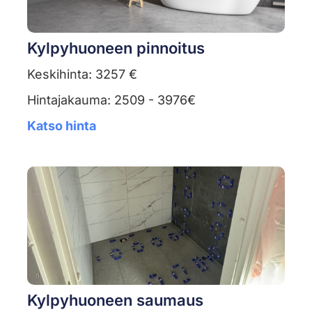
Kylpyhuoneen pinnoitus
Keskihinta: 3257 €
Hintajakauma: 2509 - 3976€
Katso hinta
Kylpyhuoneen saumaus