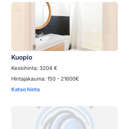
Kuopio
Keskihinta: 3204 €
Hintajakauma: 150 - 21600€
Katso hinta