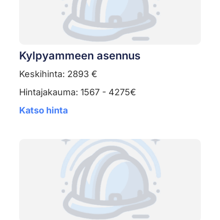
Kylpyammeen asennus
Keskihinta: 2893 €
Hintajakauma: 1567 - 4275€
Katso hinta