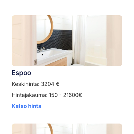
Espoo
Keskihinta: 3204 €
Hintajakauma: 150 - 21600€
Katso hinta