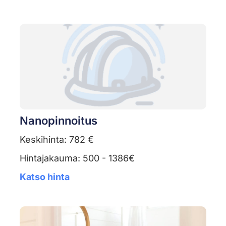
Nanopinnoitus
Keskihinta: 782 €
Hintajakauma: 500 - 1386€
Katso hinta